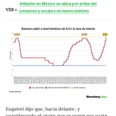
Inflación en México se ubica por arriba del
VER +
consenso y escala a un nuevo máximo
Esquivel dijo que, hacia delante, y
considerando el ajuste que se prevé por parte