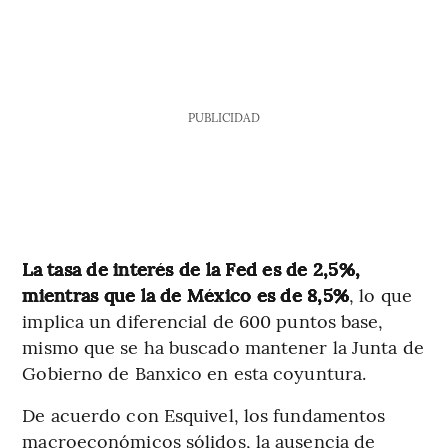
PUBLICIDAD
La tasa de interés de la Fed es de 2,5%,
mientras que la de México es de 8,5%
, lo que
implica un diferencial de 600 puntos base,
mismo que se ha buscado mantener la Junta de
Gobierno de Banxico en esta coyuntura.
De acuerdo con Esquivel, los fundamentos
macroeconómicos sólidos, la ausencia de