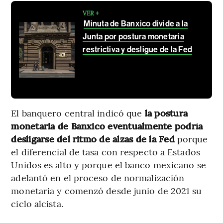
VER +
Minuta de Banxico divide a la
Junta por postura monetaria
restrictiva y desligue de la Fed
El banquero central indicó que
la postura
monetaria de Banxico eventualmente podría
desligarse del ritmo de alzas de la Fed
porque
el diferencial de tasa con respecto a Estados
Unidos es alto y porque el banco mexicano se
adelantó en el proceso de normalización
monetaria y comenzó desde junio de 2021 su
ciclo alcista.