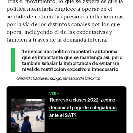
Tras el movimiento, lo que se espera es que la
política monetaria empiece a operar en el
sentido de reducir las presiones inflacionarias
por la vía de los distintos canales por los que
opera, incluyendo el de las expectativas y
también a través de la demanda interna.
Tenemos una política monetaria autónoma
que es importante que se mantenga así, pero
también señalar la importancia de evitar un
nivel de restricción excesivo e innecesario
Gerardo Esquivel, subgobernador de Banxico
VER +
Regreso a clases 2022: ¿cómo
deducir el pago de colegiaturas
ante el SAT?