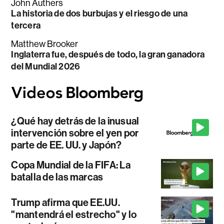
John Authers
La historia de dos burbujas y el riesgo de una
tercera
Matthew Brooker
Inglaterra fue, después de todo, la gran ganadora
del Mundial 2026
¿Qué hay detrás de la inusual
intervención sobre el yen por
parte de EE. UU. y Japón?
Copa Mundial de la FIFA: La
batalla de las marcas
Trump afirma que EE.UU.
"mantendrá el estrecho" y lo