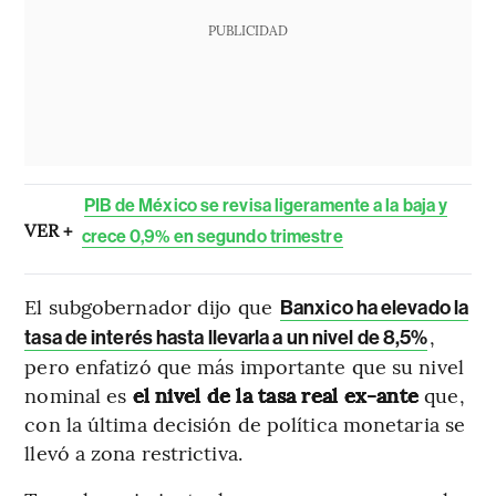
PUBLICIDAD
PIB de México se revisa ligeramente a la baja y
VER +
crece 0,9% en segundo trimestre
El subgobernador dijo que
Banxico ha elevado la
,
tasa de interés hasta llevarla a un nivel de 8,5%
pero enfatizó que más importante que su nivel
nominal es
el nivel de la tasa real ex-ante
que,
con la última decisión de política monetaria se
llevó a zona restrictiva.