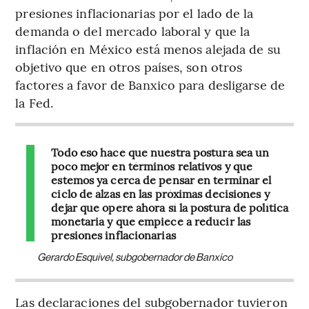
presiones inflacionarias por el lado de la
demanda o del mercado laboral y que la
inflación en México está menos alejada de su
objetivo que en otros países, son otros
factores a favor de Banxico para desligarse de
la Fed.
Todo eso hace que nuestra postura sea un
poco mejor en términos relativos y que
estemos ya cerca de pensar en terminar el
ciclo de alzas en las próximas decisiones y
dejar que opere ahora sí la postura de política
monetaria y que empiece a reducir las
presiones inflacionarias
Gerardo Esquivel, subgobernador de Banxico
Las declaraciones del subgobernador tuvieron