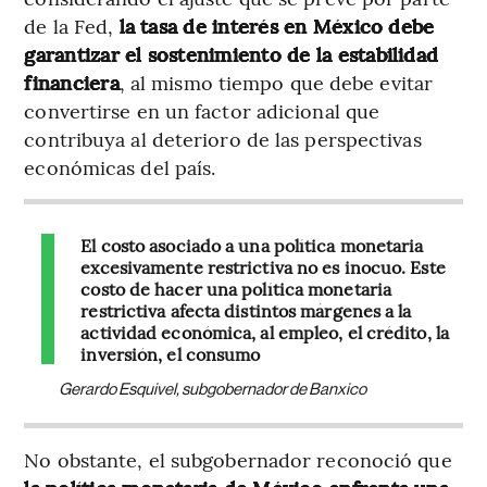
de la Fed,
la tasa de interés en México debe
garantizar el sostenimiento de la estabilidad
financiera
, al mismo tiempo que debe evitar
convertirse en un factor adicional que
contribuya al deterioro de las perspectivas
económicas del país.
El costo asociado a una política monetaria
excesivamente restrictiva no es inocuo. Este
costo de hacer una política monetaria
restrictiva afecta distintos márgenes a la
actividad económica, al empleo, el crédito, la
inversión, el consumo
Gerardo Esquivel, subgobernador de Banxico
No obstante, el subgobernador reconoció que