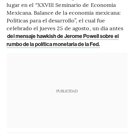
lugar en el “XXVIII Seminario de Economía
Mexicana. Balance de la economía mexicana:
Políticas para el desarrollo”, el cual fue
celebrado el jueves 25 de agosto, un día antes
del mensaje hawkish de Jerome Powell sobre el
rumbo de la política monetaria de la Fed.
PUBLICIDAD