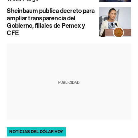
Sheinbaum publica decreto para
ampliar transparencia del
Gobierno, filiales de Pemex y
CFE
PUBLICIDAD
NOTICIAS DEL DÓLAR HOY