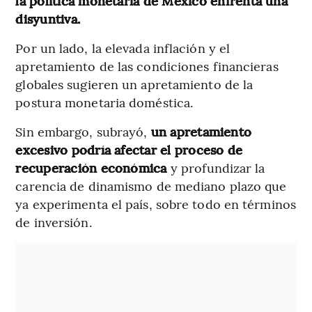
la política monetaria de México enfrenta una
disyuntiva.
Por un lado, la elevada inflación y el
apretamiento de las condiciones financieras
globales sugieren un apretamiento de la
postura monetaria doméstica.
Sin embargo, subrayó,
un apretamiento
excesivo podría afectar el proceso de
recuperación económica
y profundizar la
carencia de dinamismo de mediano plazo que
ya experimenta el país, sobre todo en términos
de inversión.