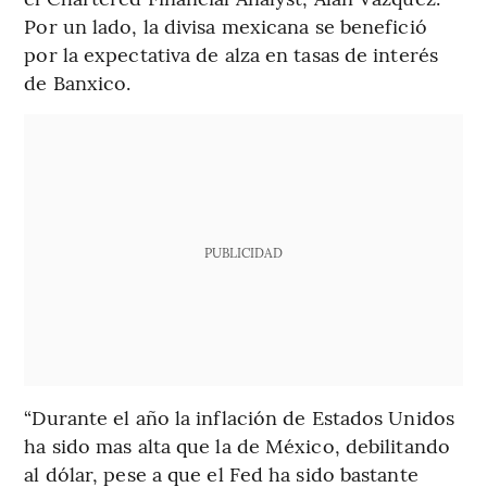
Por un lado, la divisa mexicana se benefició
por la expectativa de alza en tasas de interés
de Banxico.
PUBLICIDAD
“Durante el año la inflación de Estados Unidos
ha sido mas alta que la de México, debilitando
al dólar, pese a que el Fed ha sido bastante