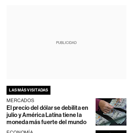
PUBLICIDAD
LAS MÁS VISITADAS
MERCADOS
El precio del dólar se debilita en
julio y América Latina tiene la
moneda más fuerte del mundo
ECONOMÍA