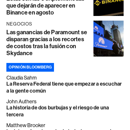
que dejarán de aparecer en
Binance en agosto
NEGOCIOS
Las ganancias de Paramount se
disparan gracias a los recortes
de costos tras la fusión con
Skydance
OPINIÓN BLOOMBERG
Claudia Sahm
La Reserva Federal tiene que empezar a escuchar
a la gente común
John Authers
La historia de dos burbujas y el riesgo de una
tercera
Matthew Brooker