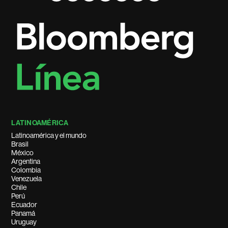
LATINOAMÉRICA
Latinoamérica y el mundo
Brasil
México
Argentina
Colombia
Venezuela
Chile
Perú
Ecuador
Panamá
Uruguay