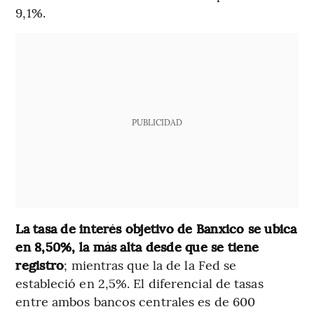
9,1%.
PUBLICIDAD
La tasa de interés objetivo de Banxico se ubica
en 8,50%, la más alta desde que se tiene
registro
; mientras que la de la Fed se
estableció en 2,5%. El diferencial de tasas
entre ambos bancos centrales es de 600