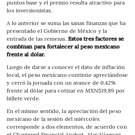
puntos base y el premio resulta atractivo para
los inversionistas.
A lo anterior se suma las sanas finanzas que ha
presentado el Gobierno de México y la
entrada de las remesas.
Estos tres factores se
combinan para fortalecer al peso mexicano
frente al dólar.
Luego de darse a conocer el dato de inflación
local, el peso mexicano continúo apreciándose
y cerró la jornada con un avance de 0.42%
frente al dólar para cotizar en MXN$19,89 por
billete verde.
En el mismo sentido, la apreciación del peso
mexicano de la sesión del miércoles
corresponde a dos elementos, de acuerdo con
el Chartered Financial Analyst, Alan Vázquez.