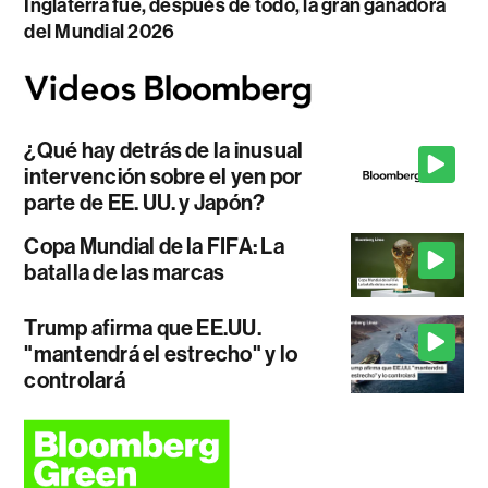
Inglaterra fue, después de todo, la gran ganadora
del Mundial 2026
¿Qué hay detrás de la inusual
intervención sobre el yen por
parte de EE. UU. y Japón?
Copa Mundial de la FIFA: La
batalla de las marcas
Trump afirma que EE.UU.
"mantendrá el estrecho" y lo
controlará