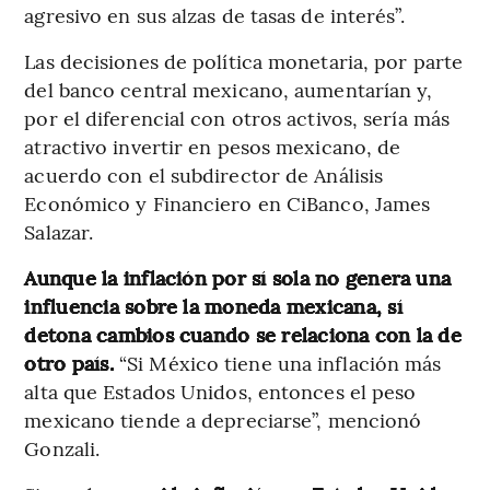
agresivo en sus alzas de tasas de interés”.
Las decisiones de política monetaria, por parte
del banco central mexicano, aumentarían y,
por el diferencial con otros activos, sería más
atractivo invertir en pesos mexicano, de
acuerdo con el subdirector de Análisis
Económico y Financiero en CiBanco, James
Salazar.
Aunque la inflación por sí sola no genera una
influencia sobre la moneda mexicana, sí
detona cambios cuando se relaciona con la de
otro país.
“Si México tiene una inflación más
alta que Estados Unidos, entonces el peso
mexicano tiende a depreciarse”, mencionó
Gonzali.