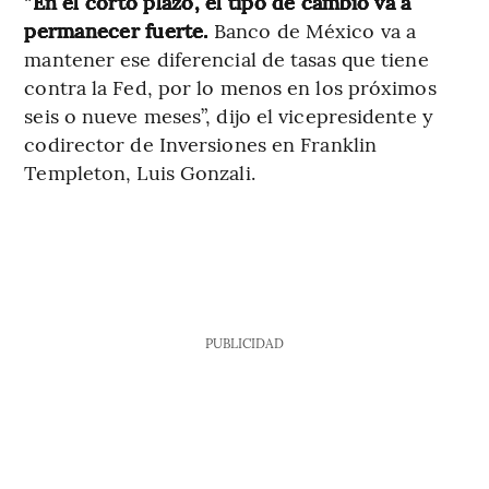
“
En el corto plazo, el tipo de cambio va a
permanecer fuerte.
Banco de México va a
mantener ese diferencial de tasas que tiene
contra la Fed, por lo menos en los próximos
seis o nueve meses”, dijo el vicepresidente y
codirector de Inversiones en Franklin
Templeton, Luis Gonzali.
PUBLICIDAD