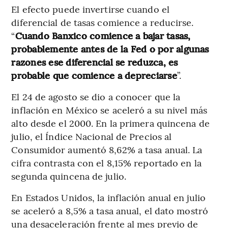
El efecto puede invertirse cuando el
diferencial de tasas comience a reducirse.
“
Cuando Banxico comience a bajar tasas,
probablemente antes de la Fed o por algunas
razones ese diferencial se reduzca, es
probable que comience a depreciarse
”.
El 24 de agosto se dio a conocer que la
inflación en México se aceleró a su nivel más
alto desde el 2000. En la primera quincena de
julio, el Índice Nacional de Precios al
Consumidor aumentó 8,62% a tasa anual. La
cifra contrasta con el 8,15% reportado en la
segunda quincena de julio.
En Estados Unidos, la inflación anual en julio
se aceleró a 8,5% a tasa anual, el dato mostró
una desaceleración frente al mes previo de