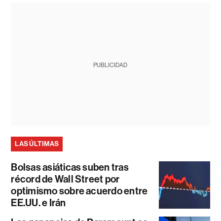
PUBLICIDAD
LAS ÚLTIMAS
Bolsas asiáticas suben tras
récord de Wall Street por
optimismo sobre acuerdo entre
EE.UU. e Irán