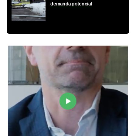
demanda potencial