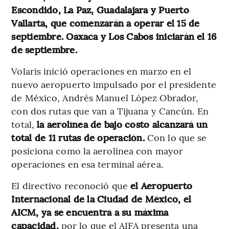
Escondido, La Paz, Guadalajara y Puerto
Vallarta, que comenzarán a operar el 15 de
septiembre. Oaxaca y Los Cabos iniciarán el 16
de septiembre.
Volaris inició operaciones en marzo en el
nuevo aeropuerto impulsado por el presidente
de México, Andrés Manuel López Obrador,
con dos rutas que van a Tijuana y Cancún. En
total,
la aerolínea de bajo costo alcanzará un
total de 11 rutas de operación.
Con lo que se
posiciona como la aerolínea con mayor
operaciones en esa terminal aérea.
El directivo reconoció que
el Aeropuerto
Internacional de la Ciudad de México, el
AICM, ya se encuentra a su máxima
capacidad,
por lo que el AIFA presenta una