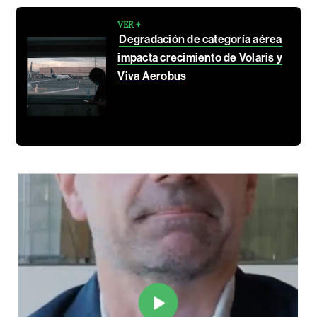
VER +
Degradación de categoría aérea
impacta crecimiento de Volaris y
Viva Aerobus