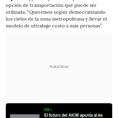
opción de transportación que puede ser
utilizada. “Queremos seguir democratizando
los cielos de la zona metropolitana y llevar el
modelo de ultrabajo costo a más personas”.
PUBLICIDAD
VER +
El futuro del AICM apunta al de