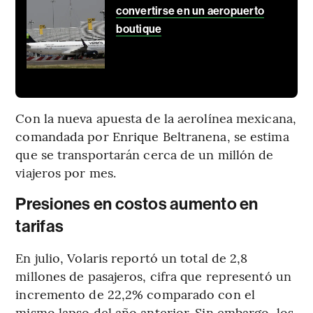
convertirse en un aeropuerto
boutique
Con la nueva apuesta de la aerolínea mexicana,
comandada por Enrique Beltranena, se estima
que se transportarán cerca de un millón de
viajeros por mes.
Presiones en costos aumento en
tarifas
En julio, Volaris reportó un total de 2,8
millones de pasajeros, cifra que representó un
incremento de 22,2% comparado con el
mismo lapso del año anterior. Sin embargo, los