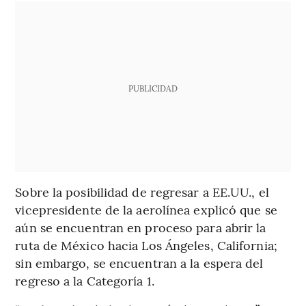
PUBLICIDAD
Sobre la posibilidad de regresar a EE.UU., el
vicepresidente de la aerolínea explicó que se
aún se encuentran en proceso para abrir la
ruta de México hacia Los Ángeles, California;
sin embargo, se encuentran a la espera del
regreso a la Categoría 1.