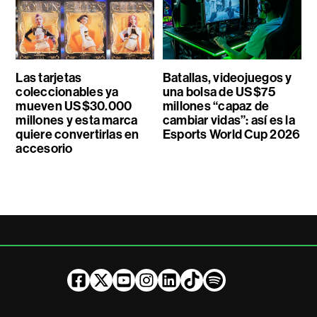
Las tarjetas
Batallas, videojuegos y
coleccionables ya
una bolsa de US$75
mueven US$30.000
millones “capaz de
millones y esta marca
cambiar vidas”: así es la
quiere convertirlas en
Esports World Cup 2026
accesorio