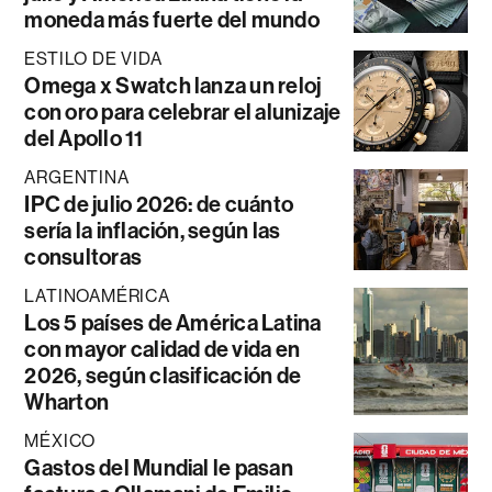
moneda más fuerte del mundo
ESTILO DE VIDA
Omega x Swatch lanza un reloj
con oro para celebrar el alunizaje
del Apollo 11
ARGENTINA
IPC de julio 2026: de cuánto
sería la inflación, según las
consultoras
LATINOAMÉRICA
Los 5 países de América Latina
con mayor calidad de vida en
2026, según clasificación de
Wharton
MÉXICO
Gastos del Mundial le pasan