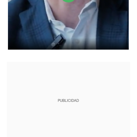
PUBLICIDAD