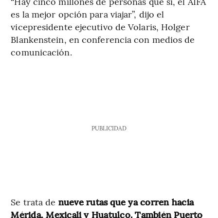
“Hay cinco millones de personas que sí, el AIFA
es la mejor opción para viajar”, dijo el
vicepresidente ejecutivo de Volaris, Holger
Blankenstein, en conferencia con medios de
comunicación.
PUBLICIDAD
Se trata de
nueve rutas que ya corren hacia
Mérida, Mexicali y Huatulco. También Puerto