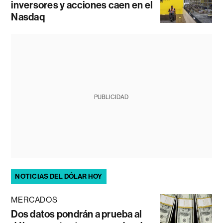
inversores y acciones caen en el
Nasdaq
PUBLICIDAD
NOTICIAS DEL DÓLAR HOY
MERCADOS
Dos datos pondrán a prueba al