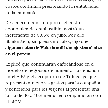
costos continúan presionando la rentabilidad
de la compañía.
De acuerdo con su reporte, el costo
económico de combustible mostró un
incremento de 80,6% en julio. Por ello,
Blanknstein, sin precisar cuáles, dijo que
algunas rutas de Volaris sufrirán ajustes al alza
en el precio.
Explicó que continuarán enfocándose en el
modelo de negocios de aumentar la demanda
en el AIFA y el aeropuerto de Toluca, ya que
representan menores gastos para la compañía
y beneficios para los viajeros al presentar una
tarifa de 30 a 40% menor en comparación con
el AICM.