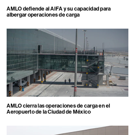
AMLO defiende al AIFA y su capacidad para
albergar operaciones de carga
AMLO cierra las operaciones de carga en el
Aeropuerto de la Ciudad de México