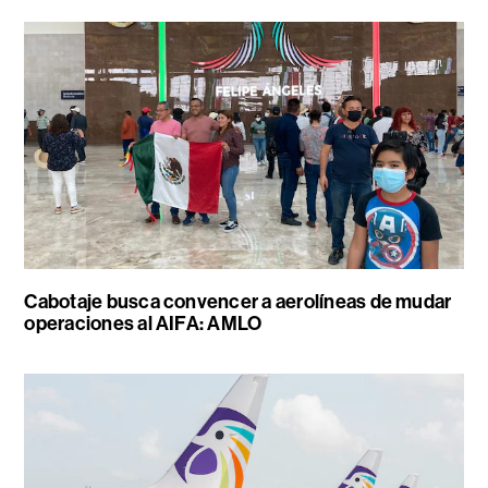
Cabotaje busca convencer a aerolíneas de mudar
operaciones al AIFA: AMLO