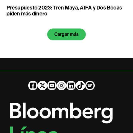
Presupuesto 2023: Tren Maya, AIFA y Dos Bocas
piden más dinero
Cargar más