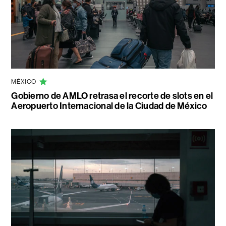
MÉXICO
Gobierno de AMLO retrasa el recorte de slots en el
Aeropuerto Internacional de la Ciudad de México