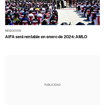
NEGOCIOS
AIFA será rentable en enero de 2024: AMLO
PUBLICIDAD