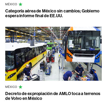
MÉXICO
Categoría aérea de México sin cambios; Gobierno
espera informe final de EE.UU.
MÉXICO
Decreto de expropiación de AMLO toca a terrenos
de Volvo en México