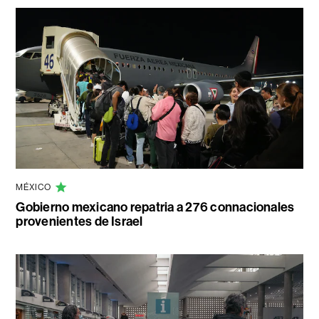
MÉXICO
Gobierno mexicano repatria a 276 connacionales
provenientes de Israel