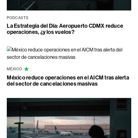
PODCASTS
La Estrategia del Día: Aeropuerto CDMX reduce
operaciones, ¿y los vuelos?
MÉXICO
México reduce operaciones en el AICM tras alerta
del sector de cancelaciones masivas