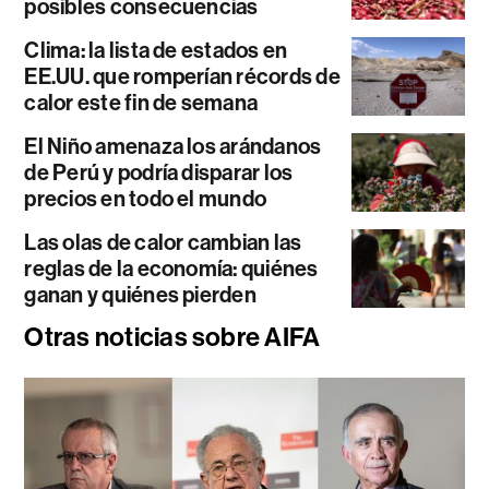
posibles consecuencias
Clima: la lista de estados en
EE.UU. que romperían récords de
calor este fin de semana
El Niño amenaza los arándanos
de Perú y podría disparar los
precios en todo el mundo
Las olas de calor cambian las
reglas de la economía: quiénes
ganan y quiénes pierden
Otras noticias sobre AIFA