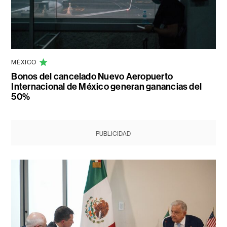
MÉXICO
Bonos del cancelado Nuevo Aeropuerto
Internacional de México generan ganancias del
50%
PUBLICIDAD