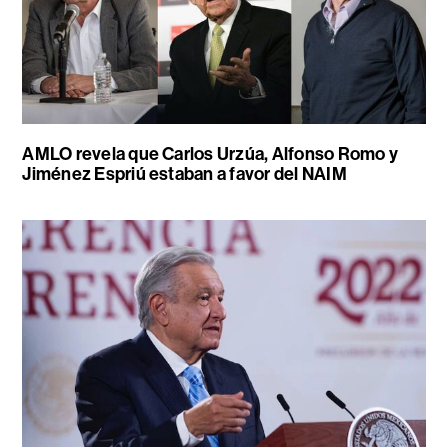
AMLO revela que Carlos Urzúa, Alfonso Romo y
Jiménez Espriú estaban a favor del NAIM