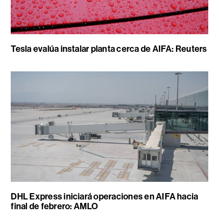
Tesla evalúa instalar planta cerca de AIFA: Reuters
DHL Express iniciará operaciones en AIFA hacia
final de febrero: AMLO