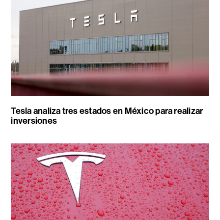
Tesla analiza tres estados en México para realizar
inversiones