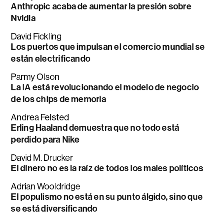
Anthropic acaba de aumentar la presión sobre
Nvidia
David Fickling
Los puertos que impulsan el comercio mundial se
están electrificando
Parmy Olson
La IA está revolucionando el modelo de negocio
de los chips de memoria
Andrea Felsted
Erling Haaland demuestra que no todo está
perdido para Nike
David M. Drucker
El dinero no es la raíz de todos los males políticos
Adrian Wooldridge
El populismo no está en su punto álgido, sino que
se está diversificando