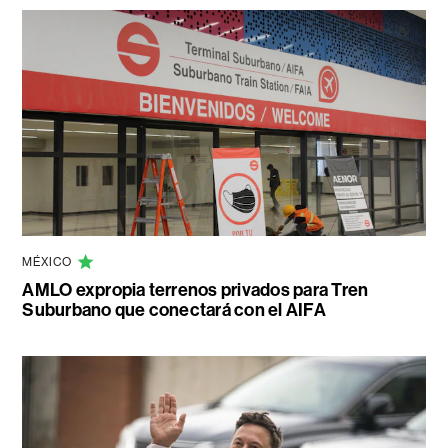
MÉXICO
AMLO expropia terrenos privados para Tren
Suburbano que conectará con el AIFA