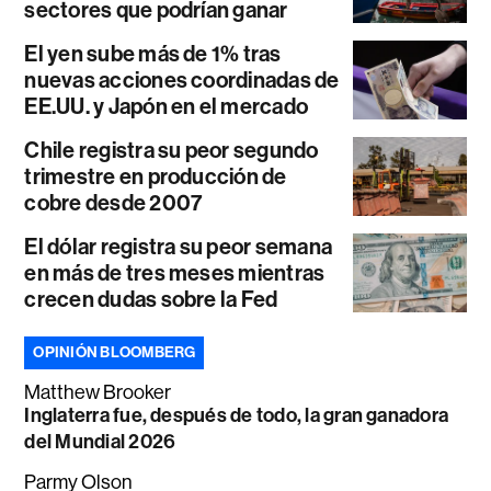
sectores que podrían ganar
El yen sube más de 1% tras
nuevas acciones coordinadas de
EE.UU. y Japón en el mercado
Chile registra su peor segundo
trimestre en producción de
cobre desde 2007
El dólar registra su peor semana
en más de tres meses mientras
crecen dudas sobre la Fed
OPINIÓN BLOOMBERG
Matthew Brooker
Inglaterra fue, después de todo, la gran ganadora
del Mundial 2026
Parmy Olson