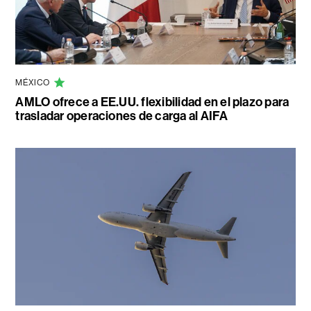
MÉXICO
AMLO ofrece a EE.UU. flexibilidad en el plazo para
trasladar operaciones de carga al AIFA