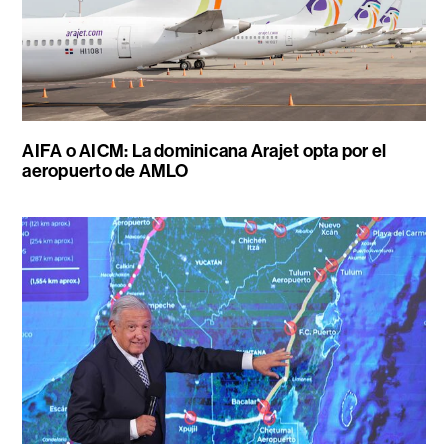
AIFA o AICM: La dominicana Arajet opta por el
aeropuerto de AMLO