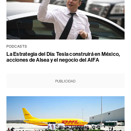
PODCASTS
La Estrategia del Día: Tesla construirá en México,
acciones de Alsea y el negocio del AIFA
PUBLICIDAD