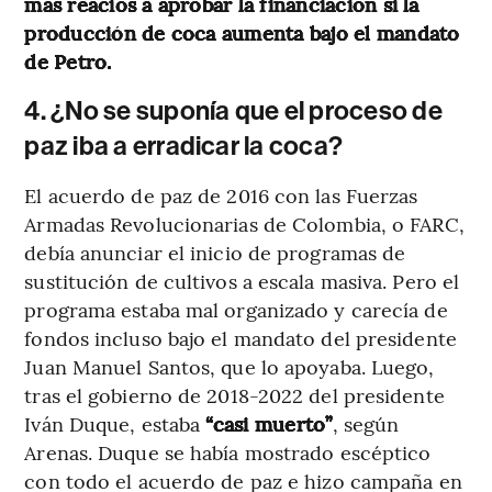
más reacios a aprobar la financiación si la
producción de coca aumenta bajo el mandato
de Petro.
4. ¿No se suponía que el proceso de
paz iba a erradicar la coca?
El acuerdo de paz de 2016 con las Fuerzas
Armadas Revolucionarias de Colombia, o FARC,
debía anunciar el inicio de programas de
sustitución de cultivos a escala masiva. Pero el
programa estaba mal organizado y carecía de
fondos incluso bajo el mandato del presidente
Juan Manuel Santos, que lo apoyaba. Luego,
tras el gobierno de 2018-2022 del presidente
Iván Duque, estaba
“casi muerto”
, según
Arenas. Duque se había mostrado escéptico
con todo el acuerdo de paz e hizo campaña en