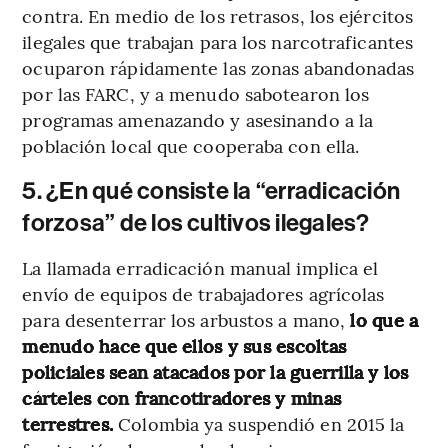
contra. En medio de los retrasos, los ejércitos
ilegales que trabajan para los narcotraficantes
ocuparon rápidamente las zonas abandonadas
por las FARC, y a menudo sabotearon los
programas amenazando y asesinando a la
población local que cooperaba con ella.
5. ¿En qué consiste la “erradicación
forzosa” de los cultivos ilegales?
La llamada erradicación manual implica el
envío de equipos de trabajadores agrícolas
para desenterrar los arbustos a mano,
lo que a
menudo hace que ellos y sus escoltas
policiales sean atacados por la guerrilla y los
cárteles con francotiradores y minas
terrestres.
Colombia ya suspendió en 2015 la