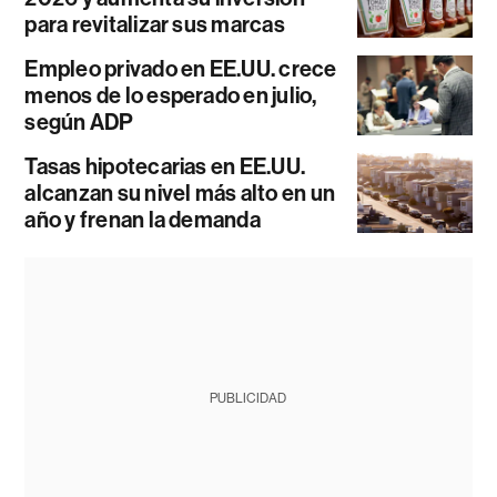
para revitalizar sus marcas
Empleo privado en EE.UU. crece
menos de lo esperado en julio,
según ADP
Tasas hipotecarias en EE.UU.
alcanzan su nivel más alto en un
año y frenan la demanda
PUBLICIDAD