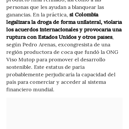
personas que les ayudan a blanquear las
ganancias. En la práctica,
si Colombia
legalizara la droga de forma unilateral, violaría
los acuerdos internacionales y provocaría una
ruptura con Estados Unidos y otros países
,
según Pedro Arenas, excongresista de una
región productora de coca que fundó la ONG
Viso Mutop para promover el desarrollo
sostenible. Este estatus de paria
probablemente perjudicaría la capacidad del
país para comerciar y acceder al sistema
financiero mundial.