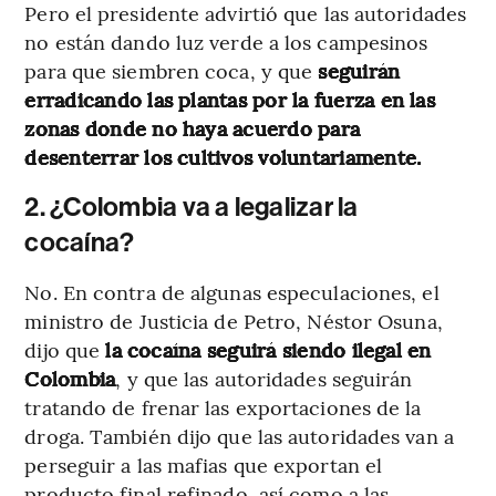
Pero el presidente advirtió que las autoridades
no están dando luz verde a los campesinos
para que siembren coca, y que
seguirán
erradicando las plantas por la fuerza en las
zonas donde no haya acuerdo para
desenterrar los cultivos voluntariamente.
2. ¿Colombia va a legalizar la
cocaína?
No. En contra de algunas especulaciones, el
ministro de Justicia de Petro, Néstor Osuna,
dijo que
la cocaína seguirá siendo ilegal en
Colombia
, y que las autoridades seguirán
tratando de frenar las exportaciones de la
droga. También dijo que las autoridades van a
perseguir a las mafias que exportan el
producto final refinado, así como a las