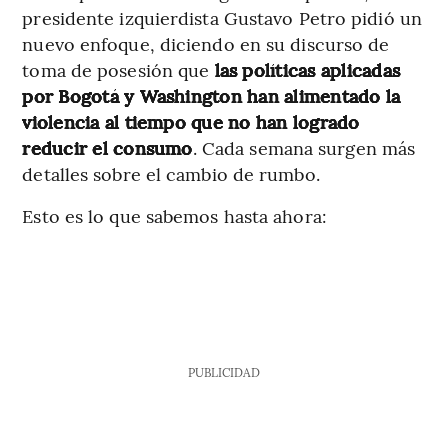
presidente izquierdista Gustavo Petro pidió un
nuevo enfoque, diciendo en su discurso de
toma de posesión que
las políticas aplicadas
por Bogotá y Washington han alimentado la
violencia al tiempo que no han logrado
reducir el consumo
. Cada semana surgen más
detalles sobre el cambio de rumbo.
Esto es lo que sabemos hasta ahora:
PUBLICIDAD