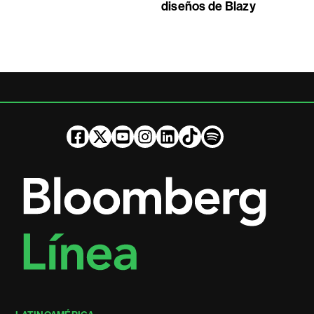
diseños de Blazy