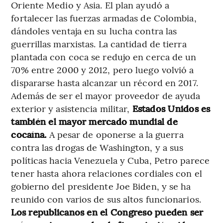
Oriente Medio y Asia. El plan ayudó a
fortalecer las fuerzas armadas de Colombia,
dándoles ventaja en su lucha contra las
guerrillas marxistas. La cantidad de tierra
plantada con coca se redujo en cerca de un
70% entre 2000 y 2012, pero luego volvió a
dispararse hasta alcanzar un récord en 2017.
Además de ser el mayor proveedor de ayuda
exterior y asistencia militar,
Estados Unidos es
también el mayor mercado mundial de
cocaína.
A pesar de oponerse a la guerra
contra las drogas de Washington, y a sus
políticas hacia Venezuela y Cuba, Petro parece
tener hasta ahora relaciones cordiales con el
gobierno del presidente Joe Biden, y se ha
reunido con varios de sus altos funcionarios.
Los republicanos en el Congreso pueden ser