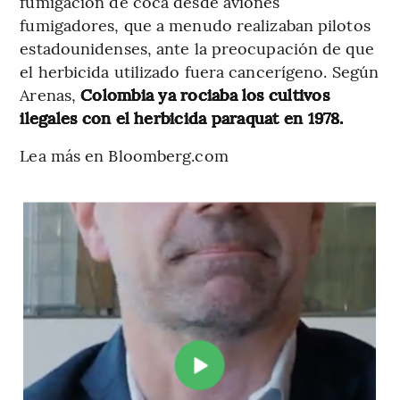
fumigación de coca desde aviones
fumigadores, que a menudo realizaban pilotos
estadounidenses, ante la preocupación de que
el herbicida utilizado fuera cancerígeno. Según
Arenas,
Colombia ya rociaba los cultivos
ilegales con el herbicida paraquat en 1978.
Lea más en Bloomberg.com