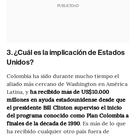
PUBLICIDAD
3. ¿Cuál es la implicación de Estados
Unidos?
Colombia ha sido durante mucho tiempo el
aliado más cercano de Washington en América
Latina, y
ha recibido más de US$10.000
millones en ayuda estadounidense desde que
el presidente Bill Clinton supervisó el inicio
del programa conocido como Plan Colombia a
finales de la década de 1990
. Es más de lo que
ha recibido cualquier otro país fuera de