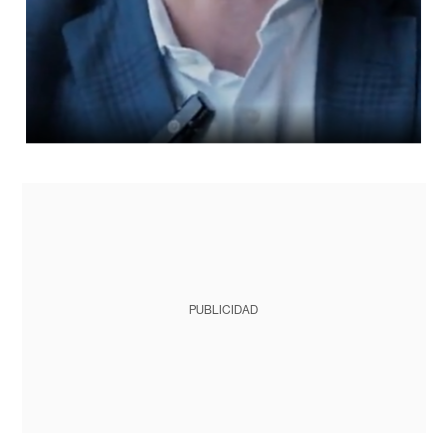
PUBLICIDAD