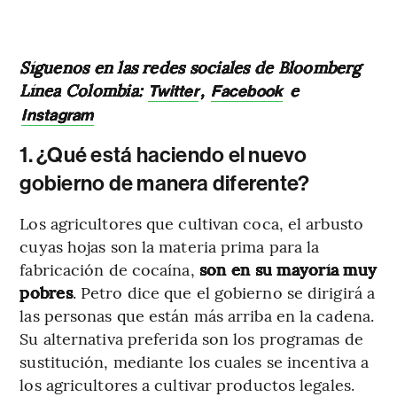
Síguenos en las redes sociales de Bloomberg
Línea Colombia:
,
e
Twitter
Facebook
Instagram
1. ¿Qué está haciendo el nuevo
gobierno de manera diferente?
Los agricultores que cultivan coca, el arbusto
cuyas hojas son la materia prima para la
fabricación de cocaína,
son en su mayoría muy
pobres
. Petro dice que el gobierno se dirigirá a
las personas que están más arriba en la cadena.
Su alternativa preferida son los programas de
sustitución, mediante los cuales se incentiva a
los agricultores a cultivar productos legales.