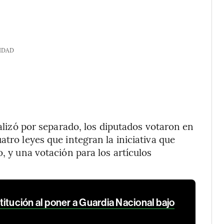
IDAD
ealizó por separado, los diputados votaron en
atro leyes que integran la iniciativa que
, y una votación para los artículos
itución al poner a Guardia Nacional bajo