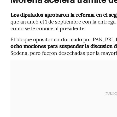
Los diputados aprobaron la reforma en el se
que arrancó el 1 de septiembre con la entreg
como se le conoce al presidente.
El bloque opositor conformado por PAN, PRI
ocho mociones para suspender la discusión d
Sedena, pero fueron desechadas por la mayorí
PUBLIC