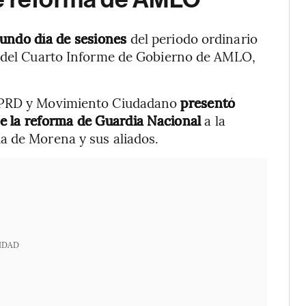
gundo día de sesiones
del periodo ordinario
a del Cuarto Informe de Gobierno de AMLO,
, PRD y Movimiento Ciudadano
presentó
e la reforma de Guardia Nacional
a la
a de Morena y sus aliados.
IDAD