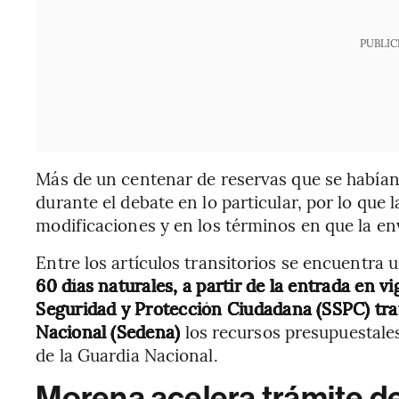
PUBLIC
Más de un centenar de reservas que se había
durante el debate en lo particular, por lo que l
modificaciones y en los términos en que la env
Entre los artículos transitorios se encuentra
60 días naturales, a partir de la entrada en vi
Seguridad y Protección Ciudadana (SSPC) tran
Nacional (Sedena)
los recursos presupuestales
de la Guardia Nacional.
Morena acelera trámite 