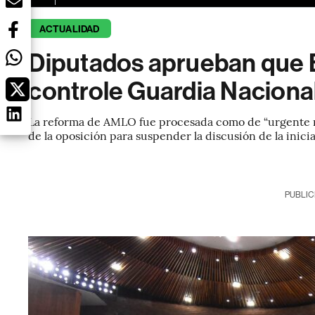
ACTUALIDAD
Diputados aprueban que 
controle Guardia Naciona
La reforma de AMLO fue procesada como de “urgente r
de la oposición para suspender la discusión de la inicia
PUBLIC