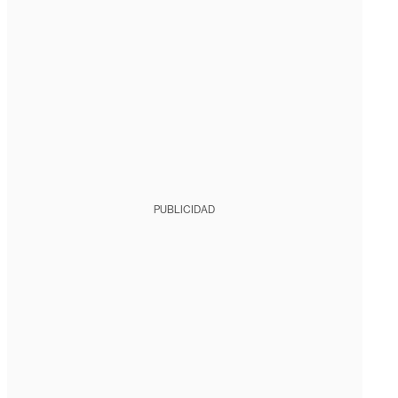
PUBLICIDAD