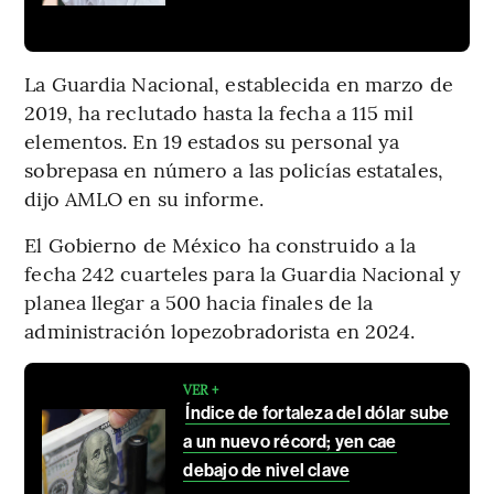
La Guardia Nacional, establecida en marzo de
2019, ha reclutado hasta la fecha a 115 mil
elementos. En 19 estados su personal ya
sobrepasa en número a las policías estatales,
dijo AMLO en su informe.
El Gobierno de México ha construido a la
fecha 242 cuarteles para la Guardia Nacional y
planea llegar a 500 hacia finales de la
administración lopezobradorista en 2024.
VER +
Índice de fortaleza del dólar sube
a un nuevo récord; yen cae
debajo de nivel clave