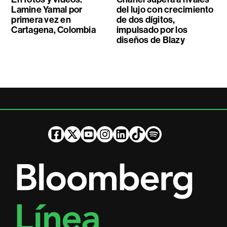
Lamine Yamal por
del lujo con crecimiento
primera vez en
de dos dígitos,
Cartagena, Colombia
impulsado por los
diseños de Blazy