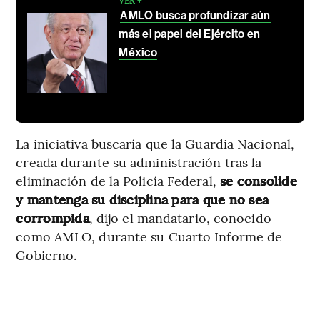
VER +
AMLO busca profundizar aún
más el papel del Ejército en
México
La iniciativa buscaría que la Guardia Nacional,
creada durante su administración tras la
eliminación de la Policía Federal,
se consolide
y mantenga su disciplina para que no sea
corrompida
, dijo el mandatario, conocido
como AMLO, durante su Cuarto Informe de
Gobierno.