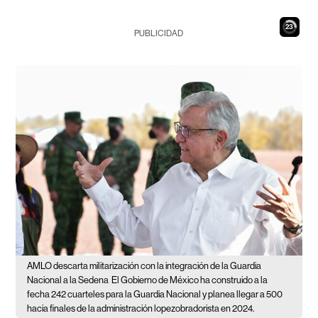
22
PUBLICIDAD
AMLO descarta militarización con la integración de la Guardia
Nacional a la Sedena
El Gobierno de México ha construido a la
fecha 242 cuarteles para la Guardia Nacional y planea llegar a 500
hacia finales de la administración lopezobradorista en 2024.