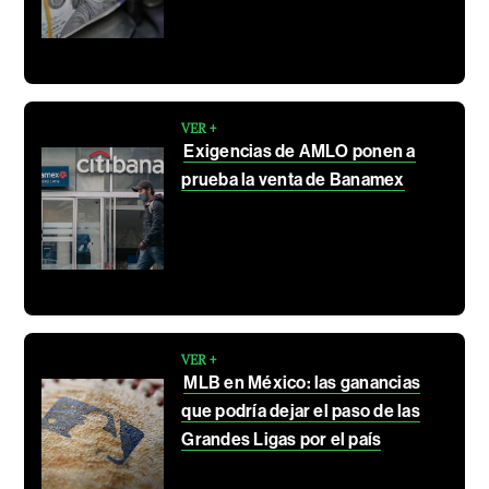
VER +
Exigencias de AMLO ponen a
prueba la venta de Banamex
VER +
MLB en México: las ganancias
que podría dejar el paso de las
Grandes Ligas por el país