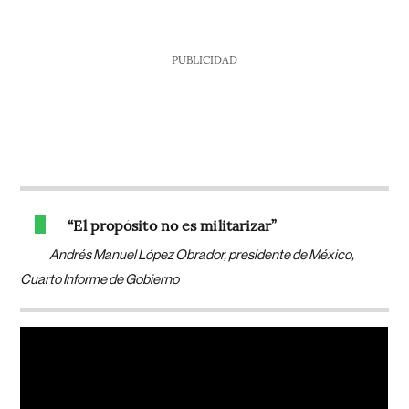
PUBLICIDAD
“El propósito no es militarizar”
Andrés Manuel López Obrador, presidente de México,
Cuarto Informe de Gobierno