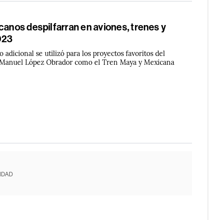
canos despilfarran en aviones, trenes y
023
 adicional se utilizó para los proyectos favoritos del
 Manuel López Obrador como el Tren Maya y Mexicana
IDAD