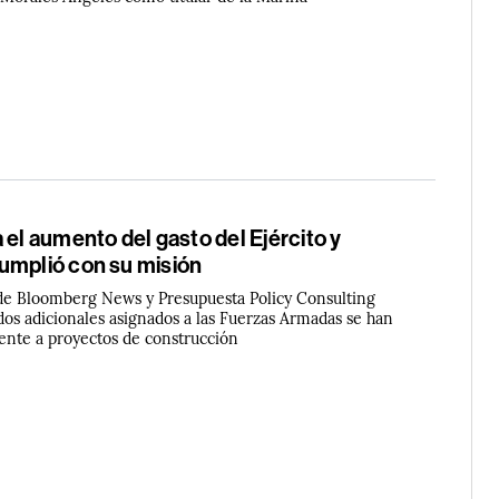
 el aumento del gasto del Ejército y
umplió con su misión
de Bloomberg News y Presupuesta Policy Consulting
dos adicionales asignados a las Fuerzas Armadas se han
mente a proyectos de construcción