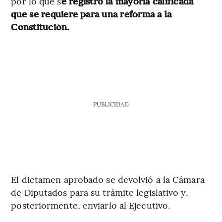
por lo que s
e registró la mayoría calificada
que se requiere para una reforma a la
Constitución.
PUBLICIDAD
El dictamen aprobado se devolvió a la Cámara
de Diputados para su trámite legislativo y,
posteriormente, enviarlo al Ejecutivo.