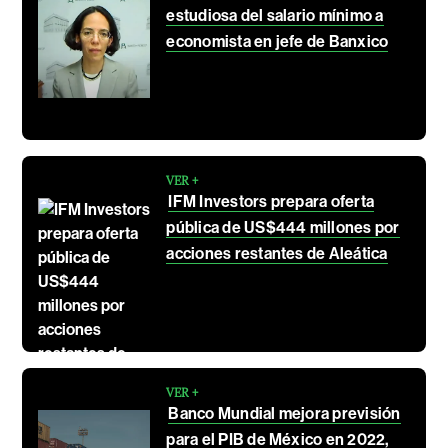
estudiosa del salario mínimo a
economista en jefe de Banxico
VER +
IFM Investors prepara oferta
pública de US$444 millones por
acciones restantes de Aleática
VER +
Banco Mundial mejora previsión
para el PIB de México en 2022,