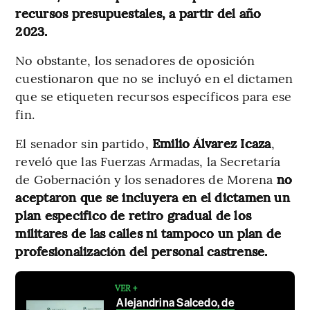
recursos presupuestales, a partir del año
2023.
No obstante, los senadores de oposición
cuestionaron que no se incluyó en el dictamen
que se etiqueten recursos específicos para ese
fin.
El senador sin partido,
Emilio Álvarez Icaza
,
reveló que las Fuerzas Armadas, la Secretaría
de Gobernación y los senadores de Morena
no
aceptaron que se incluyera en el dictamen un
plan especifico de retiro gradual de los
militares de las calles ni tampoco un plan de
profesionalización del personal castrense.
VER +
Alejandrina Salcedo, de