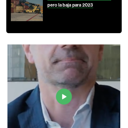
pero la baja para 2023