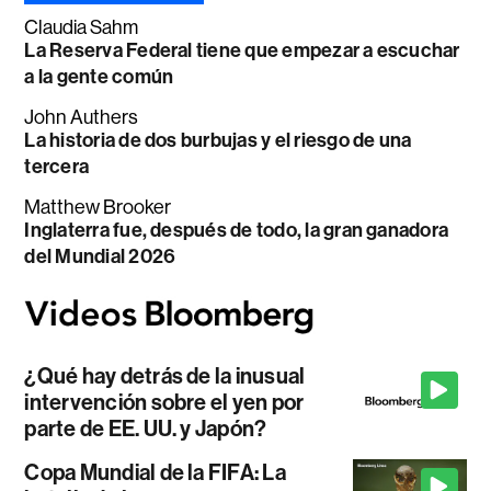
Claudia Sahm
La Reserva Federal tiene que empezar a escuchar
a la gente común
John Authers
La historia de dos burbujas y el riesgo de una
tercera
Matthew Brooker
Inglaterra fue, después de todo, la gran ganadora
del Mundial 2026
¿Qué hay detrás de la inusual
intervención sobre el yen por
parte de EE. UU. y Japón?
Copa Mundial de la FIFA: La