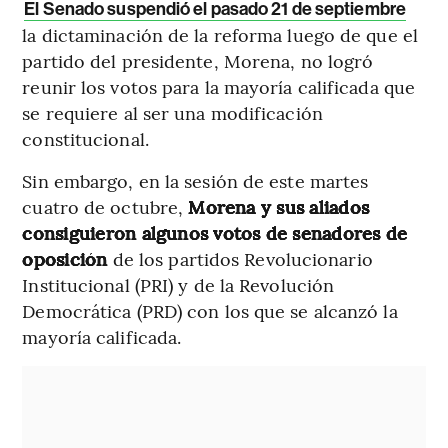
El Senado suspendió el pasado 21 de septiembre
la dictaminación de la reforma luego de que el
partido del presidente, Morena, no logró
reunir los votos para la mayoría calificada que
se requiere al ser una modificación
constitucional.
Sin embargo, en la sesión de este martes
cuatro de octubre,
Morena y sus aliados
consiguieron algunos votos
de senadores de
oposición
de los partidos Revolucionario
Institucional (PRI) y de la Revolución
Democrática (PRD) con los que se alcanzó la
mayoría calificada.