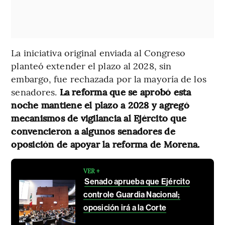
La iniciativa original enviada al Congreso
planteó extender el plazo al 2028, sin
embargo, fue rechazada por la mayoría de los
senadores.
La reforma que se aprobó esta
noche mantiene el plazo a 2028 y agregó
mecanismos de vigilancia al Ejército que
convencieron a algunos senadores de
oposición de apoyar la reforma de Morena.
VER +
Senado aprueba que Ejército
controle Guardia Nacional;
oposición irá a la Corte