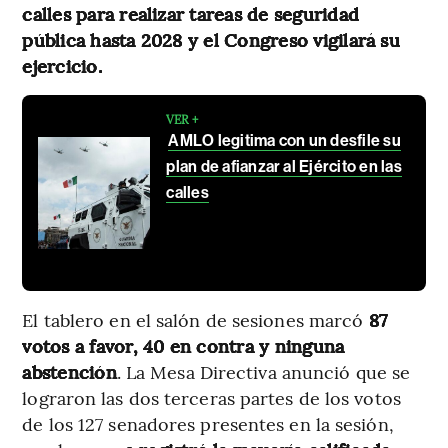
calles para realizar tareas de seguridad
pública hasta 2028 y el Congreso vigilará su
ejercicio.
VER +
AMLO legitima con un desfile su
plan de afianzar al Ejército en las
calles
El tablero en el salón de sesiones marcó
87
votos a favor, 40 en contra y ninguna
abstención
. La Mesa Directiva anunció que se
lograron las dos terceras partes de los votos
de los 127 senadores presentes en la sesión,