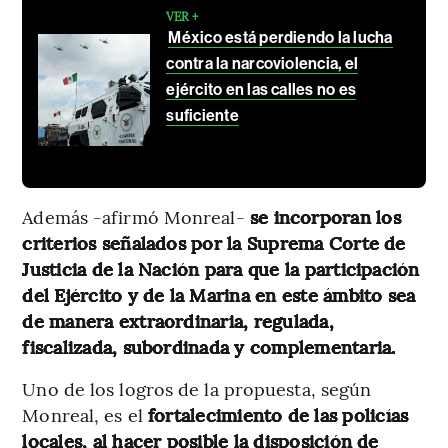
VER +
México está perdiendo la lucha
contra la narcoviolencia, el
ejército en las calles no es
suficiente
Además -afirmó Monreal-
se incorporan los
criterios señalados por la Suprema Corte de
Justicia de la Nación para que la participación
del Ejército y de la Marina en este ámbito sea
de manera extraordinaria, regulada,
fiscalizada, subordinada y complementaria.
Uno de los logros de la propuesta, según
Monreal, es el
fortalecimiento de las policías
locales, al hacer posible la disposición de