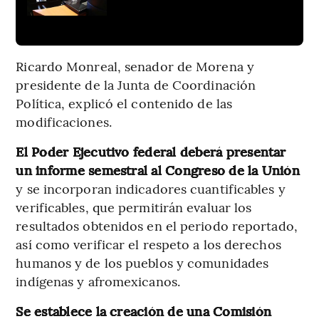
Ricardo Monreal, senador de Morena y
presidente de la Junta de Coordinación
Política, explicó el contenido de las
modificaciones.
El Poder Ejecutivo federal deberá presentar
un informe semestral al Congreso de la Unión
y se incorporan indicadores cuantificables y
verificables, que permitirán evaluar los
resultados obtenidos en el periodo reportado,
así como verificar el respeto a los derechos
humanos y de los pueblos y comunidades
indígenas y afromexicanos.
Se establece la creación de una Comisión