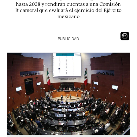
hasta 2028 y rendirán cuentas a una Comisión
Bicameral que evaluará el ejercicio del Ejército
mexicano
15
PUBLICIDAD