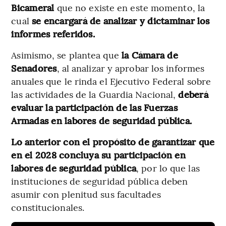
Bicameral
que no existe en este momento, la
cual
se encargará de analizar y dictaminar los
informes referidos.
Asimismo, se plantea que
la Cámara de
Senadores
, al analizar y aprobar los informes
anuales que le rinda el Ejecutivo Federal sobre
las actividades de la Guardia Nacional,
deberá
evaluar la participación de las Fuerzas
Armadas en labores de seguridad pública.
Lo anterior con el propósito de garantizar que
en el 2028 concluya su participación en
labores de seguridad pública
, por lo que las
instituciones de seguridad pública deben
asumir con plenitud sus facultades
constitucionales.