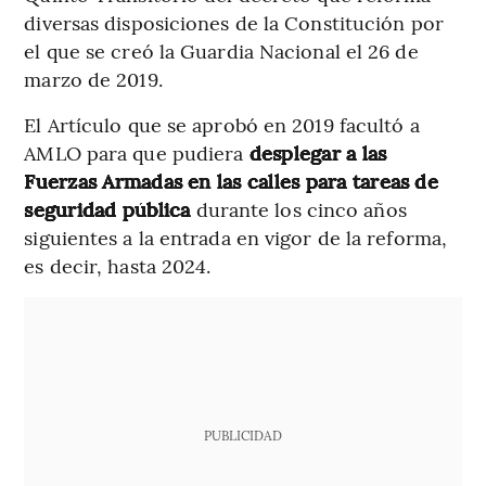
diversas disposiciones de la Constitución por
el que se creó la Guardia Nacional el 26 de
marzo de 2019.
El Artículo que se aprobó en 2019 facultó a
AMLO para que pudiera
desplegar a las
Fuerzas Armadas en las calles para tareas de
seguridad pública
durante los cinco años
siguientes a la entrada en vigor de la reforma,
es decir, hasta 2024.
PUBLICIDAD