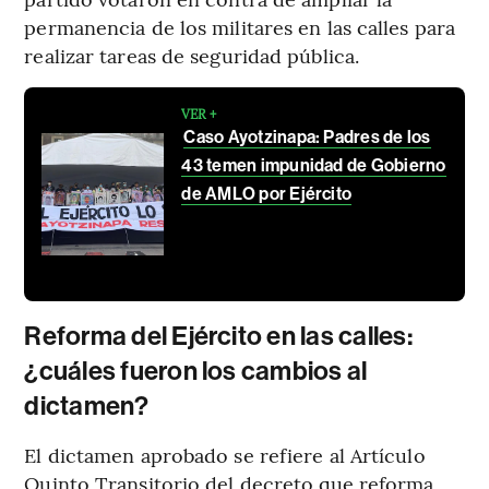
permanencia de los militares en las calles para
realizar tareas de seguridad pública.
VER +
Caso Ayotzinapa: Padres de los
43 temen impunidad de Gobierno
de AMLO por Ejército
Reforma del Ejército en las calles:
¿cuáles fueron los cambios al
dictamen?
El dictamen aprobado se refiere al Artículo
Quinto Transitorio del decreto que reforma