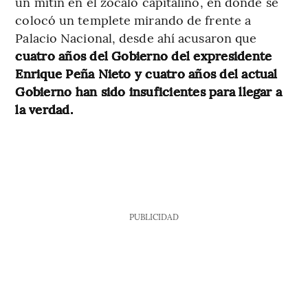
un mitin en el zócalo capitalino, en donde se
colocó un templete mirando de frente a
Palacio Nacional, desde ahí acusaron que
cuatro años del Gobierno del expresidente
Enrique Peña Nieto y cuatro años del actual
Gobierno han sido insuficientes para llegar a
la verdad.
PUBLICIDAD