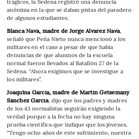
trágicos, la Sedena registró una denuncia
anónima en la que se daban pistas del paradero
de algunos estudiantes.
Blanca Nava, madre de Jorge Álvarez Nava
,
señaló que Peña Nieto nunca mencionó a los
militares en el caso a pesar de que había
denuncias de que alumnos de la escuela
normal fueron llevados al Batallón 27 de la
Sedena. “Ahora exigimos que se investigue a
los militares”.
Joaquina García, madre de Martín Getsemany
Sánchez García
, dijo que los padres y madres
de los 43 normalistas seguirán exigiendo la
verdad porque a la fecha no hay ninguna
prueba científica que indique que los jóvenes.
“Tengo ocho años de este sufrimiento, nuestra