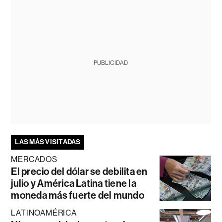
PUBLICIDAD
LAS MÁS VISITADAS
MERCADOS
El precio del dólar se debilita en
julio y América Latina tiene la
moneda más fuerte del mundo
LATINOAMÉRICA