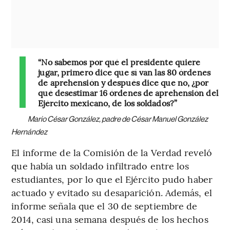
“No sabemos por qué el presidente quiere
jugar, primero dice que sí van las 80 órdenes
de aprehensión y después dice que no, ¿por
qué desestimar 16 órdenes de aprehensión del
Ejército mexicano, de los soldados?”
Mario César González, padre de César Manuel González
Hernández
El informe de la Comisión de la Verdad reveló
que había un soldado infiltrado entre los
estudiantes, por lo que el Ejército pudo haber
actuado y evitado su desaparición. Además, el
informe señala que el 30 de septiembre de
2014, casi una semana después de los hechos