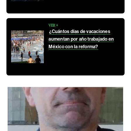
VER +
¿Cuántos días de vacaciones
aumentan por año trabajado en
México con la reforma?