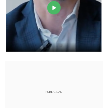
PUBLICIDAD