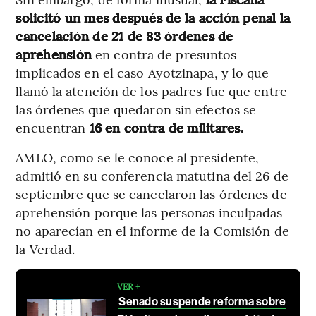
solicitó un mes después de la acción penal la
cancelación de 21 de 83 órdenes de
aprehensión
en contra de presuntos
implicados en el caso Ayotzinapa, y lo que
llamó la atención de los padres fue que entre
las órdenes que quedaron sin efectos se
encuentran
16 en contra de militares.
AMLO, como se le conoce al presidente,
admitió en su conferencia matutina del 26 de
septiembre que se cancelaron las órdenes de
aprehensión porque las personas inculpadas
no aparecían en el informe de la Comisión de
la Verdad.
VER +
Senado suspende reforma sobre