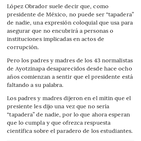
López Obrador suele decir que, como
presidente de México, no puede ser “tapadera”
de nadie, una expresión coloquial que usa para
asegurar que no encubrirá a personas o
instituciones implicadas en actos de
corrupción.
Pero los padres y madres de los 43 normalistas
de Ayotzinapa desaparecidos desde hace ocho
años comienzan a sentir que el presidente está
faltando a su palabra.
Los padres y madres dijeron en el mitin que el
presiente les dijo una vez que no sería
“tapadera” de nadie, por lo que ahora esperan
que lo cumpla y que ofrezca respuesta
científica sobre el paradero de los estudiantes.