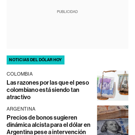
PUBLICIDAD
NOTICIAS DEL DÓLAR HOY
COLOMBIA
Las razones por las que el peso
colombiano está siendo tan
atractivo
ARGENTINA
Precios de bonos sugieren
dinámica alcista para el dólar en
Argentina pese a intervención