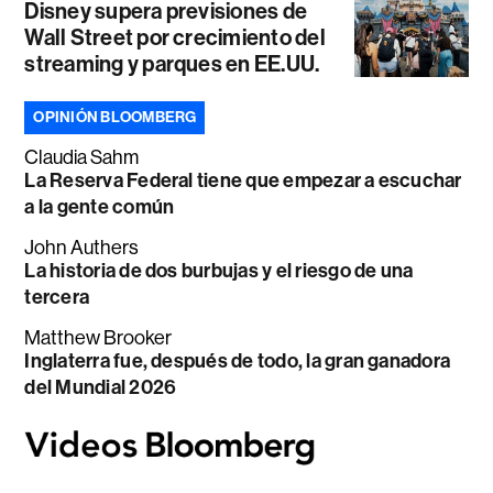
Disney supera previsiones de
Wall Street por crecimiento del
streaming y parques en EE.UU.
OPINIÓN BLOOMBERG
Claudia Sahm
La Reserva Federal tiene que empezar a escuchar
a la gente común
John Authers
La historia de dos burbujas y el riesgo de una
tercera
Matthew Brooker
Inglaterra fue, después de todo, la gran ganadora
del Mundial 2026