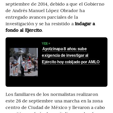
septiembre de 2014, debido a que el Gobierno
de Andrés Manuel López Obrador ha
entregado avances parciales de la
investigación y se ha resistido a
indagar a
fondo al Ejército
.
VER +
Ayotzinapa 8 años: sube
exigencia de investigar al
Ejército hoy cobijado por AMLO
Los familiares de los normalistas realizaron
este 26 de septiembre una marcha en la zona
centro de Ciudad de México y llevaron a cabo