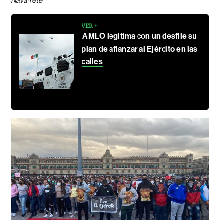
Navarrete
VER +
AMLO legitima con un desfile su
plan de afianzar al Ejército en las
calles