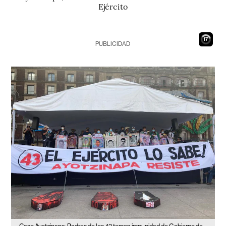
Ejército
16
PUBLICIDAD