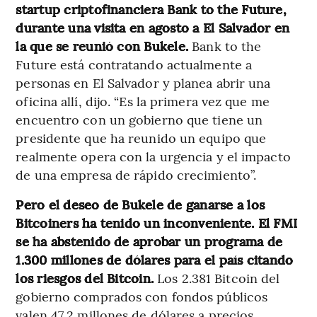
startup criptofinanciera Bank to the Future,
durante una visita en agosto a El Salvador en
la que se reunió con Bukele.
Bank to the
Future está contratando actualmente a
personas en El Salvador y planea abrir una
oficina allí, dijo. “Es la primera vez que me
encuentro con un gobierno que tiene un
presidente que ha reunido un equipo que
realmente opera con la urgencia y el impacto
de una empresa de rápido crecimiento”.
Pero el deseo de Bukele de ganarse a los
Bitcoiners ha tenido un inconveniente. El FMI
se ha abstenido de aprobar un programa de
1.300 millones de dólares para el país citando
los riesgos del Bitcoin.
Los 2.381 Bitcoin del
gobierno comprados con fondos públicos
valen 47,2 millones de dólares a precios