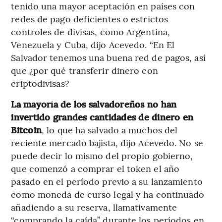
tenido una mayor aceptación en países con
redes de pago deficientes o estrictos
controles de divisas, como Argentina,
Venezuela y Cuba, dijo Acevedo. “En El
Salvador tenemos una buena red de pagos, así
que ¿por qué transferir dinero con
criptodivisas?
La mayoría de los salvadoreños no han
invertido grandes cantidades de dinero en
Bitcoin
, lo que ha salvado a muchos del
reciente mercado bajista, dijo Acevedo. No se
puede decir lo mismo del propio gobierno,
que comenzó a comprar el token el año
pasado en el período previo a su lanzamiento
como moneda de curso legal y ha continuado
añadiendo a su reserva, llamativamente
“comprando la caída” durante los períodos en