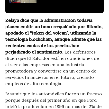
Zelaya dice que la administración todavía
planea emitir un bono respaldado por Bitcoin,
apodado el “token del volcán”, utilizando la
tecnología blockchain, aunque admite que las
recientes caídas de los precios han
perjudicado el sentimiento.
Los defensores
dicen que El Salvador está en condiciones de
atraer a las empresas en una industria
prometedora y convertirse en un centro de
servicios financieros en el futuro, creando
empleos de alta tecnología.
“Asumir que los automóviles fueron un fracaso
porque después del primer año en que Ford
inició la producción en 1896 no más del 2% de