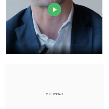
PUBLICIDAD