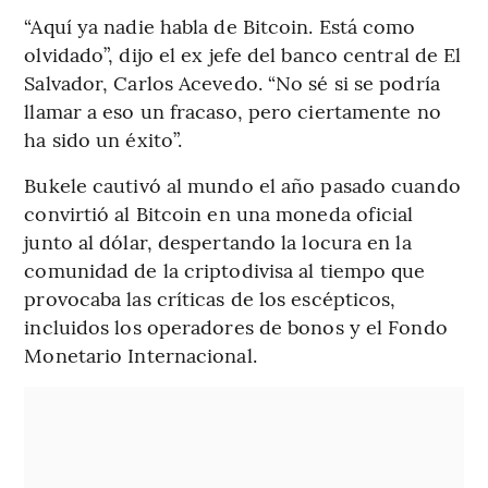
“Aquí ya nadie habla de Bitcoin. Está como
olvidado”, dijo el ex jefe del banco central de El
Salvador, Carlos Acevedo. “No sé si se podría
llamar a eso un fracaso, pero ciertamente no
ha sido un éxito”.
Bukele cautivó al mundo el año pasado cuando
convirtió al Bitcoin en una moneda oficial
junto al dólar, despertando la locura en la
comunidad de la criptodivisa al tiempo que
provocaba las críticas de los escépticos,
incluidos los operadores de bonos y el Fondo
Monetario Internacional.