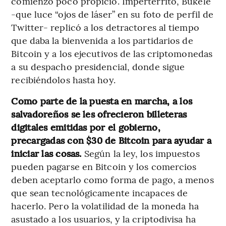
comienzo poco propicio. Impertérrito, Bukele
-que luce “ojos de láser” en su foto de perfil de
Twitter- replicó a los detractores al tiempo
que daba la bienvenida a los partidarios de
Bitcoin y a los ejecutivos de las criptomonedas
a su despacho presidencial, donde sigue
recibiéndolos hasta hoy.
Como parte de la puesta en marcha, a los
salvadoreños se les ofrecieron billeteras
digitales emitidas por el gobierno,
precargadas con $30 de Bitcoin para ayudar a
iniciar las cosas.
Según la ley, los impuestos
pueden pagarse en Bitcoin y los comercios
deben aceptarlo como forma de pago, a menos
que sean tecnológicamente incapaces de
hacerlo. Pero la volatilidad de la moneda ha
asustado a los usuarios, y la criptodivisa ha