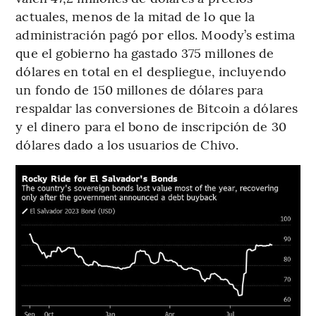
actuales, menos de la mitad de lo que la
administración pagó por ellos. Moody’s estima
que el gobierno ha gastado 375 millones de
dólares en total en el despliegue, incluyendo
un fondo de 150 millones de dólares para
respaldar las conversiones de Bitcoin a dólares
y el dinero para el bono de inscripción de 30
dólares dado a los usuarios de Chivo.