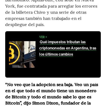
York, fue contratada para arreglar los errores
de la billetera Chivo y una serie de otras
empresas también han trabajado en el
despliegue del país.
VER +
Qué impuestos tributan las
criptomonedas en Argentina, tras
los últimos cambios
“No veo que la adopción sea baja. Veo un país
en el que todo el mundo tiene un monedero
de Bitcoin y todo el mundo sabe lo que es
Bitcoin”, dijo Simon Dixon, fundador de la