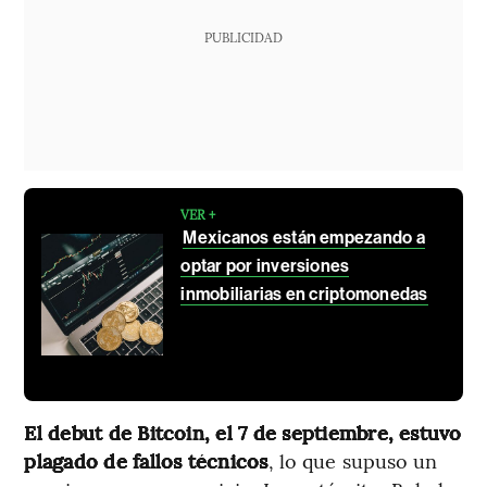
PUBLICIDAD
VER +
Mexicanos están empezando a
optar por inversiones
inmobiliarias en criptomonedas
El debut de Bitcoin, el 7 de septiembre, estuvo
plagado de fallos técnicos
, lo que supuso un