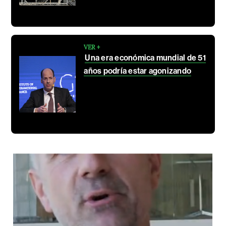
VER +
Una era económica mundial de 51
años podría estar agonizando