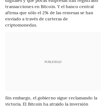
digitales y que pocas empresas han registrado
transacciones en Bitcoin. Y el banco central
afirma que sólo el 2% de las remesas se han
enviado a través de carteras de
criptomonedas.
PUBLICIDAD
Sin embargo, el gobierno sigue reclamando la
victoria. El Bitcoin ha atraído la inversión