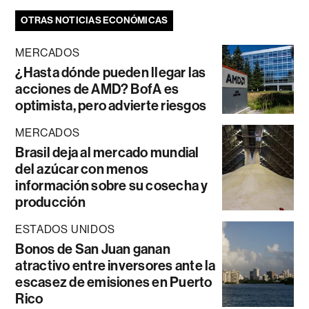
OTRAS NOTICIAS ECONÓMICAS
MERCADOS
¿Hasta dónde pueden llegar las
acciones de AMD? BofA es
optimista, pero advierte riesgos
MERCADOS
Brasil deja al mercado mundial
del azúcar con menos
información sobre su cosecha y
producción
ESTADOS UNIDOS
Bonos de San Juan ganan
atractivo entre inversores ante la
escasez de emisiones en Puerto
Rico