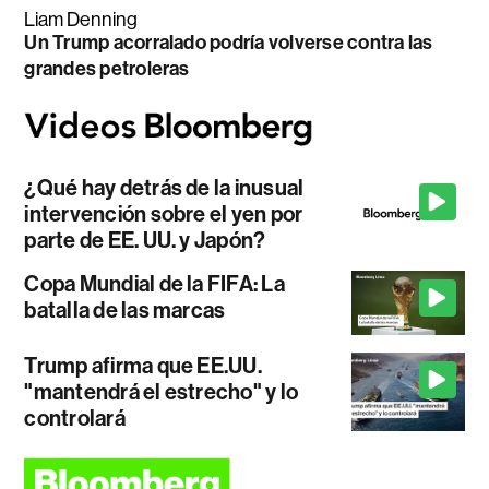
Liam Denning
Un Trump acorralado podría volverse contra las
grandes petroleras
¿Qué hay detrás de la inusual
intervención sobre el yen por
parte de EE. UU. y Japón?
Copa Mundial de la FIFA: La
batalla de las marcas
Trump afirma que EE.UU.
"mantendrá el estrecho" y lo
controlará