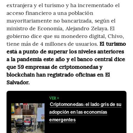
extranjera y el turismo y ha incrementado el
acceso financiero a una población
mayoritariamente no bancarizada, según el
ministro de Economía, Alejandro Zelaya. El
gobierno dice que su monedero digital, Chivo,
tiene más de 4 millones de usuarios.
El turismo
está a punto de superar los niveles anteriores
a la pandemia este año y el banco central dice
que 59 empresas de criptomonedas y
blockchain han registrado oficinas en El
Salvador.
VER +
Criptomonedas: el lado gris de su
adopción en las economías
emergentes