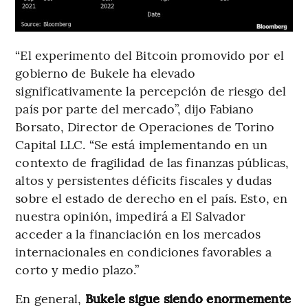
“El experimento del Bitcoin promovido por el
gobierno de Bukele ha elevado
significativamente la percepción de riesgo del
país por parte del mercado”, dijo Fabiano
Borsato, Director de Operaciones de Torino
Capital LLC. “Se está implementando en un
contexto de fragilidad de las finanzas públicas,
altos y persistentes déficits fiscales y dudas
sobre el estado de derecho en el país. Esto, en
nuestra opinión, impedirá a El Salvador
acceder a la financiación en los mercados
internacionales en condiciones favorables a
corto y medio plazo.”
En general,
Bukele sigue siendo enormemente