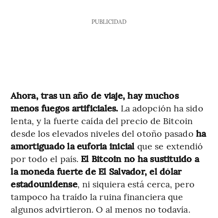
PUBLICIDAD
Ahora, tras un año de viaje, hay muchos
menos fuegos artificiales.
La adopción ha sido
lenta, y la fuerte caída del precio de Bitcoin
desde los elevados niveles del otoño pasado
ha
amortiguado la euforia inicial
que se extendió
por todo el país.
El Bitcoin no ha sustituido a
la moneda fuerte de El Salvador, el dólar
estadounidense
, ni siquiera está cerca, pero
tampoco ha traído la ruina financiera que
algunos advirtieron. O al menos no todavía.