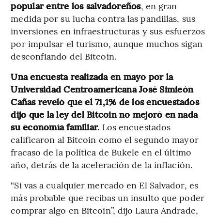
popular entre los salvadoreños
, en gran
medida por su lucha contra las pandillas, sus
inversiones en infraestructuras y sus esfuerzos
por impulsar el turismo, aunque muchos sigan
desconfiando del Bitcoin.
Una encuesta realizada en mayo por la
Universidad Centroamericana José Simieón
Cañas reveló que el 71,1% de los encuestados
dijo que la ley del Bitcoin no mejoró en nada
su economía familiar.
Los encuestados
calificaron al Bitcoin como el segundo mayor
fracaso de la política de Bukele en el último
año, detrás de la aceleración de la inflación.
“Si vas a cualquier mercado en El Salvador, es
más probable que recibas un insulto que poder
comprar algo en Bitcoin”, dijo Laura Andrade,