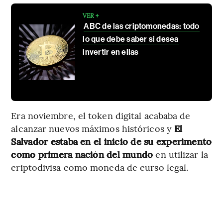
VER +
ABC de las criptomonedas: todo
lo que debe saber si desea
invertir en ellas
Era noviembre, el token digital acababa de
alcanzar nuevos máximos históricos y
El
Salvador estaba en el inicio de su experimento
como primera nación del mundo
en utilizar la
criptodivisa como moneda de curso legal.