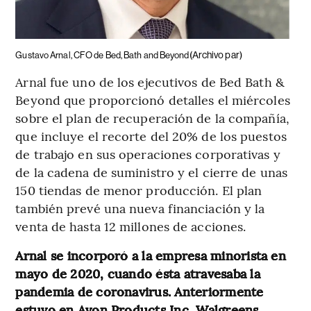
(Archivo par)
Gustavo Arnal, CFO de Bed, Bath and Beyond
Arnal fue uno de los ejecutivos de Bed Bath &
Beyond que proporcionó detalles el miércoles
sobre el plan de recuperación de la compañía,
que incluye el recorte del 20% de los puestos
de trabajo en sus operaciones corporativas y
de la cadena de suministro y el cierre de unas
150 tiendas de menor producción. El plan
también prevé una nueva financiación y la
venta de hasta 12 millones de acciones.
Arnal se incorporó a la empresa minorista en
mayo de 2020, cuando ésta atravesaba la
pandemia de coronavirus. Anteriormente
estuvo en Avon Products Inc, Walgreens