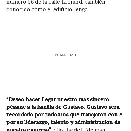
número 56 de la calle Leonard, también
conocido como el edificio Jenga.
PUBLICIDAD
“Deseo hacer llegar nuestro más sincero
pésame a la familia de Gustavo. Gustavo será
recordado por todos los que trabajaron con él
por su liderazgo, talento y administración de
nuestra empresa”
, dijo Harriet Edelman,