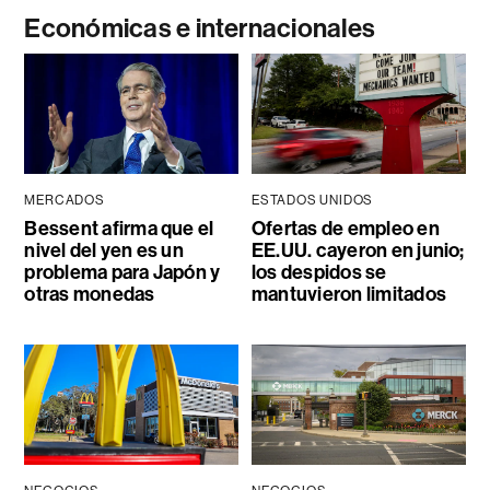
Económicas e internacionales
MERCADOS
ESTADOS UNIDOS
Bessent afirma que el
Ofertas de empleo en
nivel del yen es un
EE.UU. cayeron en junio;
problema para Japón y
los despidos se
otras monedas
mantuvieron limitados