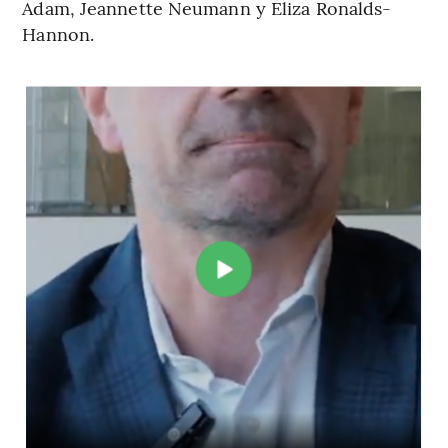
Adam, Jeannette Neumann y Eliza Ronalds-
Hannon.