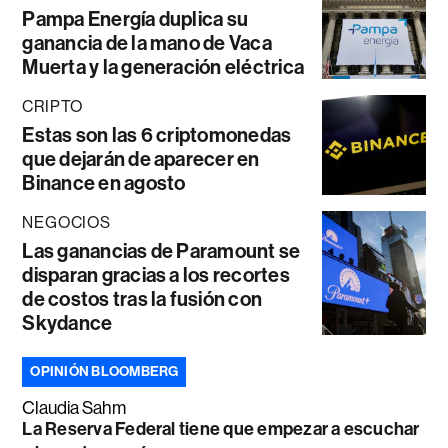
Pampa Energía duplica su
ganancia de la mano de Vaca
Muerta y la generación eléctrica
CRIPTO
Estas son las 6 criptomonedas
que dejarán de aparecer en
Binance en agosto
NEGOCIOS
Las ganancias de Paramount se
disparan gracias a los recortes
de costos tras la fusión con
Skydance
OPINIÓN BLOOMBERG
Claudia Sahm
La Reserva Federal tiene que empezar a escuchar