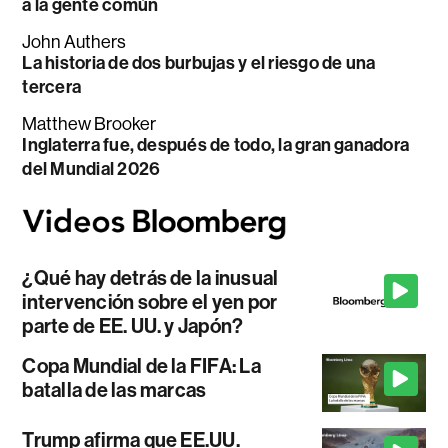
a la gente común
John Authers
La historia de dos burbujas y el riesgo de una
tercera
Matthew Brooker
Inglaterra fue, después de todo, la gran ganadora
del Mundial 2026
¿Qué hay detrás de la inusual
intervención sobre el yen por
parte de EE. UU. y Japón?
Copa Mundial de la FIFA: La
batalla de las marcas
Trump afirma que EE.UU.