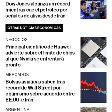
Dow Jones alcanza un récord
mientras cae el petróleo por
señales de alivio desde Irán
OTRAS NOTICIAS ECONÓMICAS
NEGOCIOS
Principal científico de Huawei
advierte sobre el límite de chips
al que Nvidia se enfrentará
pronto
MERCADOS
Bolsas asiáticas suben tras
récord de Wall Street por
optimismo sobre acuerdo entre
EE.UU. e Irán
ARGENTINA