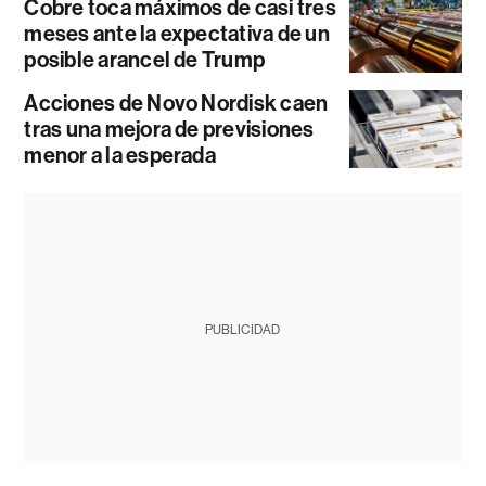
Cobre toca máximos de casi tres
meses ante la expectativa de un
posible arancel de Trump
Acciones de Novo Nordisk caen
tras una mejora de previsiones
menor a la esperada
PUBLICIDAD