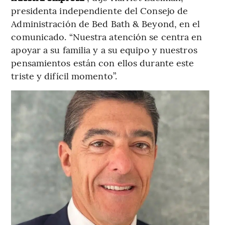
presidenta independiente del Consejo de
Administración de Bed Bath & Beyond, en el
comunicado. “Nuestra atención se centra en
apoyar a su familia y a su equipo y nuestros
pensamientos están con ellos durante este
triste y difícil momento”.