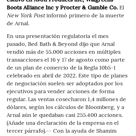
Boots Alliance Inc y Procter & Gamble Co.
El
New York Post
informó primero de la muerte
de Arnal.
En una presentación regulatoria el mes
pasado, Bed Bath & Beyond dijo que Arnal
vendió más de 55.000 acciones en múltiples
transacciones el 16 y 17 de agosto como parte
de un plan de comercio de la Regla 10b5-1
celebrado en abril de 2022. Este tipo de planes
de negociación suelen ser adoptados por los
ejecutivos para vender acciones de forma
regular. Las ventas cosecharon 1,4 millones de
dólares, según los cálculos de Bloomberg, y a
Arnal aún le quedaban casi 255.400 acciones.
(Añade una declaración de la empresa en el
tercer párrafo).-- Con la ayuda de Shamim