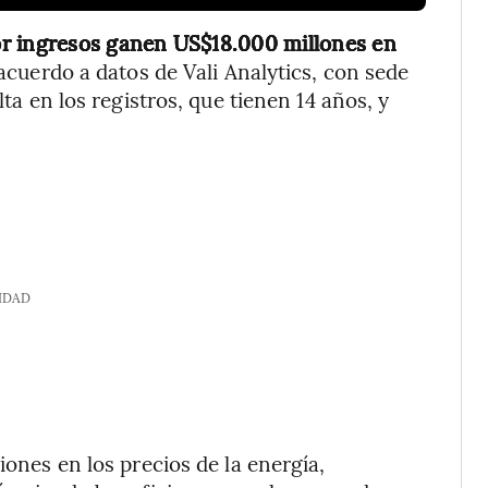
or ingresos ganen US$18.000 millones en
 acuerdo a datos de Vali Analytics, con sede
lta en los registros, que tienen 14 años, y
IDAD
iones en los precios de la energía,