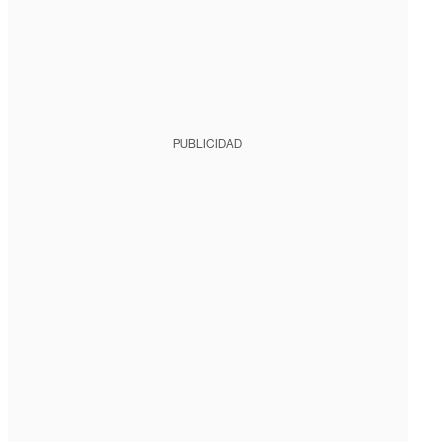
PUBLICIDAD