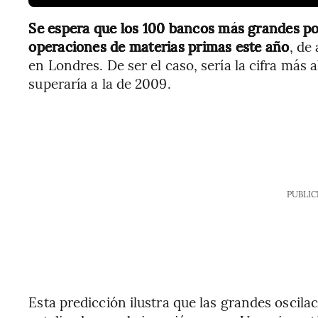
Se espera que los 100 bancos más grandes p
operaciones de materias primas este año
, de
en Londres. De ser el caso, sería la cifra más a
superaría a la de 2009.
PUBLIC
Esta predicción ilustra que las grandes oscilac