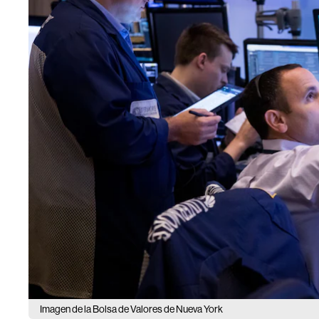
Imagen de la Bolsa de Valores de Nueva York