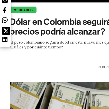
MERCADOS
Dólar en Colombia seguir
precios podría alcanzar?
El peso colombiano seguirá débil en este nuevo mes que
¿Cuáles y por cuánto tiempo?
PUBLIC