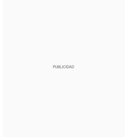
PUBLICIDAD