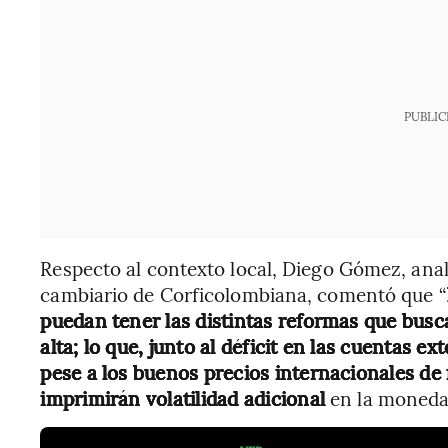
PUBLIC
Respecto al contexto local, Diego Gómez, ana
cambiario de Corficolombiana, comentó que “
puedan tener las distintas reformas que busc
alta; lo que, junto al déficit en las cuentas e
pese a los buenos precios internacionales de
imprimirán volatilidad adicional
en la moneda