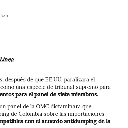
IDAD
 Línea
, después de que EE.UU. paralizara el
 como una especie de tribunal supremo para
entos para el panel de siete miembros.
 un panel de la OMC dictaminara que
ping de Colombia sobre las importaciones
mpatibles con el acuerdo antidumping de la