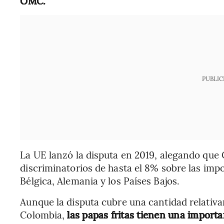
OMC.
PUBLIC
La UE lanzó la disputa en 2019, alegando qu
discriminatorios de hasta el 8% sobre las imp
Bélgica, Alemania y los Países Bajos.
Aunque la disputa cubre una cantidad relativ
Colombia,
las papas fritas tienen una importa