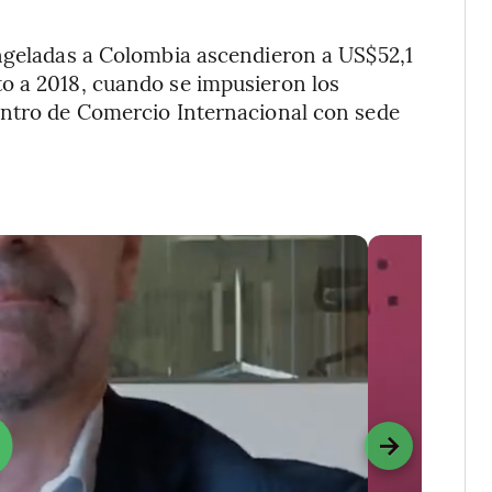
ongeladas a Colombia ascendieron a US$52,1
o a 2018, cuando se impusieron los
entro de Comercio Internacional con sede