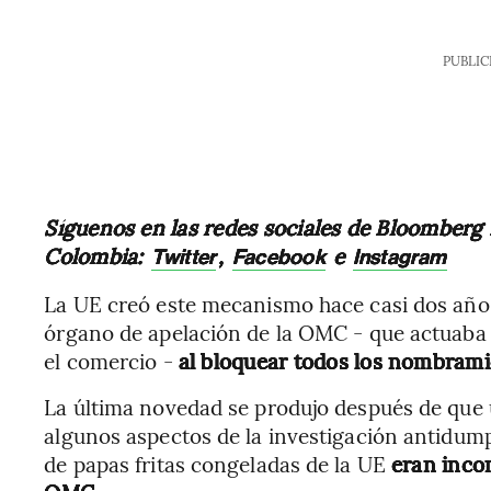
PUBLIC
Síguenos en las redes sociales de Bloomberg
Colombia:
,
e
Twitter
Facebook
Instagram
La UE creó este mecanismo hace casi dos años
órgano de apelación de la OMC - que actuaba
el comercio -
al bloquear todos los nombrami
La última novedad se produjo después de que
algunos aspectos de la investigación antidum
de papas fritas congeladas de la UE
eran inco