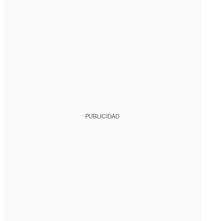
PUBLICIDAD