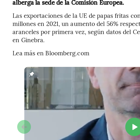
alberga la sede de la Comisión Europea.
Las exportaciones de la UE de papas fritas c
millones en 2021, un aumento del 56% respect
aranceles por primera vez, según datos del C
en Ginebra.
Lea más en Bloomberg.com