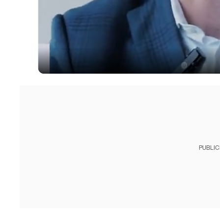
PUBLIC