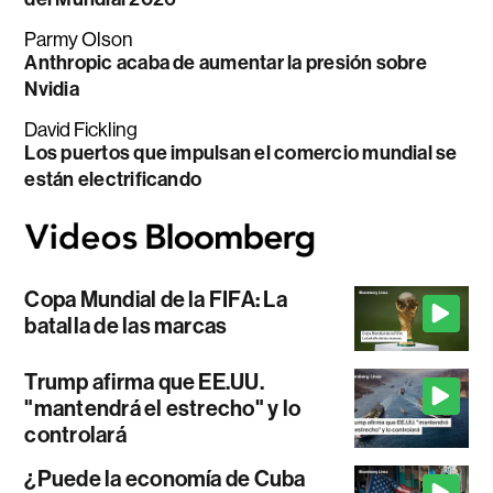
Parmy Olson
Anthropic acaba de aumentar la presión sobre
Nvidia
David Fickling
Los puertos que impulsan el comercio mundial se
están electrificando
Copa Mundial de la FIFA: La
batalla de las marcas
Trump afirma que EE.UU.
"mantendrá el estrecho" y lo
controlará
¿Puede la economía de Cuba