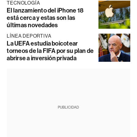
TECNOLOGÍA
El lanzamiento del iPhone 18
está cerca y estas son las
últimas novedades
LÍNEA DEPORTIVA
La UEFA estudia boicotear
torneos de la FIFA por su plan de
abrirse a inversión privada
PUBLICIDAD