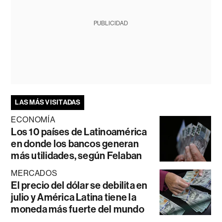
PUBLICIDAD
LAS MÁS VISITADAS
ECONOMÍA
Los 10 países de Latinoamérica
en donde los bancos generan
más utilidades, según Felaban
MERCADOS
El precio del dólar se debilita en
julio y América Latina tiene la
moneda más fuerte del mundo