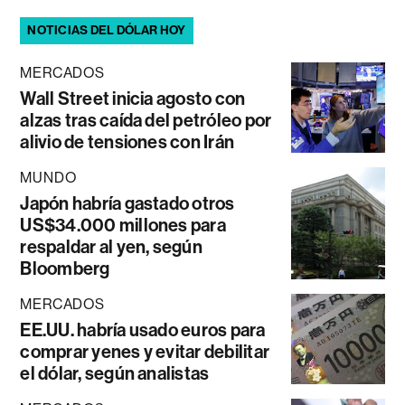
NOTICIAS DEL DÓLAR HOY
MERCADOS
Wall Street inicia agosto con
alzas tras caída del petróleo por
alivio de tensiones con Irán
MUNDO
Japón habría gastado otros
US$34.000 millones para
respaldar al yen, según
Bloomberg
MERCADOS
EE.UU. habría usado euros para
comprar yenes y evitar debilitar
el dólar, según analistas