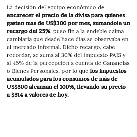
La decisión del equipo económico de
encarecer el precio de la divisa para quienes
gasten más de US$300 por mes, sumándole un
recargo del 25%
, puso fin a la endeble calma
cambiaria que desde hace días se observaba en
el mercado informal. Dicho recargo, cabe
recordar,
se suma al 30% del impuesto PAIS y
al 45% de la percepción a cuenta de Ganancias
o Bienes Personales, por lo que
los impuestos
acumulados para los consumos de más de
US$300 alcanzan el 100%, llevando su precio
a $314 a valores de hoy.