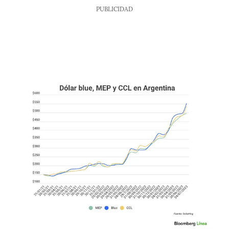
PUBLICIDAD