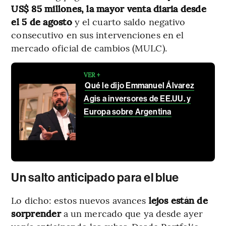
US$ 85 millones, la mayor venta diaria desde
el 5 de agosto
y el cuarto saldo negativo
consecutivo en sus intervenciones en el
mercado oficial de cambios (MULC).
VER +
Qué le dijo Emmanuel Álvarez
Agis a inversores de EE.UU. y
Europa sobre Argentina
Un salto anticipado para el blue
Lo dicho: estos nuevos avances
lejos están de
sorprender
a un mercado que ya desde ayer