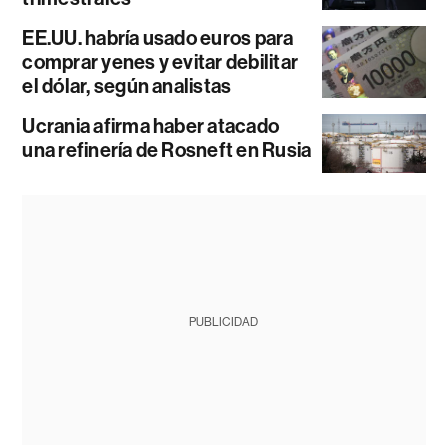
EE.UU. habría usado euros para
comprar yenes y evitar debilitar
el dólar, según analistas
Ucrania afirma haber atacado
una refinería de Rosneft en Rusia
PUBLICIDAD