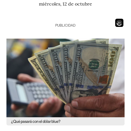
miércoles, 12 de octubre
21
PUBLICIDAD
¿Qué pasará con el dólar blue?