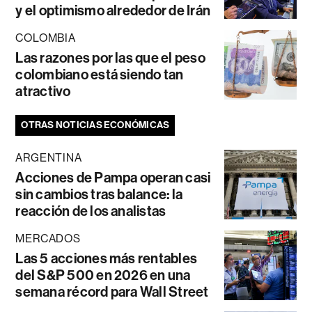
y el optimismo alrededor de Irán
COLOMBIA
Las razones por las que el peso
colombiano está siendo tan
atractivo
OTRAS NOTICIAS ECONÓMICAS
ARGENTINA
Acciones de Pampa operan casi
sin cambios tras balance: la
reacción de los analistas
MERCADOS
Las 5 acciones más rentables
del S&P 500 en 2026 en una
semana récord para Wall Street