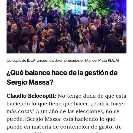
Coloquio de IDEA
Encuentro de empresarios en Mar del Plata
(IDEA)
¿Qué balance hace de la gestión de
Sergio Massa?
Claudio Belocopitt:
No tengo duda de que está
haciendo lo que tiene que hacer. ¿Podría hacer
más cosas? A un año de las elecciones, no se
puede. [Sergio Massa] está haciendo lo que
puede en materia de contención de gasto, de