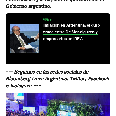
Gobierno argentino.
VER +
Inflación en Argentina: el duro
cruce entre De Mendiguren y
empresarios en IDEA
--- Seguínos en las redes sociales de
Bloomberg Línea Argentina:
,
Twitter
Facebook
e
---
Instagram