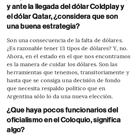
y ante la llegada del dólar Coldplay y
el dólar Qatar, ¿considera que son
una buena estrategia?
Son una consecuencia de la falta de dólares.
¿Es razonable tener 13 tipos de dólares? Y, no.
Ahora, en el estado en el que nos encontramos
es la manera de cuidar los dólares. Son las
herramientas que tenemos, transitoriamente y
hasta que se consiga una decisión de fondo
que necesita respaldo político que en
Argentina sólo lo da una nueva elección.
¿Que haya pocos funcionarios del
oficialismo en el Coloquio, significa
algo?