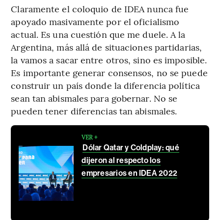
Claramente el coloquio de IDEA nunca fue
apoyado masivamente por el oficialismo
actual. Es una cuestión que me duele. A la
Argentina, más allá de situaciones partidarias,
la vamos a sacar entre otros, sino es imposible.
Es importante generar consensos, no se puede
construir un país donde la diferencia política
sean tan abismales para gobernar. No se
pueden tener diferencias tan abismales.
VER +
Dólar Qatar y Coldplay: qué
dijeron al respecto los
empresarios en IDEA 2022