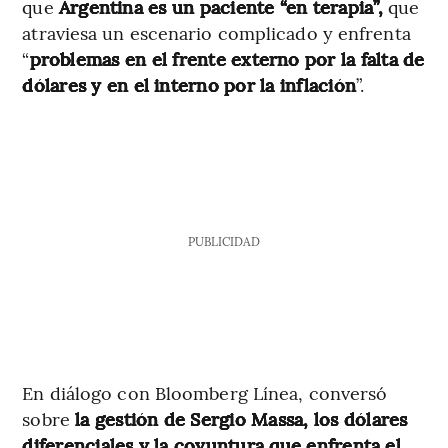
que
Argentina es un paciente “en terapia”,
que
atraviesa un escenario complicado y enfrenta
“
problemas en el frente externo por la falta de
dólares y en el interno por la inflación
”.
PUBLICIDAD
En diálogo con Bloomberg Línea, conversó
sobre
la gestión de Sergio Massa, los dólares
diferenciales y la coyuntura que enfrenta el