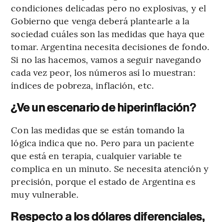
condiciones delicadas pero no explosivas, y el
Gobierno que venga deberá plantearle a la
sociedad cuáles son las medidas que haya que
tomar. Argentina necesita decisiones de fondo.
Si no las hacemos, vamos a seguir navegando
cada vez peor, los números así lo muestran:
índices de pobreza, inflación, etc.
¿Ve un escenario de hiperinflación?
Con las medidas que se están tomando la
lógica indica que no. Pero para un paciente
que está en terapia, cualquier variable te
complica en un minuto. Se necesita atención y
precisión, porque el estado de Argentina es
muy vulnerable.
Respecto a los dólares diferenciales,