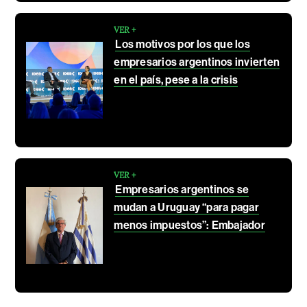
VER +
Los motivos por los que los
empresarios argentinos invierten
en el país, pese a la crisis
VER +
Empresarios argentinos se
mudan a Uruguay “para pagar
menos impuestos”: Embajador