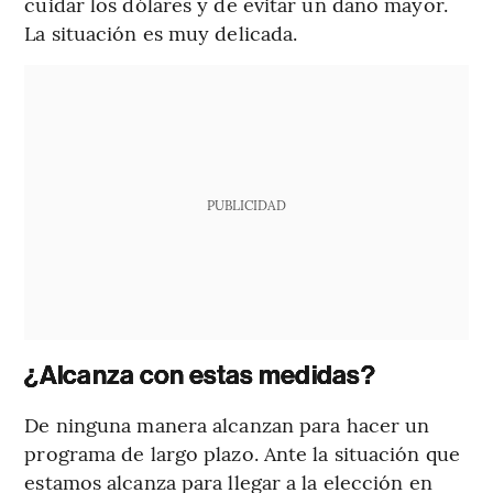
cuidar los dólares y de evitar un daño mayor.
La situación es muy delicada.
PUBLICIDAD
¿Alcanza con estas medidas?
De ninguna manera alcanzan para hacer un
programa de largo plazo. Ante la situación que
estamos alcanza para llegar a la elección en