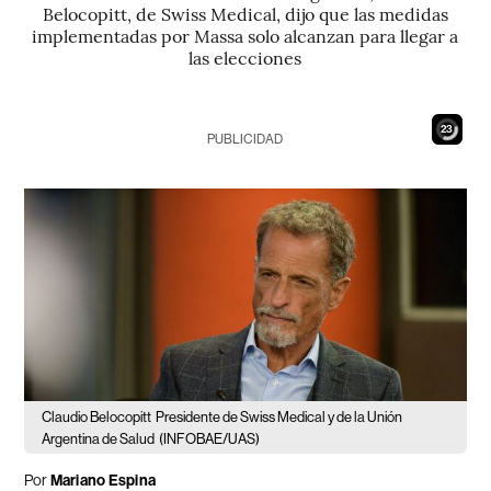
Belocopitt, de Swiss Medical, dijo que las medidas
implementadas por Massa solo alcanzan para llegar a
las elecciones
21
PUBLICIDAD
Claudio Belocopitt
Presidente de Swiss Medical y de la Unión
Argentina de Salud
(INFOBAE/UAS)
Por
Mariano Espina