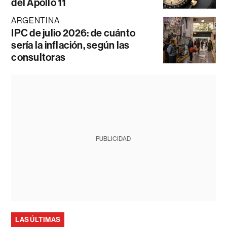
del Apollo 11
ARGENTINA
IPC de julio 2026: de cuánto
sería la inflación, según las
consultoras
PUBLICIDAD
LAS ÚLTIMAS