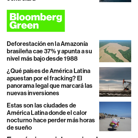
Deforestación en la Amazonía
brasileña cae 37% y apunta a su
nivel más bajo desde 1988
¿Qué países de América Latina
apuestan por el fracking? El
panorama legal que marcará las
nuevas inversiones
Estas son las ciudades de
América Latina donde el calor
nocturno hace perder más horas
de sueño