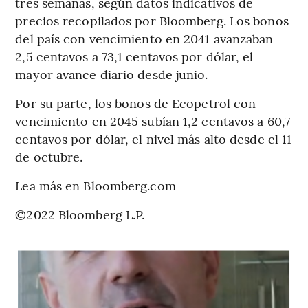
tres semanas, según datos indicativos de
precios recopilados por Bloomberg. Los bonos
del país con vencimiento en 2041 avanzaban
2,5 centavos a 73,1 centavos por dólar, el
mayor avance diario desde junio.
Por su parte, los bonos de Ecopetrol con
vencimiento en 2045 subían 1,2 centavos a 60,7
centavos por dólar, el nivel más alto desde el 11
de octubre.
Lea más en Bloomberg.com
©2022 Bloomberg L.P.