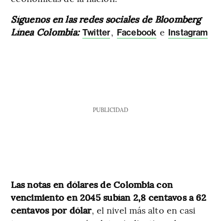
Síguenos en las redes sociales de Bloomberg
Línea Colombia:
,
e
Twitter
Facebook
Instagram
PUBLICIDAD
Las notas en dólares de Colombia con
vencimiento en 2045 subían 2,8 centavos a 62
centavos por dólar
, el nivel más alto en casi