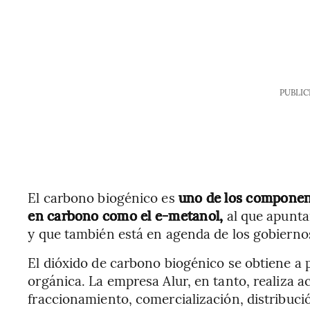
PUBLIC
El carbono biogénico es
uno de los component
en carbono como el e-metanol,
al que apunta
y que también está en agenda de los gobierno
El dióxido de carbono biogénico se obtiene a 
orgánica. La empresa Alur, en tanto, realiza a
fraccionamiento, comercialización, distribuci