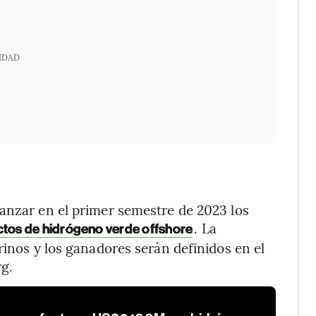
IDAD
anzar en el primer semestre de 2023 los
. La
tos de hidrógeno verde offshore
rinos y los ganadores serán definidos en el
g.