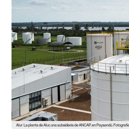
Alur
La planta de Alur, una subsidiaria de ANCAP, en Paysandú. Fotografía: