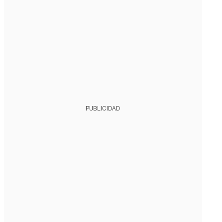
PUBLICIDAD