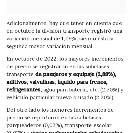
Adicionalmente, hay que tener en cuenta que
en octubre la división transporte registró una
variación mensual de 1,09%, siendo esta la
segunda mayor variación mensual.
En octubre de 2022, los mayores incrementos
de precio se registraron en las subclases
transporte
de pasajeros y equipaje (2,88%),
aditivos, valvulinas, líquido para frenos,
refrigerantes,
agua para batería, etc. (2,50%) y
vehículo particular nuevo o usado (2,20%).
Del otro lado los menores incrementos de
precio se reportaron en las subclases
parqueaderos (0,02%), transporte escolar
(0,07%) y
gastos reglamentarios relacionados