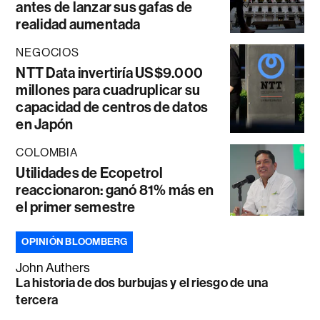
antes de lanzar sus gafas de
realidad aumentada
NEGOCIOS
NTT Data invertiría US$9.000
millones para cuadruplicar su
capacidad de centros de datos
en Japón
COLOMBIA
Utilidades de Ecopetrol
reaccionaron: ganó 81% más en
el primer semestre
OPINIÓN BLOOMBERG
John Authers
La historia de dos burbujas y el riesgo de una
tercera