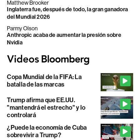
Matthew Brooker
Inglaterra fue, después de todo, la gran ganadora
del Mundial 2026
Parmy Olson
Anthropic acaba de aumentar la presión sobre
Nvidia
Copa Mundial de la FIFA: La
batalla de las marcas
Trump afirma que EE.UU.
"mantendrá el estrecho" y lo
controlará
¿Puede la economía de Cuba
sobrevivir a Trump?