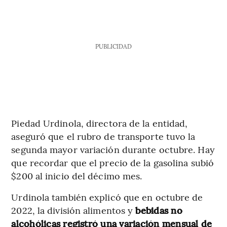
PUBLICIDAD
Piedad Urdinola, directora de la entidad,
aseguró que el rubro de transporte tuvo la
segunda mayor variación durante octubre. Hay
que recordar que el precio de la gasolina subió
$200 al inicio del décimo mes.
Urdinola también explicó que en octubre de
2022, la división alimentos y
bebidas no
alcohólicas registró una variación mensual de