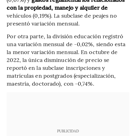
con la propiedad, manejo y alquiler de
vehículos (0,19%). La subclase de peajes no
presentó variación mensual.
Por otra parte, la división educación registró
una variación mensual de -0,02%, siendo esta
la menor variación mensual. En octubre de
2022, la única disminución de precio se
reportó en la subclase inscripciones y
matrículas en postgrados (especialización,
maestría, doctorado), con -0,74%.
PUBLICIDAD