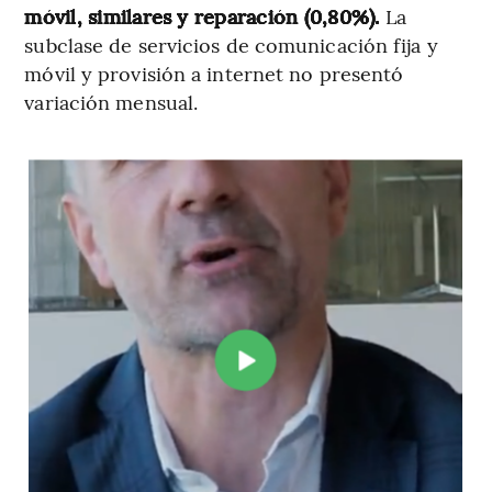
móvil, similares y reparación (0,80%).
La
subclase de servicios de comunicación fija y
móvil y provisión a internet no presentó
variación mensual.