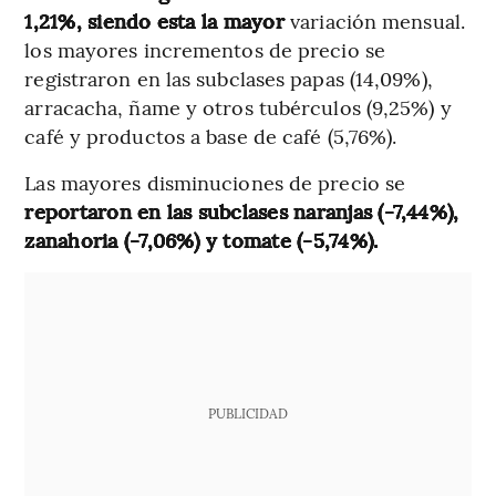
1,21%, siendo esta la mayor
variación mensual.
los mayores incrementos de precio se
registraron en las subclases papas (14,09%),
arracacha, ñame y otros tubérculos (9,25%) y
café y productos a base de café (5,76%).
Las mayores disminuciones de precio se
reportaron en las subclases naranjas (-7,44%),
zanahoria (-7,06%) y tomate (-5,74%).
PUBLICIDAD