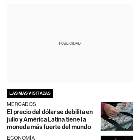
PUBLICIDAD
LAS MÁS VISITADAS
MERCADOS
El precio del dólar se debilita en
julio y América Latina tiene la
moneda más fuerte del mundo
ECONOMÍA