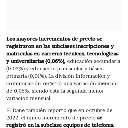
Los mayores incrementos de precio se
registraron en las subclases inscripciones y
matrículas en carreras técnicas, tecnológicas
y universitarias (0,06%),
educación secundaria
(0,03%) y educación preescolar y básica
primaria (0,01%). La división Información y
comunicación registró una variación mensual
de 0,05%, siendo esta la segunda menor
variación mensual.
El Dane también reportó que en octubre de
2022, el único incremento de precio
se
registró en la subclase equipos de telefonía