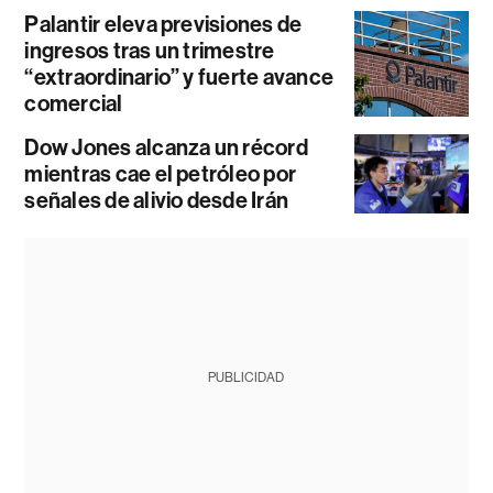
Palantir eleva previsiones de
ingresos tras un trimestre
“extraordinario” y fuerte avance
comercial
Dow Jones alcanza un récord
mientras cae el petróleo por
señales de alivio desde Irán
PUBLICIDAD