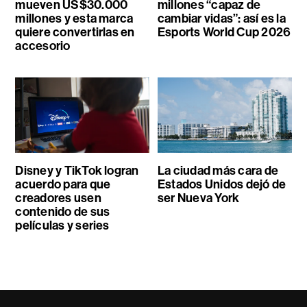
mueven US$30.000
millones “capaz de
millones y esta marca
cambiar vidas”: así es la
quiere convertirlas en
Esports World Cup 2026
accesorio
Disney y TikTok logran
La ciudad más cara de
acuerdo para que
Estados Unidos dejó de
creadores usen
ser Nueva York
contenido de sus
películas y series