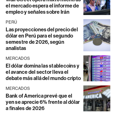
el mercado espera el informe de
empleo y señales sobre Irán
PERÚ
Las proyecciones del precio del
dólar en Perú para el segundo
semestre de 2026, según
analistas
MERCADOS
El dólar domina las stablecoins y
el avance del sector lleva el
debate más allá del mundo cripto
MERCADOS
Bank of America prevé que el
yen se aprecie 6% frente al dólar
a finales de 2026