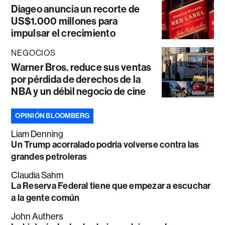
Diageo anuncia un recorte de
US$1.000 millones para
impulsar el crecimiento
NEGOCIOS
Warner Bros. reduce sus ventas
por pérdida de derechos de la
NBA y un débil negocio de cine
OPINIÓN BLOOMBERG
Liam Denning
Un Trump acorralado podría volverse contra las
grandes petroleras
Claudia Sahm
La Reserva Federal tiene que empezar a escuchar
a la gente común
John Authers