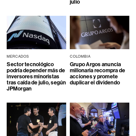
julio
MERCADOS
COLOMBIA
Sector tecnológico
Grupo Argos anuncia
podría depender más de
millonaria recompra de
inversores minoristas
acciones y promete
tras caída de julio, según
duplicar el dividendo
JPMorgan