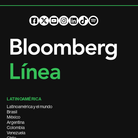
LATINOAMÉRICA
Latinoamérica y el mundo
Brasil
México
Argentina
Colombia
Venezuela