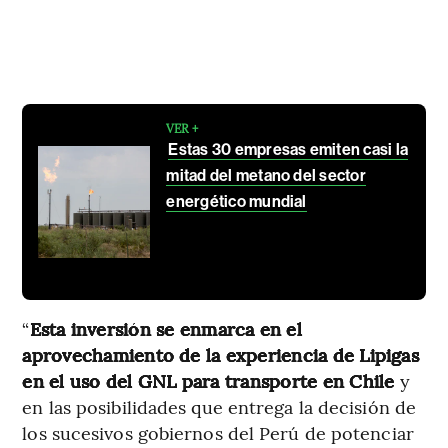
VER +
Estas 30 empresas emiten casi la
mitad del metano del sector
energético mundial
“
Esta inversión se enmarca en el
aprovechamiento de la experiencia de Lipigas
en el uso del GNL para transporte en Chile
y
en las posibilidades que entrega la decisión de
los sucesivos gobiernos del Perú de potenciar