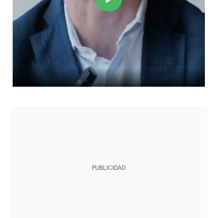
PUBLICIDAD