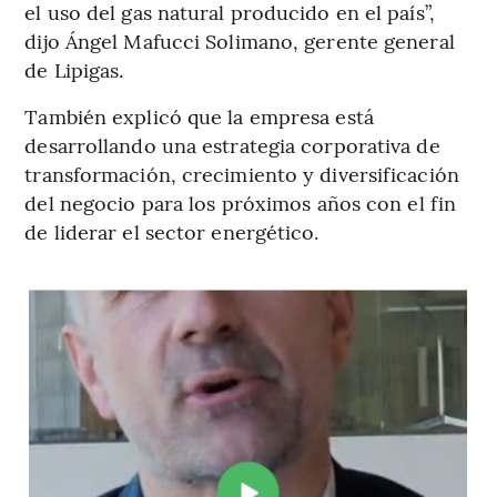
el uso del gas natural producido en el país”,
dijo Ángel Mafucci Solimano, gerente general
de Lipigas.
También explicó que la empresa está
desarrollando una estrategia corporativa de
transformación, crecimiento y diversificación
del negocio
para los próximos años con el fin
de liderar el sector energético.