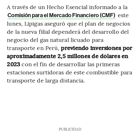
A través de un Hecho Esencial informado a la
este
Comisión para el Mercado Financiero (CMF)
lunes, Lipigas aseguró que el plan de negocios
de la nueva filial dependerá del desarrollo del
negocio del gas natural licuado para
transporte en Perú,
previendo inversiones por
aproximadamente 2,5 millones de dólares en
2023
con el fin de desarrollar las primeras
estaciones surtidoras de este combustible para
transporte de larga distancia.
PUBLICIDAD