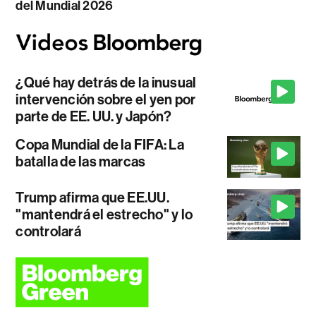
del Mundial 2026
¿Qué hay detrás de la inusual
intervención sobre el yen por
parte de EE. UU. y Japón?
Copa Mundial de la FIFA: La
batalla de las marcas
Trump afirma que EE.UU.
"mantendrá el estrecho" y lo
controlará