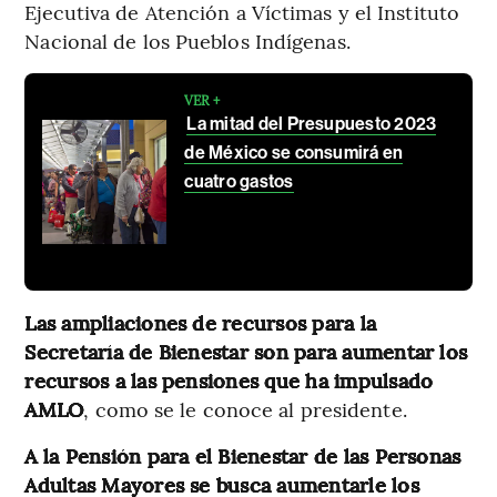
Ejecutiva de Atención a Víctimas y el Instituto
Nacional de los Pueblos Indígenas.
VER +
La mitad del Presupuesto 2023
de México se consumirá en
cuatro gastos
Las ampliaciones de recursos para la
Secretaría de Bienestar son para aumentar los
recursos a las pensiones que ha impulsado
AMLO
, como se le conoce al presidente.
A la Pensión para el Bienestar de las Personas
Adultas Mayores se busca aumentarle los