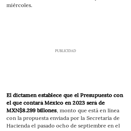
miércoles.
PUBLICIDAD
El dictamen establece que el Presupuesto con
el que contará México en 2023 será de
MXN$8.299 billones
, monto que está en línea
con la propuesta enviada por la Secretaría de
Hacienda el pasado ocho de septiembre en el