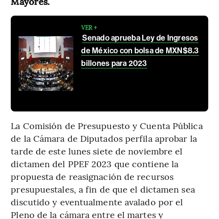
Mayores.
VER +
Senado aprueba Ley de Ingresos
de México con bolsa de MXN$8.3
billones para 2023
La Comisión de Presupuesto y Cuenta Pública
de la Cámara de Diputados perfila aprobar la
tarde de este lunes siete de noviembre el
dictamen del PPEF 2023 que contiene la
propuesta de reasignación de recursos
presupuestales, a fin de que el dictamen sea
discutido y eventualmente avalado por el
Pleno de la cámara entre el martes y