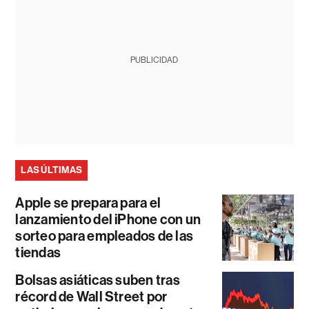
PUBLICIDAD
LAS ÚLTIMAS
Apple se prepara para el
lanzamiento del iPhone con un
sorteo para empleados de las
tiendas
Bolsas asiáticas suben tras
récord de Wall Street por