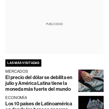
PUBLICIDAD
LAS MÁS VISITADAS
MERCADOS
El precio del dólar se debilita en
julio y América Latina tiene la
moneda más fuerte del mundo
ECONOMÍA
Los 10 países de Latinoamérica