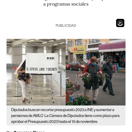
a programas sociales
19
PUBLICIDAD
Diputados buscan recortar presupuesto 2023 a INE y aumentar a
pensiones de AMLO
La Cámara de Diputados tiene como plazo para
aprobar el Presupuesto 2023 hasta el 15 de noviembre.