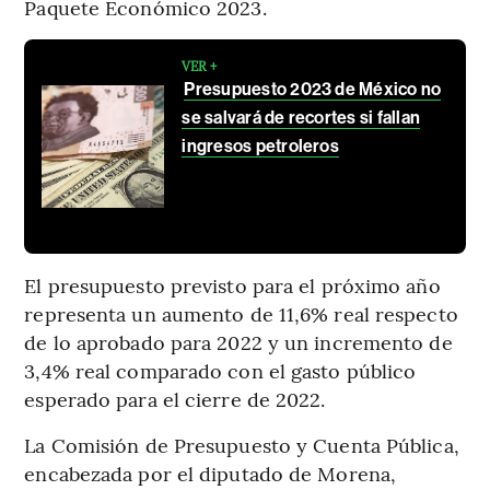
Paquete Económico 2023.
VER +
Presupuesto 2023 de México no
se salvará de recortes si fallan
ingresos petroleros
El presupuesto previsto para el próximo año
representa un aumento de 11,6% real respecto
de lo aprobado para 2022 y un incremento de
3,4% real comparado con el gasto público
esperado para el cierre de 2022.
La Comisión de Presupuesto y Cuenta Pública,
encabezada por el diputado de Morena,