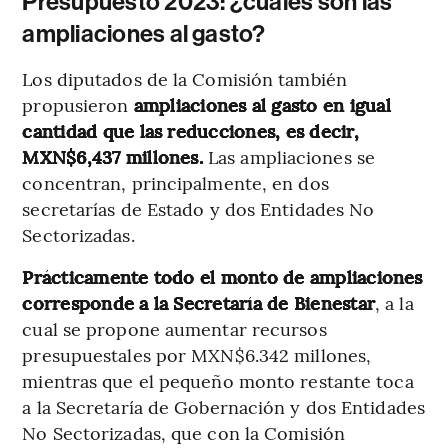
Presupuesto 2023: ¿cuáles son las
ampliaciones al gasto?
Los diputados de la Comisión también
propusieron
ampliaciones al gasto en igual
cantidad que las reducciones, es decir,
MXN$6,437 millones.
Las ampliaciones se
concentran, principalmente, en dos
secretarías de Estado y dos Entidades No
Sectorizadas.
Prácticamente todo el monto de ampliaciones
corresponde a la Secretaría de Bienestar
, a la
cual se propone aumentar recursos
presupuestales por MXN$6.342 millones,
mientras que el pequeño monto restante toca
a la Secretaría de Gobernación y dos Entidades
No Sectorizadas, que con la Comisión