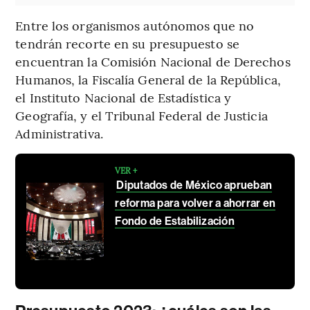
Entre los organismos autónomos que no
tendrán recorte en su presupuesto se
encuentran la Comisión Nacional de Derechos
Humanos, la Fiscalía General de la República,
el Instituto Nacional de Estadística y
Geografía, y el Tribunal Federal de Justicia
Administrativa.
VER +
Diputados de México aprueban
reforma para volver a ahorrar en
Fondo de Estabilización