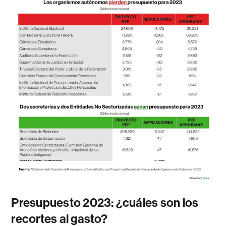
Presupuesto 2023: ¿cuáles son los
recortes al gasto?