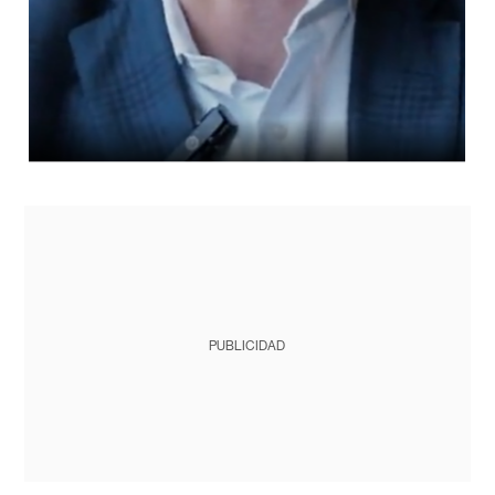
PUBLICIDAD