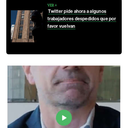
VER +
Twitter pide ahora a algunos
trabajadores despedidos que por
favor vuelvan