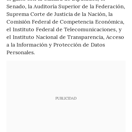
Senado, la Auditoría Superior de la Federación,
Suprema Corte de Justicia de la Nación, la
Comisión Federal de Competencia Económica,
el Instituto Federal de Telecomunicaciones, y
el Instituto Nacional de Transparencia, Acceso
a la Información y Protección de Datos
Personales.
PUBLICIDAD