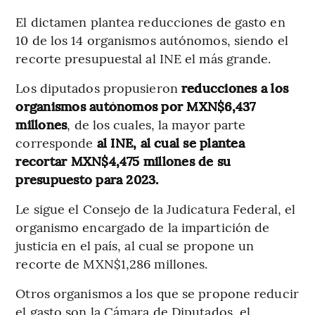
El dictamen plantea reducciones de gasto en
10 de los 14 organismos autónomos, siendo el
recorte presupuestal al INE el más grande.
Los diputados propusieron
reducciones a los
organismos autónomos por MXN$6,437
millones
, de los cuales, la mayor parte
corresponde
al INE, al cual se plantea
recortar MXN$4,475 millones de su
presupuesto para 2023.
Le sigue el Consejo de la Judicatura Federal, el
organismo encargado de la impartición de
justicia en el país, al cual se propone un
recorte de MXN$1,286 millones.
Otros organismos a los que se propone reducir
el gasto son la Cámara de Diputados, el