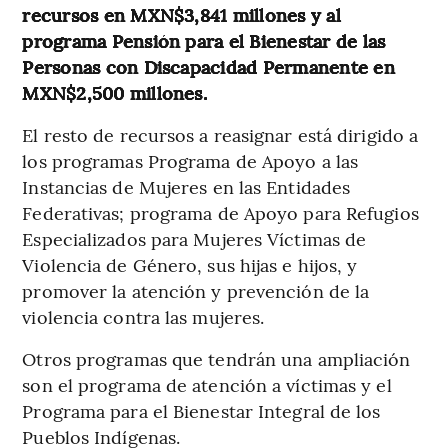
recursos en MXN$3,841 millones y al
programa Pensión para el Bienestar de las
Personas con Discapacidad Permanente en
MXN$2,500 millones.
El resto de recursos a reasignar está dirigido a
los programas Programa de Apoyo a las
Instancias de Mujeres en las Entidades
Federativas; programa de Apoyo para Refugios
Especializados para Mujeres Víctimas de
Violencia de Género, sus hijas e hijos, y
promover la atención y prevención de la
violencia contra las mujeres.
Otros programas que tendrán una ampliación
son el programa de atención a víctimas y el
Programa para el Bienestar Integral de los
Pueblos Indígenas.