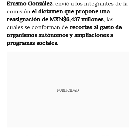
Erasmo González
, envió a los integrantes de la
comisión
el dictamen que propone una
reasignación de MXN$6,437 millones
, las
cuales se conforman de
recortes al gasto de
organismos autónomos y ampliaciones a
programas sociales.
PUBLICIDAD