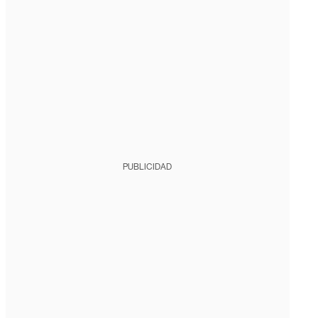
PUBLICIDAD