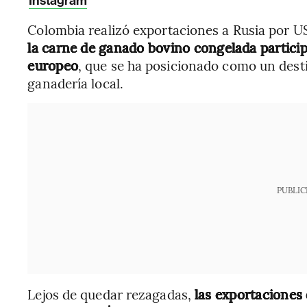
Instagram
Colombia realizó exportaciones a Rusia por U
la carne de ganado bovino congelada participó
europeo
, que se ha posicionado como un desti
ganadería local.
PUBLIC
Lejos de quedar rezagadas,
las exportaciones