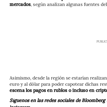
mercados
, según analizan algunas fuentes del
PUBLIC
Asimismo, desde la región se estarían realiza
euro y al dólar para poder capotear dichas res
escena los pagos en rublos o incluso en crip
Síguenos en las redes sociales de Bloomberg