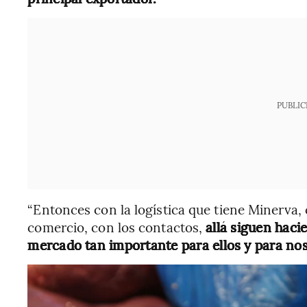
PUBLIC
“Entonces con la logística que tiene Minerva, 
comercio, con los contactos,
allá siguen haci
mercado tan importante para ellos y para no