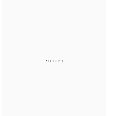
PUBLICIDAD