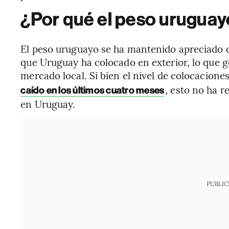
¿Por qué el peso uruguayo
El peso uruguayo se ha mantenido apreciado d
que Uruguay ha colocado en exterior, lo que g
mercado local. Si bien el nivel de colocaciones
, esto no ha r
caído en los últimos cuatro meses
en Uruguay.
PUBLIC