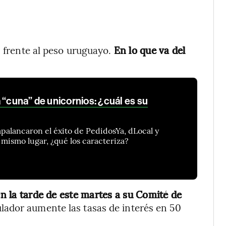
% frente al peso uruguayo.
En lo que va del
 “cuna” de unicornios: ¿cuál es su
palancaron el éxito de PedidosYa, dLocal y
mismo lugar, ¿qué los caracteriza?
 la tarde de este martes a su Comité de
ulador aumente las tasas de interés en 50