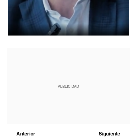
PUBLICIDAD
Anterior
Siguiente