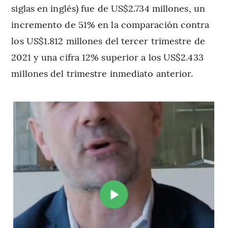
siglas en inglés) fue de US$2.734 millones, un
incremento de 51% en la comparación contra
los US$1.812 millones del tercer trimestre de
2021 y una cifra 12% superior a los US$2.433
millones del trimestre inmediato anterior.