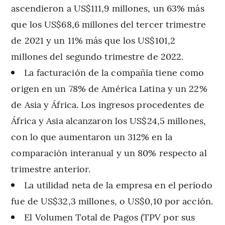
ascendieron a US$111,9 millones, un 63% más
que los US$68,6 millones del tercer trimestre
de 2021 y un 11% más que los US$101,2
millones del segundo trimestre de 2022.
La facturación de la compañía tiene como
origen en un 78% de América Latina y un 22%
de Asia y África. Los ingresos procedentes de
África y Asia alcanzaron los US$24,5 millones,
con lo que aumentaron un 312% en la
comparación interanual y un 80% respecto al
trimestre anterior.
La utilidad neta de la empresa en el período
fue de US$32,3 millones, o US$0,10 por acción.
El Volumen Total de Pagos (TPV por sus