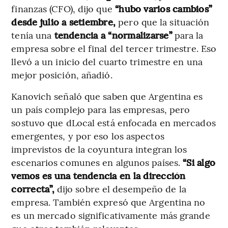
finanzas (CFO), dijo que
“hubo varios cambios”
desde julio a setiembre,
pero que la situación
tenía una
tendencia a “normalizarse”
para la
empresa sobre el final del tercer trimestre. Eso
llevó a un inicio del cuarto trimestre en una
mejor posición, añadió.
Kanovich señaló que saben que Argentina es
un país complejo para las empresas, pero
sostuvo que dLocal está enfocada en mercados
emergentes, y por eso los aspectos
imprevistos de la coyuntura integran los
escenarios comunes en algunos países.
“Si algo
vemos es una tendencia en la dirección
correcta”,
dijo sobre el desempeño de la
empresa. También expresó que Argentina no
es un mercado significativamente más grande