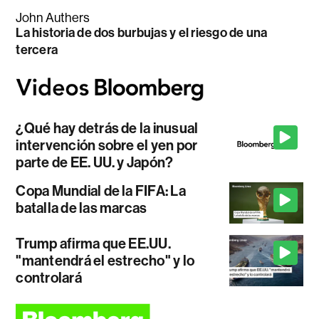
John Authers
La historia de dos burbujas y el riesgo de una
tercera
¿Qué hay detrás de la inusual
intervención sobre el yen por
parte de EE. UU. y Japón?
Copa Mundial de la FIFA: La
batalla de las marcas
Trump afirma que EE.UU.
"mantendrá el estrecho" y lo
controlará