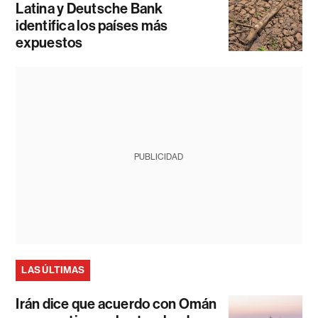
Latina y Deutsche Bank
identifica los países más
expuestos
PUBLICIDAD
LAS ÚLTIMAS
Irán dice que acuerdo con Omán