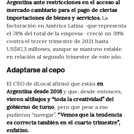
Argentina ante restricciones en el acceso al
mercado cambiario para el pago de ciertas
importaciones de bienes y servicios.
La
facturación en América Latina -que representa
el 78% del total de la empresa- creció un 39%
contra el tercer trimestre de 2021 hasta
US$87,3 millones, aunque se mantuvo estable
en relación al segundo trimestre de este año.
Adaptarse al cepo
El CEO de dLocal afirmó que están
en
Argentina desde 2016
y que, desde entonces,
vieron altibajos y “toda la creatividad” del
gobierno de turno
, pero que pese a eso
pudieron “navegar”.
“Vemos que la tendencia
es correcta también en el cuarto trimestre”,
enfatizó.