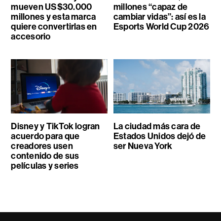
mueven US$30.000
millones “capaz de
millones y esta marca
cambiar vidas”: así es la
quiere convertirlas en
Esports World Cup 2026
accesorio
Disney y TikTok logran
La ciudad más cara de
acuerdo para que
Estados Unidos dejó de
creadores usen
ser Nueva York
contenido de sus
películas y series