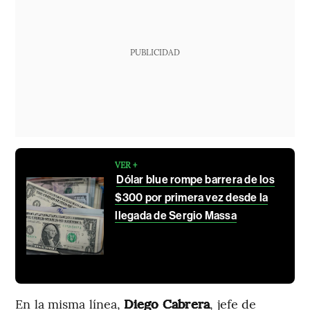
PUBLICIDAD
VER +
Dólar blue rompe barrera de los
$300 por primera vez desde la
llegada de Sergio Massa
En la misma línea,
Diego Cabrera
, jefe de