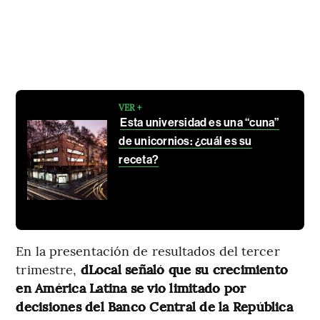
VER +
Esta universidad es una “cuna”
de unicornios: ¿cuál es su
receta?
En la presentación de resultados del tercer
trimestre,
dLocal señaló que su crecimiento
en América Latina se vio limitado por
decisiones del Banco Central de la República