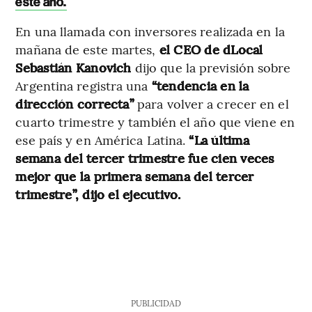
este año.
En una llamada con inversores realizada en la
mañana de este martes,
el CEO de dLocal
Sebastián Kanovich
dijo que la previsión sobre
Argentina registra una
“tendencia en la
dirección correcta”
para volver a crecer en el
cuarto trimestre y también el año que viene en
ese país y en América Latina.
“La última
semana del tercer trimestre fue cien veces
mejor que la primera semana del tercer
trimestre”, dijo el ejecutivo.
PUBLICIDAD