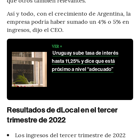
que otros también relevantes.
Así y todo, con el crecimiento de Argentina, la
empresa podría haber sumado un 4% o 5% en
ingresos, dijo el CEO.
VER +
Uruguay sube tasa de interés
hasta 11,25% y dice que está
próximo a nivel “adecuado”
Resultados de dLocal en el tercer
trimestre de 2022
Los ingresos del tercer trimestre de 2022