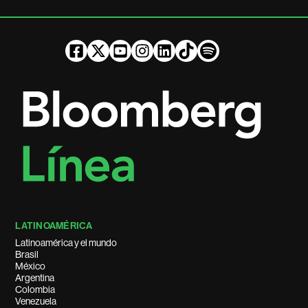
LATINOAMÉRICA
Latinoamérica y el mundo
Brasil
México
Argentina
Colombia
Venezuela