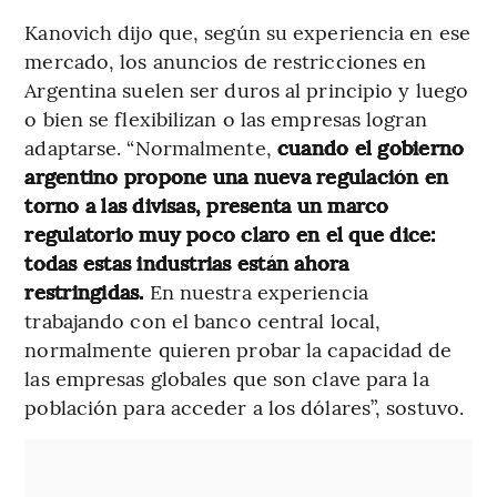
Kanovich dijo que, según su experiencia en ese
mercado, los anuncios de restricciones en
Argentina suelen ser duros al principio y luego
o bien se flexibilizan o las empresas logran
adaptarse. “Normalmente,
cuando el gobierno
argentino propone una nueva regulación en
torno a las divisas, presenta un marco
regulatorio muy poco claro en el que dice:
todas estas industrias están ahora
restringidas.
En nuestra experiencia
trabajando con el banco central local,
normalmente quieren probar la capacidad de
las empresas globales que son clave para la
población para acceder a los dólares”, sostuvo.