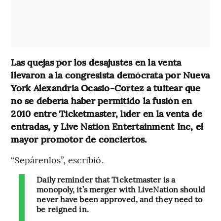
Las quejas por los desajustes en la venta
llevaron a la congresista demócrata por Nueva
York Alexandria Ocasio-Cortez a tuitear que
no se debería haber permitido la fusión en
2010 entre Ticketmaster, líder en la venta de
entradas, y Live Nation Entertainment Inc, el
mayor promotor de conciertos.
“Sepárenlos”, escribió.
Daily reminder that Ticketmaster is a
monopoly, it’s merger with LiveNation should
never have been approved, and they need to
be reigned in.