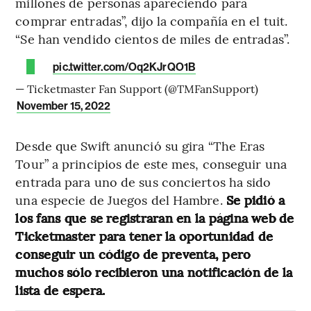
millones de personas apareciendo para
comprar entradas”, dijo la compañía en el tuit.
“Se han vendido cientos de miles de entradas”.
pic.twitter.com/Oq2KJrQO1B
— Ticketmaster Fan Support (@TMFanSupport)
November 15, 2022
Desde que Swift anunció su gira “The Eras
Tour” a principios de este mes, conseguir una
entrada para uno de sus conciertos ha sido
una especie de Juegos del Hambre.
Se pidió a
los fans que se registraran en la página web de
Ticketmaster para tener la oportunidad de
conseguir un código de preventa, pero
muchos sólo recibieron una notificación de la
lista de espera.