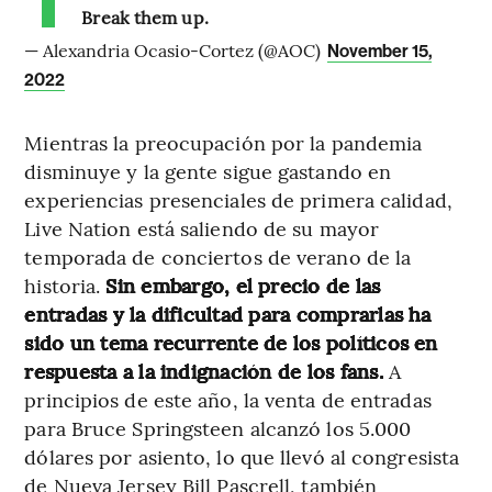
Break them up.
— Alexandria Ocasio-Cortez (@AOC)
November 15,
2022
Mientras la preocupación por la pandemia
disminuye y la gente sigue gastando en
experiencias presenciales de primera calidad,
Live Nation está saliendo de su mayor
temporada de conciertos de verano de la
historia.
Sin embargo, el precio de las
entradas y la dificultad para comprarlas ha
sido un tema recurrente de los políticos en
respuesta a la indignación de los fans.
A
principios de este año, la venta de entradas
para Bruce Springsteen alcanzó los 5.000
dólares por asiento, lo que llevó al congresista
de Nueva Jersey Bill Pascrell, también