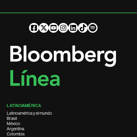
LATINOAMÉRICA
Latinoamérica y el mundo
Brasil
México
Argentina
Colombia