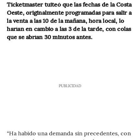
Ticketmaster tuiteó que las fechas de la Costa
Oeste, originalmente programadas para salir a
la venta a las 10 de la mañana, hora local, lo
harían en cambio a las 3 de la tarde, con colas
que se abrían 30 minutos antes.
PUBLICIDAD
“Ha habido una demanda sin precedentes, con