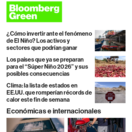
¿Cómo invertir ante el fenómeno
de El Niño? Los activos y
sectores que podrían ganar
Los países que ya se preparan
para el “Súper Niño 2026” y sus
posibles consecuencias
Clima: la lista de estados en
EE.UU. que romperían récords de
calor este fin de semana
Económicas e internacionales