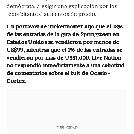
demócrata, a exigir una explicación por los
“exorbitantes” aumentos de precio.
Un portavoz de Ticketmaster dijo que el 18%
de las entradas de la gira de Springsteen en
Estados Unidos se vendieron por menos de
US$99, mientras que el 1% de las entradas se
vendieron por más de US$1.000. Live Nation
no respondió inmediatamente a una solicitud
de comentarios sobre el tuit de Ocasio-
Cortez.
PUBLICIDAD