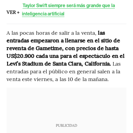
Taylor Swift siempre será más grande que la
VER +
inteligencia artificial
A las pocas horas de salir a la venta,
las
entradas empezaron a llenarse en el sitio de
reventa de Gametime, con precios de hasta
US$20.900 cada una para el espectáculo en el
Levi’s Stadium de Santa Clara, California.
Las
entradas para el público en general salen a la
venta este viernes, a las 10 de la mañana.
PUBLICIDAD