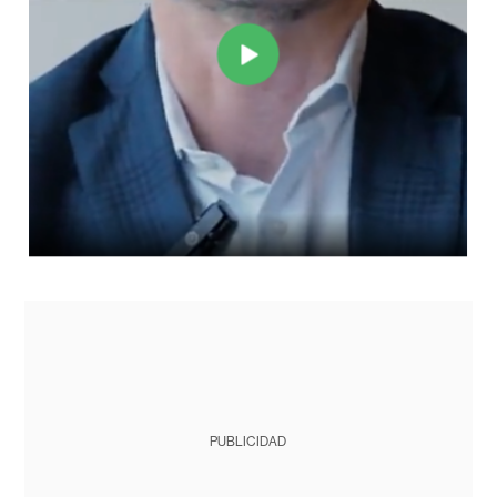
PUBLICIDAD