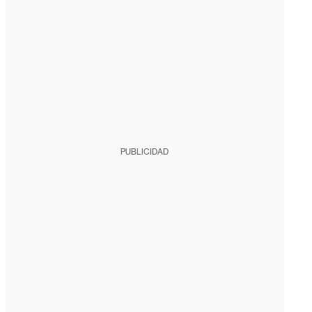
PUBLICIDAD