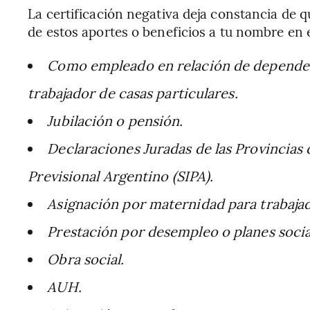
La certificación negativa deja constancia de 
de estos aportes o beneficios a tu nombre en 
Como empleado en relación de depende
trabajador de casas particulares.
Jubilación o pensión.
Declaraciones Juradas de las Provincias
Previsional Argentino (SIPA).
Asignación por maternidad para trabajad
Prestación por desempleo o planes socia
Obra social.
AUH.