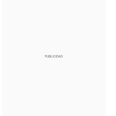
PUBLICIDAD