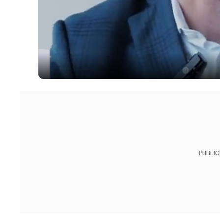
PUBLIC