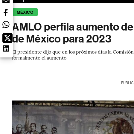
MÉXICO
AMLO perfila aumento de
de México para 2023
El presidente dijo que en los próximos días la Comisió
formalmente el aumento
PUBLIC