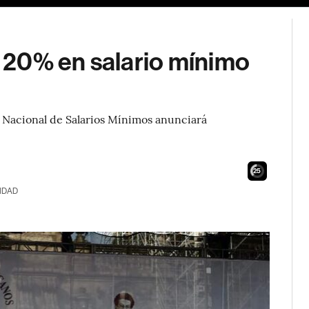
 20% en salario mínimo
n Nacional de Salarios Mínimos anunciará
23
IDAD