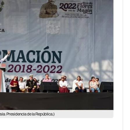
sía: Presidencia de la República.)