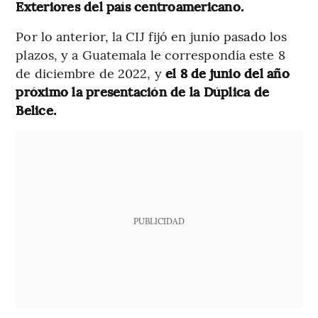
Exteriores del país centroamericano.
Por lo anterior, la CIJ fijó en junio pasado los
plazos, y a Guatemala le correspondía este 8
de diciembre de 2022, y
el 8 de junio del año
próximo la presentación de la Dúplica de
Belice.
PUBLICIDAD