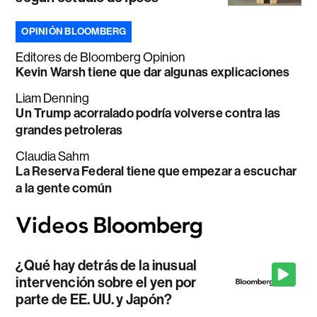
OPINIÓN BLOOMBERG
Editores de Bloomberg Opinion
Kevin Warsh tiene que dar algunas explicaciones
Liam Denning
Un Trump acorralado podría volverse contra las
grandes petroleras
Claudia Sahm
La Reserva Federal tiene que empezar a escuchar
a la gente común
¿Qué hay detrás de la inusual
intervención sobre el yen por
parte de EE. UU. y Japón?