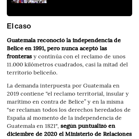
El caso
Guatemala reconoció la independencia de
Belice en 1991, pero nunca aceptó las
fronteras
y continúa con el reclamo de unos
11.000 kilómetros cuadrados, casi la mitad del
territorio beliceño.
La demanda interpuesta por Guatemala en
2019 contiene “el reclamo territorial, insular y
marítimo en contra de Belice” y en la misma
“se reclaman todos los derechos heredados de
España al momento de la independencia de
Guatemala en 1821″,
según puntualizó en
diciembre de 2020 el Ministerio de Relaciones