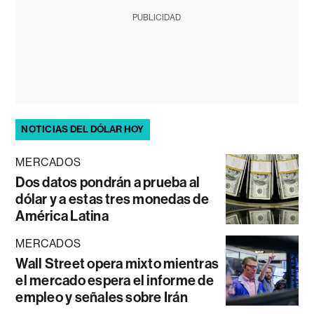
PUBLICIDAD
NOTICIAS DEL DÓLAR HOY
MERCADOS
Dos datos pondrán a prueba al
dólar y a estas tres monedas de
América Latina
MERCADOS
Wall Street opera mixto mientras
el mercado espera el informe de
empleo y señales sobre Irán