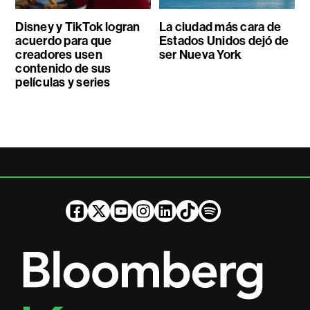
Disney y TikTok logran
La ciudad más cara de
acuerdo para que
Estados Unidos dejó de
creadores usen
ser Nueva York
contenido de sus
películas y series