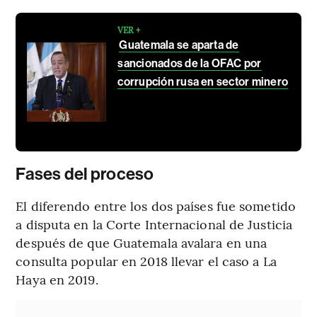
VER +
Guatemala se aparta de
sancionados de la OFAC por
corrupción rusa en sector minero
Fases del proceso
El diferendo entre los dos países fue sometido
a disputa en la Corte Internacional de Justicia
después de que Guatemala avalara en una
consulta popular en 2018 llevar el caso a La
Haya en 2019.