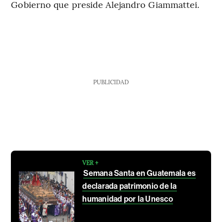
Gobierno que preside Alejandro Giammattei.
PUBLICIDAD
VER +
Semana Santa en Guatemala es
declarada patrimonio de la
humanidad por la Unesco