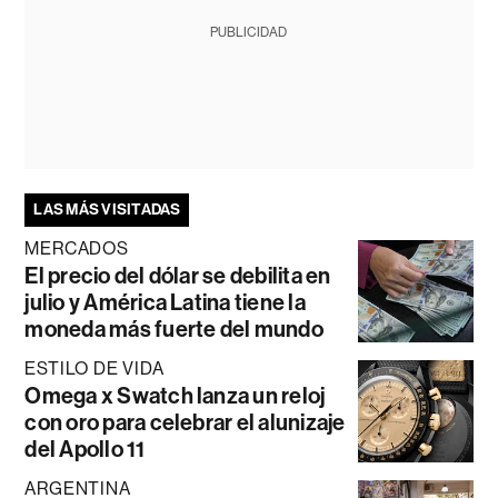
PUBLICIDAD
LAS MÁS VISITADAS
MERCADOS
El precio del dólar se debilita en
julio y América Latina tiene la
moneda más fuerte del mundo
ESTILO DE VIDA
Omega x Swatch lanza un reloj
con oro para celebrar el alunizaje
del Apollo 11
ARGENTINA