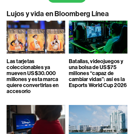
Lujos y vida en Bloomberg Línea
Las tarjetas
Batallas, videojuegos y
coleccionables ya
una bolsa de US$75
mueven US$30.000
millones “capaz de
millones y esta marca
cambiar vidas”: así es la
quiere convertirlas en
Esports World Cup 2026
accesorio