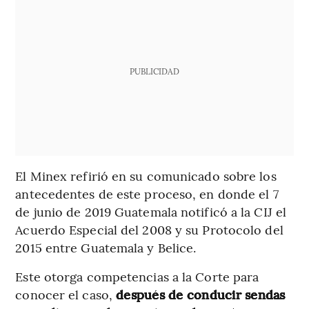
PUBLICIDAD
El Minex refirió en su comunicado sobre los
antecedentes de este proceso, en donde el 7
de junio de 2019 Guatemala notificó a la CIJ el
Acuerdo Especial del 2008 y su Protocolo del
2015 entre Guatemala y Belice.
Este otorga competencias a la Corte para
conocer el caso,
después de conducir sendas