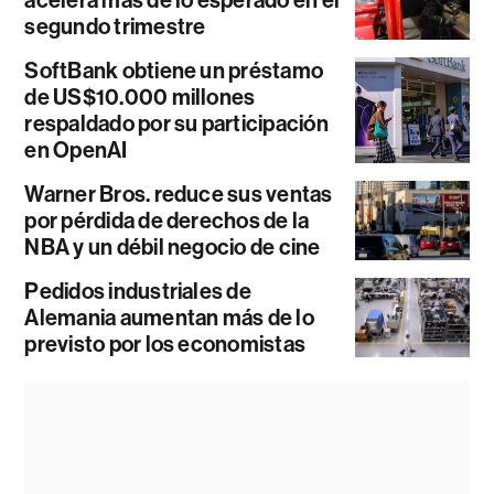
segundo trimestre
SoftBank obtiene un préstamo
de US$10.000 millones
respaldado por su participación
en OpenAI
Warner Bros. reduce sus ventas
por pérdida de derechos de la
NBA y un débil negocio de cine
Pedidos industriales de
Alemania aumentan más de lo
previsto por los economistas