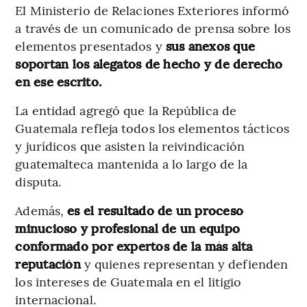
El Ministerio de Relaciones Exteriores informó
a través de un comunicado de prensa sobre los
elementos presentados y
sus anexos que
soportan los alegatos de hecho y de derecho
en ese escrito.
La entidad agregó que la República de
Guatemala refleja todos los elementos tácticos
y jurídicos que asisten la reivindicación
guatemalteca mantenida a lo largo de la
disputa.
Además,
es el resultado de un proceso
minucioso y profesional de un equipo
conformado por expertos de la más alta
reputación
y quienes representan y defienden
los intereses de Guatemala en el litigio
internacional.