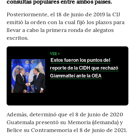
consultas populares entre ambos países.
Posteriormente, el 18 de junio de 2019 la CIJ
emitió la orden con la cual fijó los plazos para
llevar a cabo la primera ronda de alegatos
escritos.
VER +
Estos fueron los puntos del
reporte de la CIDH que rechazó
Giammattei ante la OEA
Además, determinó que el 8 de junio de 2020
Guatemala presentó su Memoria (demanda) y
Belice su Contramemoria el 8 de junio de 2021.