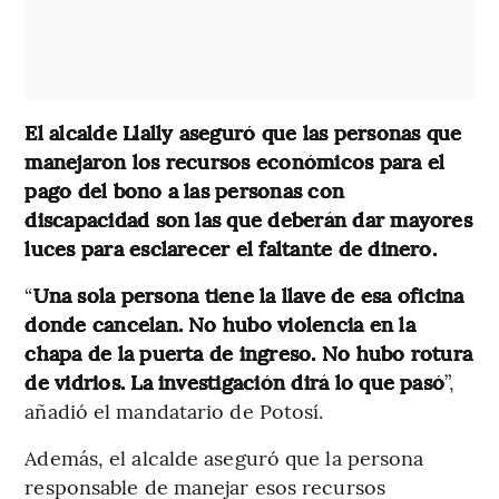
El alcalde Llally aseguró que las personas que
manejaron los recursos económicos para el
pago del bono a las personas con
discapacidad son las que deberán dar mayores
luces para esclarecer el faltante de dinero.
“
Una sola persona tiene la llave de esa oficina
donde cancelan. No hubo violencia en la
chapa de la puerta de ingreso. No hubo rotura
de vidrios. La investigación dirá lo que pasó
”,
añadió el mandatario de Potosí.
Además, el alcalde aseguró que la persona
responsable de manejar esos recursos