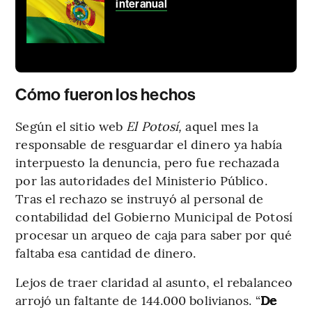
interanual
Cómo fueron los hechos
Según el sitio web
El Potosí,
aquel mes la
responsable de resguardar el dinero ya había
interpuesto la denuncia, pero fue rechazada
por las autoridades del Ministerio Público.
Tras el rechazo se instruyó al personal de
contabilidad del Gobierno Municipal de Potosí
procesar un arqueo de caja para saber por qué
faltaba esa cantidad de dinero.
Lejos de traer claridad al asunto, el rebalanceo
arrojó un faltante de 144.000 bolivianos. “
De