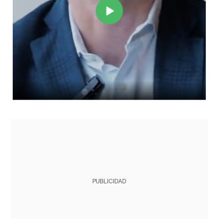
PUBLICIDAD