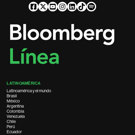
LATINOAMÉRICA
Latinoamérica y el mundo
Brasil
México
Argentina
Colombia
Venezuela
Chile
Perú
Ecuador