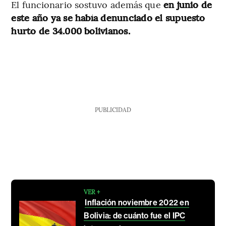
El funcionario sostuvo además que
en junio de
este año ya se había denunciado el supuesto
hurto de 34.000 bolivianos.
PUBLICIDAD
VER +
Inflación noviembre 2022 en
Bolivia: de cuánto fue el IPC