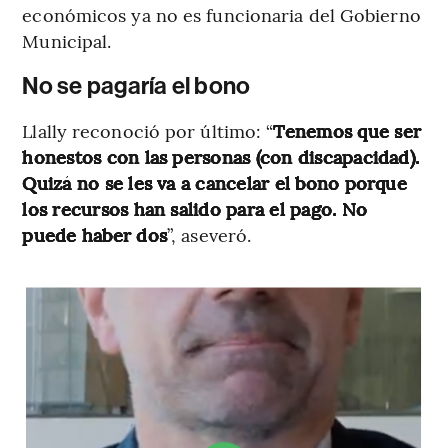
económicos ya no es funcionaria del Gobierno
Municipal.
No se pagaría el bono
Llally reconoció por último: “
Tenemos que ser
honestos con las personas (con discapacidad).
Quizá no se les va a cancelar el bono porque
los recursos han salido para el pago. No
puede haber dos
”, aseveró.