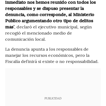
inmediato nos hemos reunido con todos los
responsables y se dispuso presentar la
denuncia, como corresponde, al Ministerio
Público argumentando otro tipo de delitos
más
”, declaró el ejecutivo municipal, según
recogió el mencionado medio de
comunicación local.
La denuncia apunta a los responsables de
manejar los recursos económicos, pero la
Fiscalía definirá si existe o no responsabilidad.
PUBLICIDAD