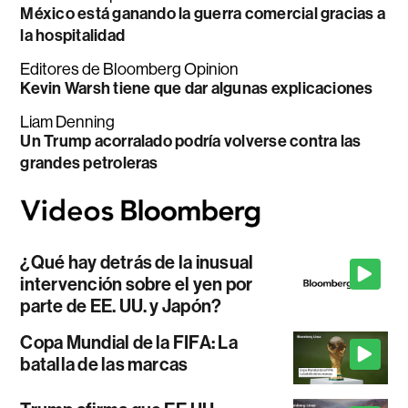
México está ganando la guerra comercial gracias a
la hospitalidad
Editores de Bloomberg Opinion
Kevin Warsh tiene que dar algunas explicaciones
Liam Denning
Un Trump acorralado podría volverse contra las
grandes petroleras
¿Qué hay detrás de la inusual
intervención sobre el yen por
parte de EE. UU. y Japón?
Copa Mundial de la FIFA: La
batalla de las marcas