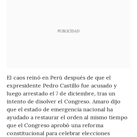
PUBLICIDAD
El caos reinó en Perú después de que el
expresidente Pedro Castillo fue acusado y
luego arrestado el 7 de diciembre, tras un
intento de disolver el Congreso. Amaro dijo
que el estado de emergencia nacional ha
ayudado a restaurar el orden al mismo tiempo
que el Congreso aprobó una reforma
constitucional para celebrar elecciones