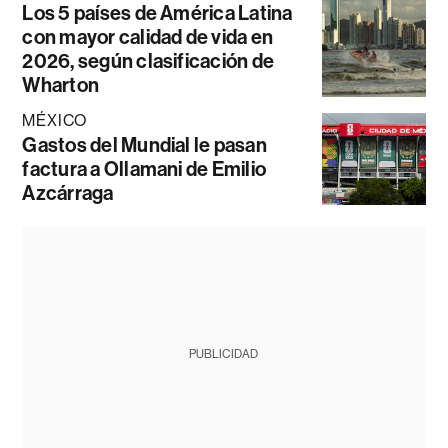
Los 5 países de América Latina
con mayor calidad de vida en
2026, según clasificación de
Wharton
MÉXICO
Gastos del Mundial le pasan
factura a Ollamani de Emilio
Azcárraga
PUBLICIDAD