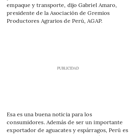
empaque y transporte, dijo Gabriel Amaro,
presidente de la Asociación de Gremios
Productores Agrarios de Perú, AGAP.
PUBLICIDAD
Esa es una buena noticia para los
consumidores. Además de ser un importante
exportador de aguacates y espárragos, Perú es