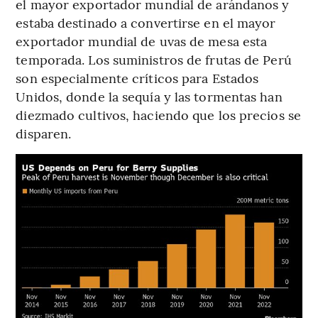
el mayor exportador mundial de arándanos y
estaba destinado a convertirse en el mayor
exportador mundial de uvas de mesa esta
temporada. Los suministros de frutas de Perú
son especialmente críticos para Estados
Unidos, donde la sequía y las tormentas han
diezmado cultivos, haciendo que los precios se
disparen.