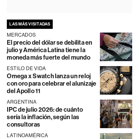
LAS MÁS VISITADAS
MERCADOS
El precio del dólar se debilita en
julio y América Latina tiene la
moneda más fuerte del mundo
ESTILO DE VIDA
Omega x Swatch lanza un reloj
con oro para celebrar el alunizaje
del Apollo 11
ARGENTINA
IPC de julio 2026: de cuánto
sería la inflación, según las
consultoras
LATINOAMÉRICA