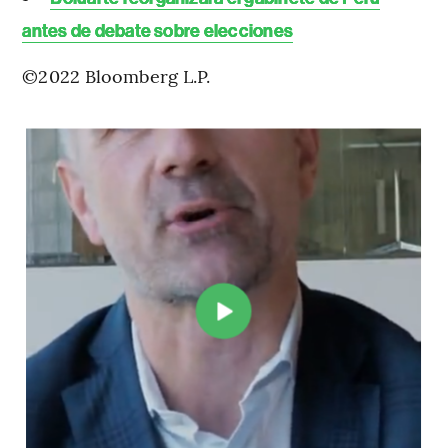
antes de debate sobre elecciones
©2022 Bloomberg L.P.