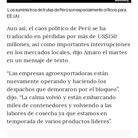
Los suministros de frutas de Perú son especialmente críticos para
EE.UU.
Aun así, el caos político de Perú se ha
traducido en pérdidas por más de US$150
millones, así como importantes interrupciones
en los mercados locales, dijo Amaro el martes
en un mensaje de texto.
“Las empresas agroexportadoras están
nuevamente operando y haciendo los
despachos que demoraron por el bloqueo”,
dijo. “La calma volvió y están embarcando
miles de contenedores y volviendo a las
labores de cosecha ya que estamos en
temporada de varios productos líderes”.