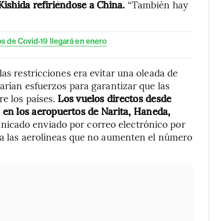
 Kishida refiriéndose a China.
“También hay
s de Covid-19 llegará en enero
las restricciones era evitar una oleada de
harían esfuerzos para garantizar que las
re los países.
Los vuelos directos desde
en los aeropuertos de Narita, Haneda,
nicado enviado por correo electrónico por
á a las aerolíneas que no aumenten el número