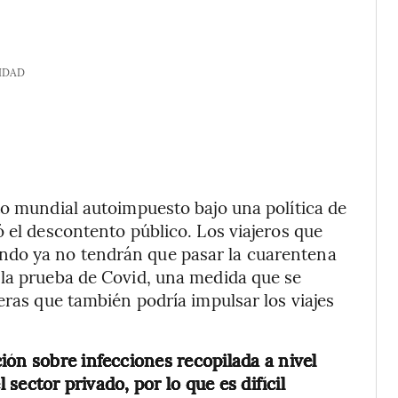
IDAD
to mundial autoimpuesto bajo una política de
 el descontento público. Los viajeros que
do ya no tendrán que pasar la cuarentena
 la prueba de Covid, una medida que se
eras que también podría impulsar los viajes
ión sobre infecciones recopilada a nivel
 sector privado, por lo que es difícil