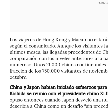
PUBLIC
Los viajeros de Hong Kong y Macao no estarán 
según el comunicado. Aunque los visitantes h
últimos meses, las llegadas procedentes de C
comparación con los niveles anteriores a la 
numeroso. Unos 21.000 chinos continentales 
fracción de los 750.000 visitantes de noviemb
octubre.
China y Japón habían iniciado esfuerzos para 
Kishida se reunió con el presidente chino Xi 
opuso entonces cuando Japón desveló una nue
describía a China como un desafío “sin precede