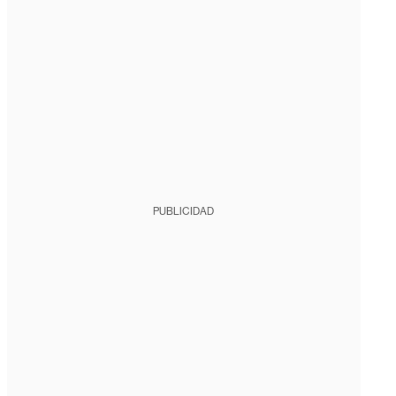
PUBLICIDAD