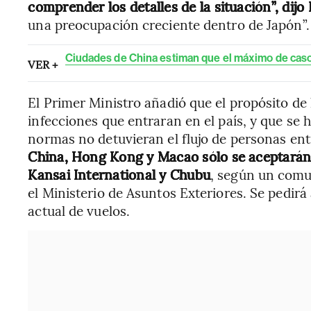
comprender los detalles de la situación”, dijo
una preocupación creciente dentro de Japón”.
Ciudades de China estiman que el máximo de caso
VER +
El Primer Ministro añadió que el propósito de 
infecciones que entraran en el país, y que se 
normas no detuvieran el flujo de personas ent
China, Hong Kong y Macao sólo se aceptarán 
Kansai International y Chubu
, según un comu
el Ministerio de Asuntos Exteriores. Se pedir
actual de vuelos.