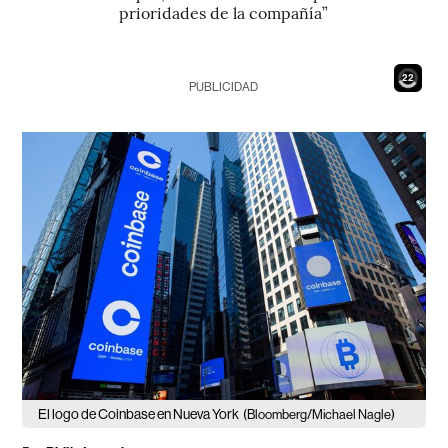
prioridades de la compañía”
21
PUBLICIDAD
El logo de Coinbase en Nueva York
(Bloomberg/Michael Nagle)