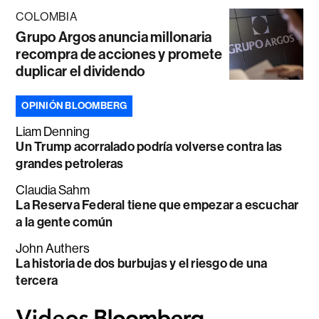
COLOMBIA
Grupo Argos anuncia millonaria
recompra de acciones y promete
duplicar el dividendo
OPINIÓN BLOOMBERG
Liam Denning
Un Trump acorralado podría volverse contra las
grandes petroleras
Claudia Sahm
La Reserva Federal tiene que empezar a escuchar
a la gente común
John Authers
La historia de dos burbujas y el riesgo de una
tercera