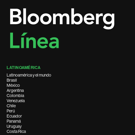
LATINOAMÉRICA
Latinoamérica y el mundo
Brasil
México
Argentina
Colombia
Venezuela
Chile
Perú
Ecuador
Panamá
Uruguay
Costa Rica