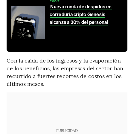
VER +
Nueva ronda de despidos en
correduría cripto Genesis
alcanza a 30% del personal
Con la caída de los ingresos y la evaporación
de los beneficios, las empresas del sector han
recurrido a fuertes recortes de costos en los
últimos meses.
PUBLICIDAD