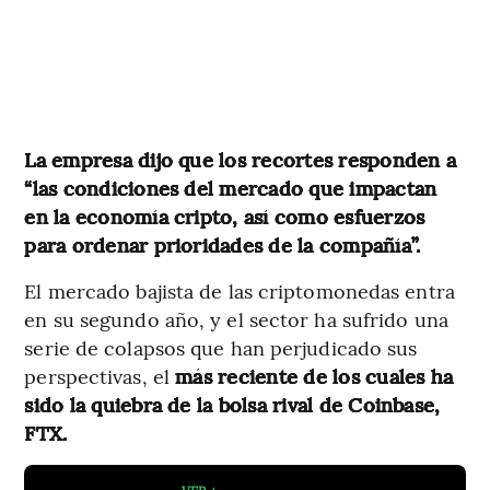
La empresa dijo que los recortes responden a
“las condiciones del mercado que impactan
en la economía cripto, así como esfuerzos
para ordenar prioridades de la compañía”.
El mercado bajista de las criptomonedas entra
en su segundo año, y el sector ha sufrido una
serie de colapsos que han perjudicado sus
perspectivas, el
más reciente de los cuales ha
sido la quiebra de la bolsa rival de Coinbase,
FTX.