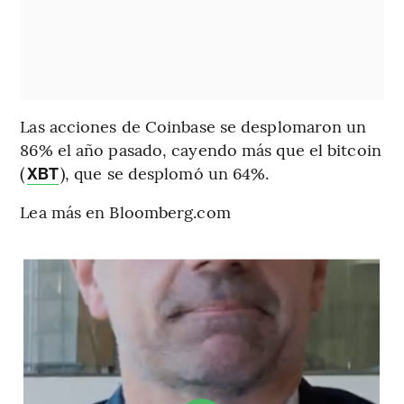
Las acciones de Coinbase se desplomaron un
86% el año pasado, cayendo más que el bitcoin
(
), que se desplomó un 64%.
XBT
Lea más en Bloomberg.com