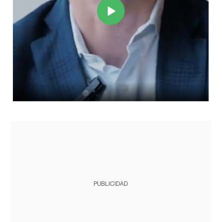
PUBLICIDAD