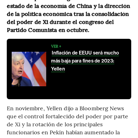
estado de la economía de China y la dirección
de la política económica tras la consolidación
del poder de Xi durante el congreso del
Partido Comunista en octubre.
VER +
Inflación de EEUU será mucho
más baja para fines de 2023:
Yellen
En noviembre, Yellen dijo a Bloomberg News
que el control fortalecido del poder por parte
de Xi y la rotación de los principales
funcionarios en Pekín habían aumentado la