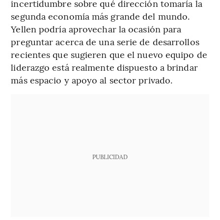
incertidumbre sobre qué dirección tomaría la
segunda economía más grande del mundo.
Yellen podría aprovechar la ocasión para
preguntar acerca de una serie de desarrollos
recientes que sugieren que el nuevo equipo de
liderazgo está realmente dispuesto a brindar
más espacio y apoyo al sector privado.
PUBLICIDAD