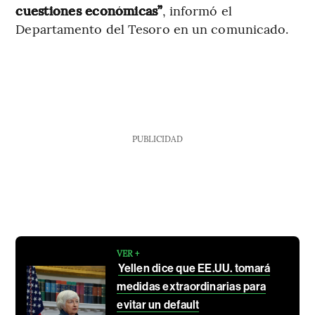
cuestiones económicas”
, informó el
Departamento del Tesoro en un comunicado.
PUBLICIDAD
VER +
Yellen dice que EE.UU. tomará
medidas extraordinarias para
evitar un default