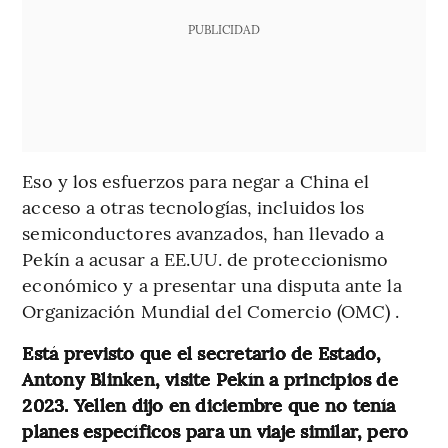
PUBLICIDAD
Eso y los esfuerzos para negar a China el
acceso a otras tecnologías, incluidos los
semiconductores avanzados, han llevado a
Pekín a acusar a EE.UU. de proteccionismo
económico y a presentar una disputa ante la
Organización Mundial del Comercio (OMC) .
Está previsto que el secretario de Estado,
Antony Blinken, visite Pekín a principios de
2023. Yellen dijo en diciembre que no tenía
planes específicos para un viaje similar, pero