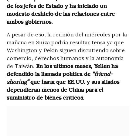
de los jefes de Estado y ha iniciado un
modesto deshielo de las relaciones entre
ambos gobiernos.
A pesar de eso, la reunión del miércoles por la
mañana en Suiza podría resultar tensa ya que
Washington y Pekín siguen discutiendo sobre
comercio, derechos humanos y la autonomía
de Taiwán.
En los últimos meses, Yellen ha
defendido la llamada política de
“friend-
shoring”
que haría que EE.UU. y sus aliados
dependieran menos de China para el
suministro de bienes críticos.