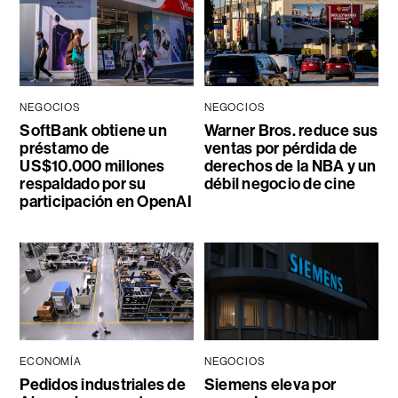
NEGOCIOS
NEGOCIOS
SoftBank obtiene un
Warner Bros. reduce sus
préstamo de
ventas por pérdida de
US$10.000 millones
derechos de la NBA y un
respaldado por su
débil negocio de cine
participación en OpenAI
ECONOMÍA
NEGOCIOS
Pedidos industriales de
Siemens eleva por