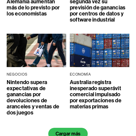
Alemania aumentan
segunda vez su
más de lo previsto por
previsión de ganancias
los economistas
por centros de datos y
software industrial
NEGOCIOS
ECONOMÍA
Nintendo supera
Australia registra
expectativas de
inesperado superávit
ganancias por
comercial impulsado
devoluciones de
por exportaciones de
aranceles y ventas de
materias primas
dos juegos
Cargar más