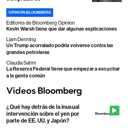
OPINIÓN BLOOMBERG
Editores de Bloomberg Opinion
Kevin Warsh tiene que dar algunas explicaciones
Liam Denning
Un Trump acorralado podría volverse contra las
grandes petroleras
Claudia Sahm
La Reserva Federal tiene que empezar a escuchar
a la gente común
¿Qué hay detrás de la inusual
intervención sobre el yen por
parte de EE. UU. y Japón?