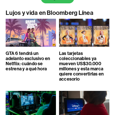
Lujos y vida en Bloomberg Línea
GTA 6 tendrá un
Las tarjetas
adelanto exclusivo en
coleccionables ya
Netflix: cuándo se
mueven US$30.000
estrena y a qué hora
millones y esta marca
quiere convertirlas en
accesorio