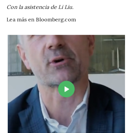
Con la asistencia de Li Liu.
Lea más en Bloomberg.com