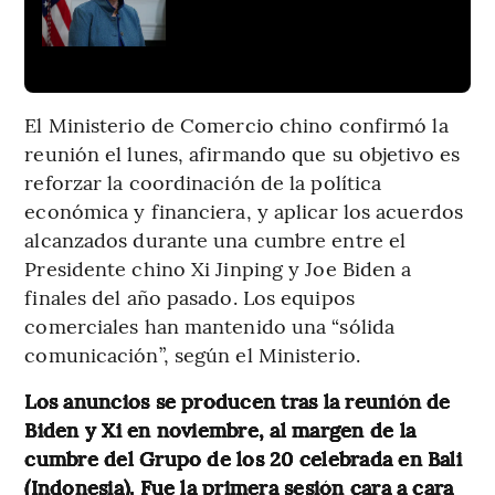
El Ministerio de Comercio chino confirmó la
reunión el lunes, afirmando que su objetivo es
reforzar la coordinación de la política
económica y financiera, y aplicar los acuerdos
alcanzados durante una cumbre entre el
Presidente chino Xi Jinping y Joe Biden a
finales del año pasado. Los equipos
comerciales han mantenido una “sólida
comunicación”, según el Ministerio.
Los anuncios se producen tras la reunión de
Biden y Xi en noviembre, al margen de la
cumbre del Grupo de los 20 celebrada en Bali
(Indonesia). Fue la primera sesión cara a cara