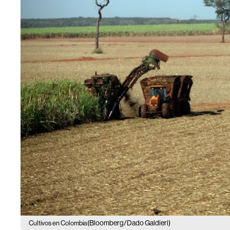
(Bloomberg/Dado Galdieri)
Cultivos en Colombia