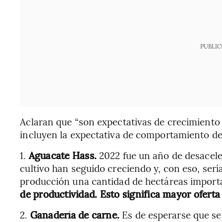
PUBLIC
Aclaran que “son expectativas de crecimiento 
incluyen la expectativa de comportamiento del
1.
Aguacate Hass.
2022 fue un año de desacele
cultivo han seguido creciendo y, con eso, ser
producción una cantidad de hectáreas import
de productividad. Esto significa mayor oferta 
2.
Ganadería de carne.
Es de esperarse que s