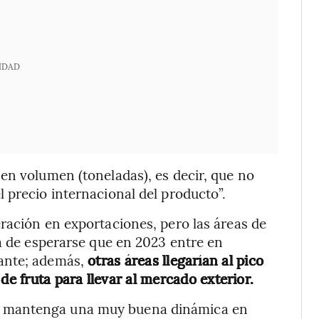
IDAD
en volumen (toneladas), es decir, que no
 precio internacional del producto”.
ración en exportaciones, pero las áreas de
ía de esperarse que en 2023 entre en
ante; además,
otras áreas llegarían al pico
de fruta para llevar al mercado exterior.
e mantenga una muy buena dinámica en