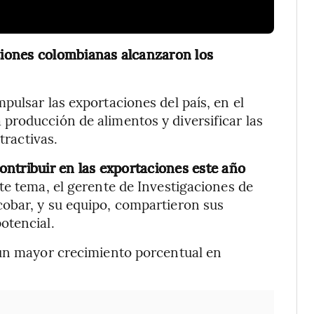
ciones colombianas alcanzaron los
pulsar las exportaciones del país, en el
producción de alimentos y diversificar las
tractivas.
ntribuir en las exportaciones este año
te tema, el gerente de Investigaciones de
obar, y su equipo, compartieron sus
otencial.
 un mayor crecimiento porcentual en