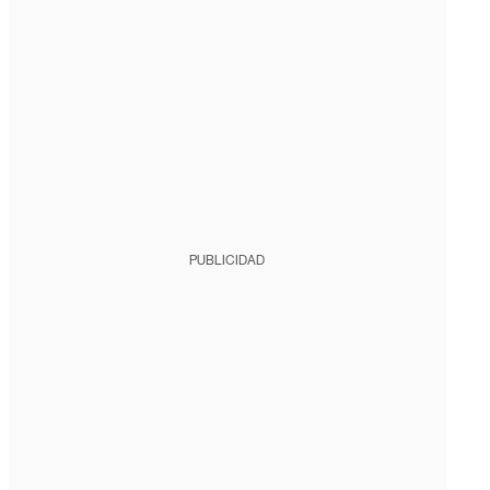
PUBLICIDAD