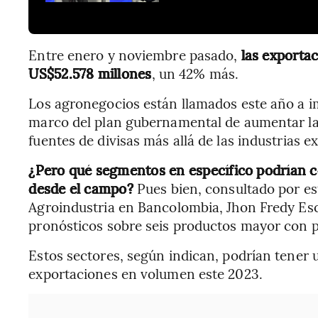
Entre enero y noviembre pasado,
las exporta
US$52.578 millones
, un 42% más.
Los agronegocios están llamados este año a im
marco del plan gubernamental de aumentar la 
fuentes de divisas más allá de las industrias ex
¿Pero qué segmentos en específico podrían co
desde el campo?
Pues bien, consultado por es
Agroindustria en Bancolombia, Jhon Fredy Esc
pronósticos sobre seis productos mayor con p
Estos sectores, según indican, podrían tener
exportaciones en volumen este 2023.