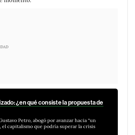
IDAD
zado: ¿en qué consiste la propuesta de
Gustavo Petro, abogó por avanzar hacia “un
el capitalismo que podría superar la crisis