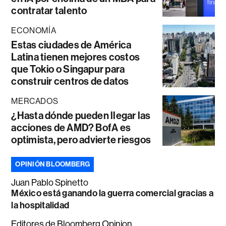
contratar talento
ECONOMÍA
Estas ciudades de América
Latina tienen mejores costos
que Tokio o Singapur para
construir centros de datos
MERCADOS
¿Hasta dónde pueden llegar las
acciones de AMD? BofA es
optimista, pero advierte riesgos
OPINIÓN BLOOMBERG
Juan Pablo Spinetto
México está ganando la guerra comercial gracias a
la hospitalidad
Editores de Bloomberg Opinion