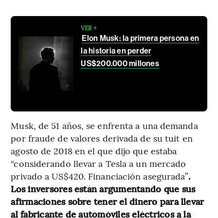
VER +
Elon Musk: la primera persona en
la historia en perder
US$200.000 millones
Musk, de 51 años, se enfrenta a una demanda
por fraude de valores derivada de su tuit en
agosto de 2018 en el que dijo que estaba
“considerando llevar a Tesla a un mercado
privado a US$420. Financiación asegurada”
.
Los inversores están argumentando que sus
afirmaciones sobre tener el dinero para llevar
al fabricante de automóviles eléctricos a la