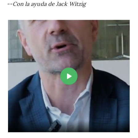
--Con la ayuda de Jack Witzig