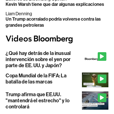
Kevin Warsh tiene que dar algunas explicaciones
Liam Denning
Un Trump acorralado podría volverse contra las
grandes petroleras
¿Qué hay detrás de la inusual
intervención sobre el yen por
parte de EE. UU. y Japón?
Copa Mundial de la FIFA: La
batalla de las marcas
Trump afirma que EE.UU.
"mantendrá el estrecho" y lo
controlará