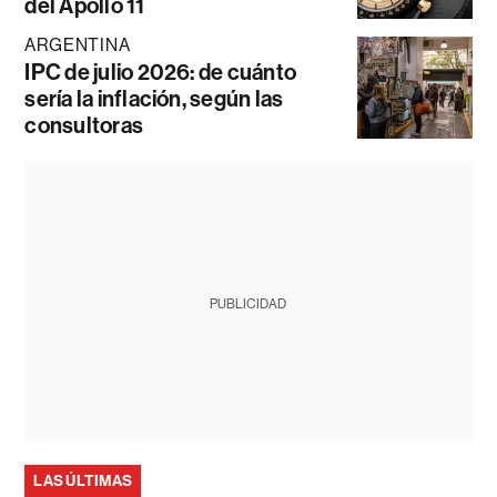
del Apollo 11
ARGENTINA
IPC de julio 2026: de cuánto
sería la inflación, según las
consultoras
PUBLICIDAD
LAS ÚLTIMAS