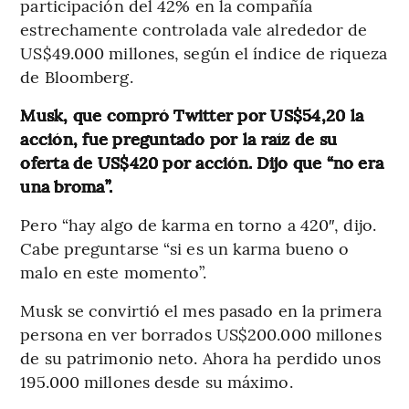
participación del 42% en la compañía
estrechamente controlada vale alrededor de
US$49.000 millones, según el índice de riqueza
de Bloomberg.
Musk, que compró Twitter por US$54,20 la
acción, fue preguntado por la raíz de su
oferta de US$420 por acción. Dijo que “no era
una broma”.
Pero “hay algo de karma en torno a 420″, dijo.
Cabe preguntarse “si es un karma bueno o
malo en este momento”.
Musk se convirtió el mes pasado en la primera
persona en ver borrados US$200.000 millones
de su patrimonio neto. Ahora ha perdido unos
195.000 millones desde su máximo.