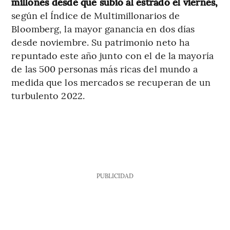
millones desde que subió al estrado el viernes,
según el Índice de Multimillonarios de
Bloomberg, la mayor ganancia en dos días
desde noviembre. Su patrimonio neto ha
repuntado este año junto con el de la mayoría
de las 500 personas más ricas del mundo a
medida que los mercados se recuperan de un
turbulento 2022.
PUBLICIDAD