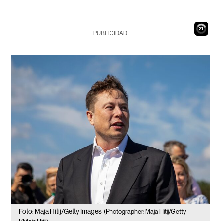
20
PUBLICIDAD
Foto: Maja Hitij/Getty Images
(Photographer: Maja Hitij/Getty