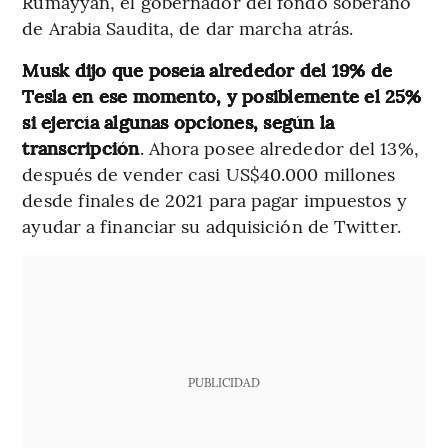
Rumayyan, el gobernador del fondo soberano
de Arabia Saudita, de dar marcha atrás.
Musk dijo que poseía alrededor del 19% de
Tesla en ese momento, y posiblemente el 25%
si ejercía algunas opciones, según la
transcripción
. Ahora posee alrededor del 13%,
después de vender casi US$40.000 millones
desde finales de 2021 para pagar impuestos y
ayudar a financiar su adquisición de Twitter.
PUBLICIDAD