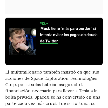
VER +
Musk tiene “más para perder” si
intenta evitar los pagos de deuda
de Twitter
El multimillonario también insistió en que sus
acciones de Space Exploration Technologies
Corp. por sí solas habrían asegurado la
financiación necesaria para llevar a Tesla a la
bolsa privada. SpaceX se ha convertido en una
parte cada vez más crucial de su fortuna: su