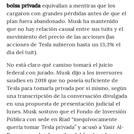
bolsa privada
equivalían a mentiras que los
cargaron con grandes pérdidas antes de que el
plan fuera abandonado. Musk ha mantenido
que no hay relación causal entre sus tuits y el
movimiento del precio de las acciones (las
acciones de Tesla subieron hasta un 13,3% el
día del tuit).
No está claro qué camino tomará el juicio
federal con jurado. Musk dijo a los inversores
saudíes en 2018 que no poseía suficiente de
Tesla para tomarla privada por sí mismo, según
una transcripción de la conversación divulgada
en una propuesta de presentación judicial el
lunes. Musk sostuvo que el Fondo de Inversión
Pública con sede en Riad “inequívocamente
quería tomar Tesla privada” y acusó a Yasir Al-