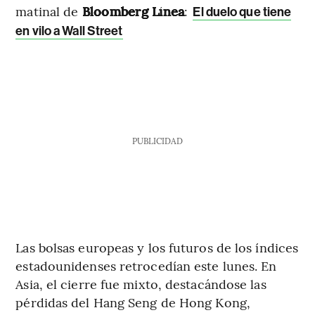
matinal de
Bloomberg Línea
:
El duelo que tiene
en vilo a Wall Street
PUBLICIDAD
Las bolsas europeas y los futuros de los índices
estadounidenses retrocedían este lunes. En
Asia, el cierre fue mixto, destacándose las
pérdidas del Hang Seng de Hong Kong,