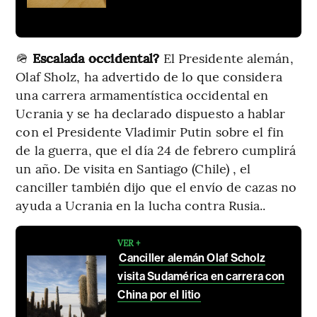
🪖
Escalada occidental?
El Presidente alemán,
Olaf Sholz, ha advertido de lo que considera
una carrera armamentística occidental en
Ucrania y se ha declarado dispuesto a hablar
con el Presidente Vladimir Putin sobre el fin
de la guerra, que el día 24 de febrero cumplirá
un año. De visita en Santiago (Chile) , el
canciller también dijo que el envío de cazas no
ayuda a Ucrania en la lucha contra Rusia..
VER +
Canciller alemán Olaf Scholz
visita Sudamérica en carrera con
China por el litio