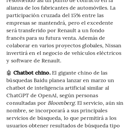
alianza de los fabricantes de automóviles. La
participación cruzada del 15% entre las
empresas se mantendrá, pero el excedente
será transferido por Renault a un fondo
francés para su futura venta. Además de
colaborar en varios proyectos globales, Nissan
invertirá en el negocio de vehículos eléctricos
y software de Renault.
🤖
Chatbot chino.
El gigante chino de las
búsquedas Baidu planea lanzar en marzo un
chatbot de inteligencia artificial similar al
ChatGPT de OpenAI, según personas
consultadas por
Bloomberg
. El servicio, aún sin
nombre, se incorporará a sus principales
servicios de búsqueda, lo que permitirá a los
usuarios obtener resultados de búsqueda tipo