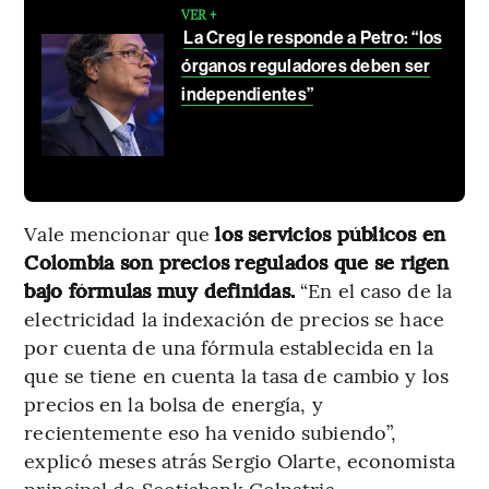
VER +
La Creg le responde a Petro: “los
órganos reguladores deben ser
independientes”
Vale mencionar que
los servicios públicos en
Colombia son precios regulados que se rigen
bajo fórmulas muy definidas.
“En el caso de la
electricidad la indexación de precios se hace
por cuenta de una fórmula establecida en la
que se tiene en cuenta la tasa de cambio y los
precios en la bolsa de energía, y
recientemente eso ha venido subiendo”,
explicó meses atrás Sergio Olarte, economista
principal de Scotiabank Colpatria.