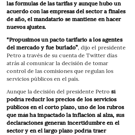
las fórmulas de las tarifas y aunque hubo un
acuerdo con las empresas del sector a finales
de año, el mandatario se mantiene en hacer
nuevos ajustes.
“Propusimos un pacto tarifario a los agentes
del mercado y fue burlado”
, dijo el presidente
Petro a través de su cuenta de Twitter días
atrás al comunicar la decisión de tomar
control de las comisiones que regulan los
servicios públicos en el país.
Aunque la decisión del presidente Petro
sí
podría reducir los precios de los servicios
públicos en el corto plazo, uno de los rubros
que más ha impactado la inflación al alza, sus
declaraciones generan incertidumbre en el
sector y en el largo plazo podría traer