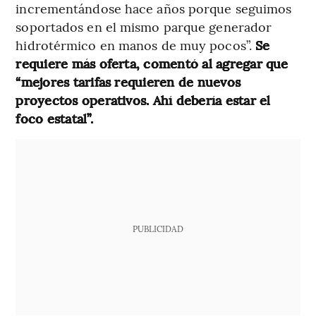
incrementándose hace años porque seguimos
soportados en el mismo parque generador
hidrotérmico en manos de muy pocos”.
Se
requiere más oferta, comentó al agregar que
“mejores tarifas requieren de nuevos
proyectos operativos. Ahí debería estar el
foco estatal”.
PUBLICIDAD