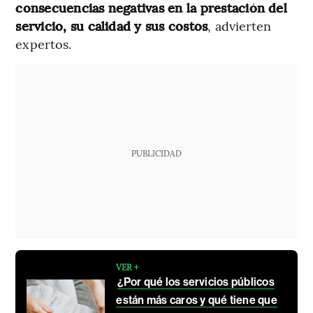
consecuencias negativas en la prestación del
servicio, su calidad y sus costos
, advierten
expertos.
PUBLICIDAD
VER +
¿Por qué los servicios públicos
están más caros y qué tiene que