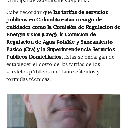
Cabe recordar que
las tarifas de servicios
públicos en Colombia están a cargo de
entidades como la Comisión de Regulación de
Energía y Gas (Creg), la Comisión de
Regulación de Agua Potable y Saneamiento
Básico (Cra) y la Superintendencia Servicios
Públicos Domiciliarios.
Estas se encargan de
establecer el costo de las tarifas de los
servicios públicos mediante cálculos y
formulas técnicas.