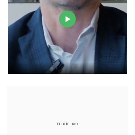
PUBLICIDAD