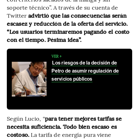
soporte técnico”. A través de su cuenta de
Twitter
advirtió que las consecuencias serán
escasez y reducción de la oferta del servicio.
“Los usuarios terminaremos pagando el costo
con el tiempo. Pésima idea”.
VER +
Los riesgos de la decisión de
Petro de asumir regulación de
servicios públicos
Según Lucio, “
para tener mejores tarifas se
necesita suficiencia. Todo bien escaso es
costoso.
La tarifa de energía pura viene