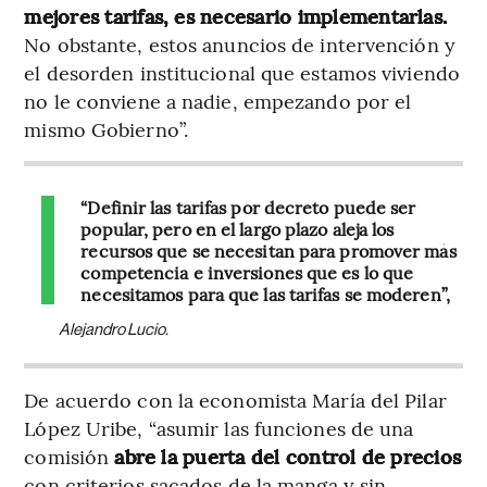
mejores tarifas, es necesario implementarlas.
No obstante, estos anuncios de intervención y
el desorden institucional que estamos viviendo
no le conviene a nadie, empezando por el
mismo Gobierno”.
“Definir las tarifas por decreto puede ser
popular, pero en el largo plazo aleja los
recursos que se necesitan para promover más
competencia e inversiones que es lo que
necesitamos para que las tarifas se moderen”,
Alejandro Lucio.
De acuerdo con la economista María del Pilar
López Uribe, “asumir las funciones de una
comisión
abre la puerta del control de precios
con criterios sacados de la manga y sin