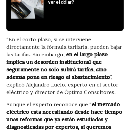
ver el dólar?
“En el corto plazo, si se interviene
directamente la fórmula tarifaria, pueden bajar
las tarifas. Sin embargo,
en el largo plazo
implica un desorden institucional que
seguramente no solo subirá tarifas, sino
además pone en riesgo el abastecimiento
”,
explicó Alejandro Lucio, experto en el sector
eléctrico y director de Óptima Consultores.
Aunque el experto reconoce que “
el mercado
eléctrico está necesitando desde hace tiempo
unas reformas que ya están estudiadas y
diagnosticadas por expertos, si queremos