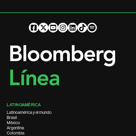
LATINOAMÉRICA
Latinoamérica y el mundo
Brasil
México
Argentina
Colombia