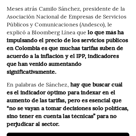
Meses atrás Camilo Sánchez, presidente de la
Asociación Nacional de Empresas de Servicios
Públicos y Comunicaciones (Andesco), le
explicó a Bloomberg Línea que
lo que más ha
impulsando el precio de los servicios públicos
en Colombia es que muchas tarifas suben de
acuerdo a la inflación y el IPP, indicadores
que han venido aumentando
significativamente.
En palabras de Sánchez,
hay que buscar cuál
es el indicador óptimo para indexar en el
aumento de las tarifas, pero es esencial que
“no se vayan a tomar decisiones solo políticas,
sino tener en cuenta las técnicas” para no
perjudicar al sector.