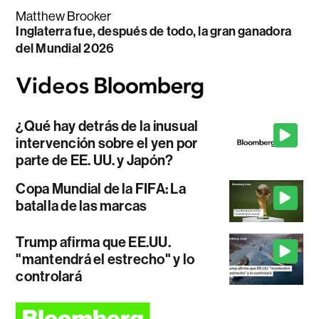
Matthew Brooker
Inglaterra fue, después de todo, la gran ganadora
del Mundial 2026
¿Qué hay detrás de la inusual
intervención sobre el yen por
parte de EE. UU. y Japón?
Copa Mundial de la FIFA: La
batalla de las marcas
Trump afirma que EE.UU.
"mantendrá el estrecho" y lo
controlará