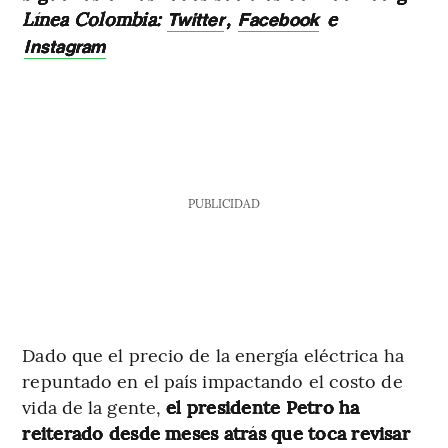
Línea Colombia:
,
e
Twitter
Facebook
Instagram
PUBLICIDAD
Dado que el precio de la energía eléctrica ha
repuntado en el país impactando el costo de
vida de la gente,
el presidente Petro ha
reiterado desde meses atrás que toca revisar