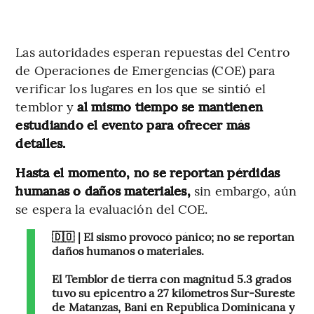
Las autoridades esperan repuestas del Centro
de Operaciones de Emergencias (COE) para
verificar los lugares en los que se sintió el
temblor y
al mismo tiempo se mantienen
estudiando el evento para ofrecer más
detalles.
Hasta el momento, no se reportan pérdidas
humanas o daños materiales,
sin embargo, aún
se espera la evaluación del COE.
🇩🇴 | El sismo provocó pánico; no se reportan
daños humanos o materiales.
El Temblor de tierra con magnitud 5.3 grados
tuvo su epicentro a 27 kilómetros Sur-Sureste
de Matanzas, Bani en República Dominicana y