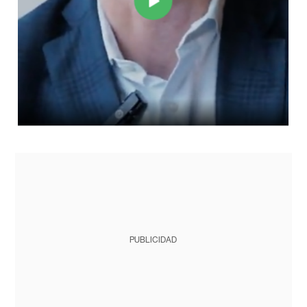
PUBLICIDAD