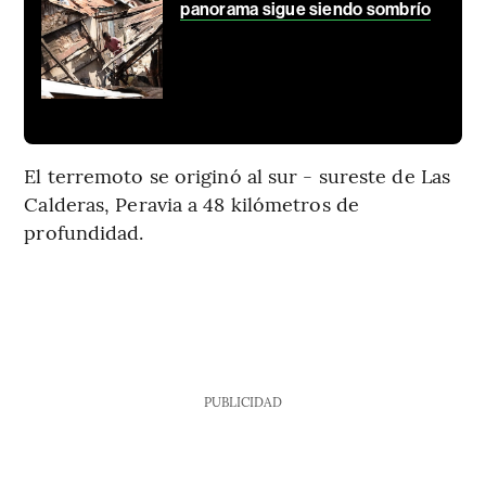
panorama sigue siendo sombrío
El terremoto se originó al sur - sureste de Las
Calderas, Peravia a 48 kilómetros de
profundidad.
PUBLICIDAD