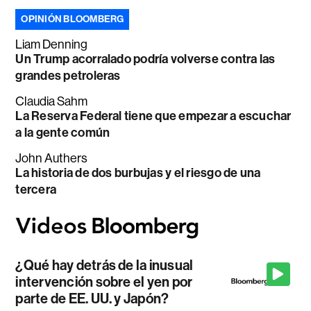
OPINIÓN BLOOMBERG
Liam Denning
Un Trump acorralado podría volverse contra las
grandes petroleras
Claudia Sahm
La Reserva Federal tiene que empezar a escuchar
a la gente común
John Authers
La historia de dos burbujas y el riesgo de una
tercera
¿Qué hay detrás de la inusual
intervención sobre el yen por
parte de EE. UU. y Japón?