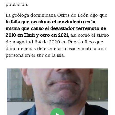
población.
La geóloga dominicana Osiris de León dijo que
la falla que ocasionó el movimiento es la
misma que causó el devastador terremoto de
2010 en Haití y otro en 2021,
así como el sismo
de magnitud 6,4 de 2020 en Puerto Rico que
dañó decenas de escuelas, casas y mató a una
persona en el sur de la isla.