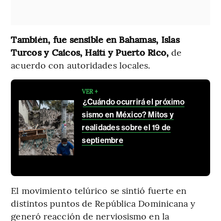
También, fue sensible en Bahamas, Islas
Turcos y Caicos, Haití y Puerto Rico,
de
acuerdo con autoridades locales.
VER +
¿Cuándo ocurrirá el próximo
sismo en México? Mitos y
realidades sobre el 19 de
septiembre
El movimiento telúrico se sintió fuerte en
distintos puntos de República Dominicana y
generó reacción de nerviosismo en la