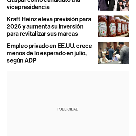
vicepresidencia
Kraft Heinz eleva previsión para
2026 y aumenta su inversión
para revitalizar sus marcas
Empleo privado en EE.UU. crece
menos de lo esperado en julio,
según ADP
PUBLICIDAD