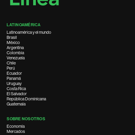
LATINOAMÉRICA
Latinoamérica y el mundo
Brasil
México
Argentina
Colombia
Venezuela
Chile
Perú
Ecuador
Panamá
Uruguay
Costa Rica
El Salvador
República Dominicana
Guatemala
SOBRE NOSOTROS
Economía
Mercados