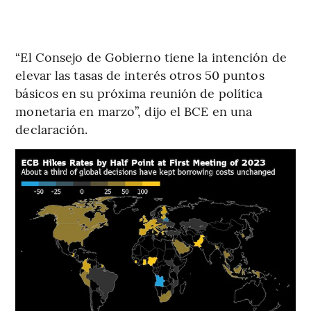
“El Consejo de Gobierno tiene la intención de
elevar las tasas de interés otros 50 puntos
básicos en su próxima reunión de política
monetaria en marzo”, dijo el BCE en una
declaración.