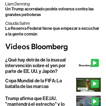
Liam Denning
Un Trump acorralado podría volverse contra las
grandes petroleras
Claudia Sahm
La Reserva Federal tiene que empezar a escuchar
a la gente común
¿Qué hay detrás de la inusual
intervención sobre el yen por
parte de EE. UU. y Japón?
Copa Mundial de la FIFA: La
batalla de las marcas
Trump afirma que EE.UU.
"mantendrá el estrecho" y lo