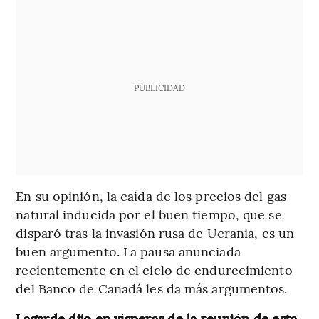
PUBLICIDAD
En su opinión, la caída de los precios del gas
natural inducida por el buen tiempo, que se
disparó tras la invasión rusa de Ucrania, es un
buen argumento. La pausa anunciada
recientemente en el ciclo de endurecimiento
del Banco de Canadá les da más argumentos.
Lagarde dijo en vísperas de la reunión de esta