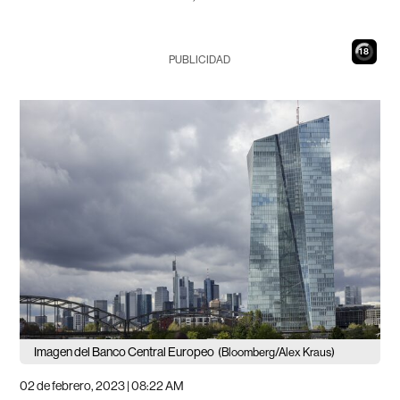
17
PUBLICIDAD
Imagen del Banco Central Europeo
(Bloomberg/Alex Kraus)
02 de febrero, 2023 | 08:22 AM