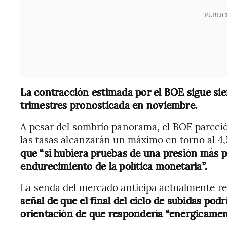
PUBLIC
La contracción estimada por el BOE sigue sien
trimestres pronosticada en noviembre.
A pesar del sombrío panorama, el BOE pareció
las tasas alcanzarán un máximo en torno al 4
que “si hubiera pruebas de una presión más p
endurecimiento de la política monetaria”.
La senda del mercado anticipa actualmente re
señal de que el final del ciclo de subidas po
orientación de que respondería “enérgicament