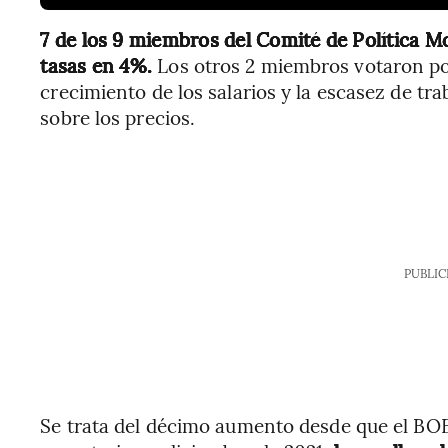
7 de los 9 miembros del Comité de Política Mo
tasas en 4%.
Los otros 2 miembros votaron por
crecimiento de los salarios y la escasez de tr
sobre los precios.
PUBLIC
Se trata del décimo aumento desde que el B