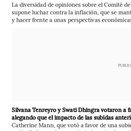
La diversidad de opiniones sobre el Comité de 
supone luchar contra la inflación, que se mant
y hacer frente a unas perspectivas económicas 
PUBLIC
Silvana Tenreyro y Swati Dhingra votaron a f
alegando que el impacto de las subidas anteri
Catherine Mann, que votó a favor de una subid