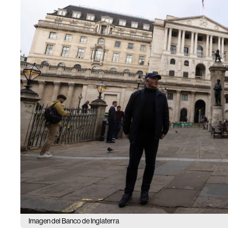
Imagen del Banco de Inglaterra