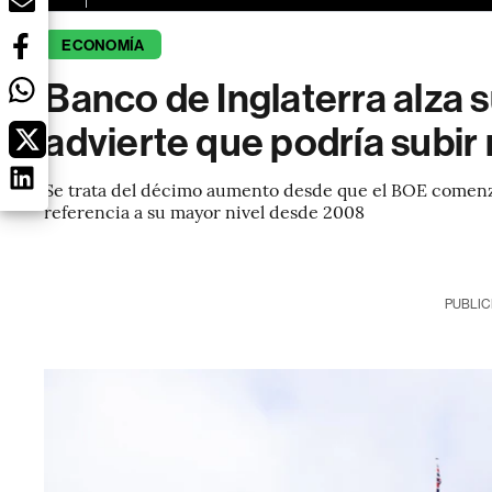
ECONOMÍA
Banco de Inglaterra alza 
advierte que podría subir
Se trata del décimo aumento desde que el BOE comenzó
referencia a su mayor nivel desde 2008
PUBLIC