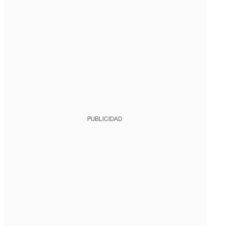
PUBLICIDAD