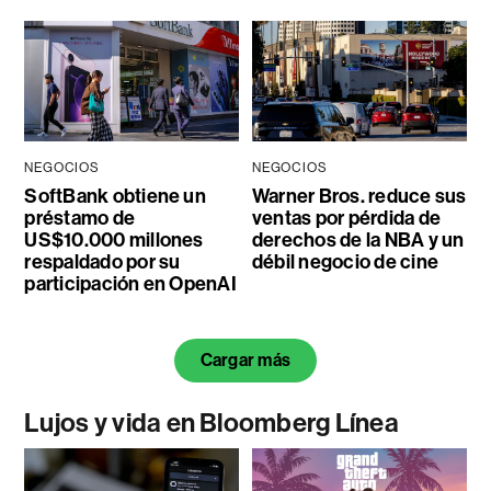
NEGOCIOS
NEGOCIOS
SoftBank obtiene un
Warner Bros. reduce sus
préstamo de
ventas por pérdida de
US$10.000 millones
derechos de la NBA y un
respaldado por su
débil negocio de cine
participación en OpenAI
Cargar más
Lujos y vida en Bloomberg Línea