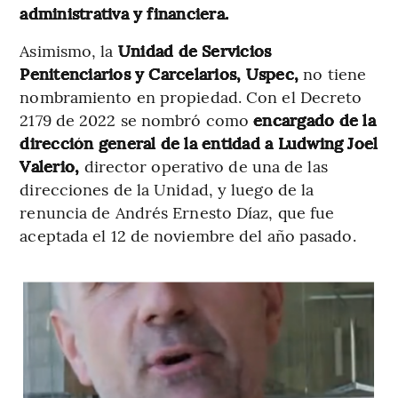
administrativa y financiera.
Asimismo, la
Unidad de Servicios
Penitenciarios y Carcelarios, Uspec,
no tiene
nombramiento en propiedad. Con el Decreto
2179 de 2022 se nombró como
encargado de la
dirección general de la entidad a Ludwing Joel
Valerio,
director operativo de una de las
direcciones de la Unidad, y luego de la
renuncia de Andrés Ernesto Díaz, que fue
aceptada el 12 de noviembre del año pasado.