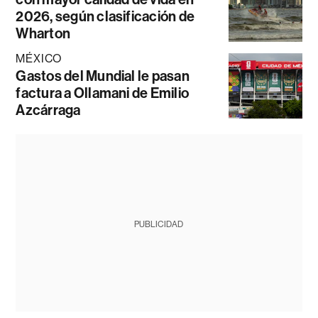
2026, según clasificación de
Wharton
MÉXICO
Gastos del Mundial le pasan
factura a Ollamani de Emilio
Azcárraga
PUBLICIDAD