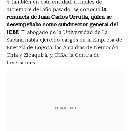
Y también en esta entidad, a finales de
diciembre del año pasado, se conoció
la
renuncia de Juan Carlos Urrutia, quien se
desempeñaba como subdirector general del
ICBF.
El abogado de la Universidad de La
Sabana había ejercido cargos en la Empresa de
Energía de Bogotá, las Alcaldías de Nemocón,
Chía y Zipaquirá, y CISA, la Centra de
Inversiones.
PUBLICIDAD