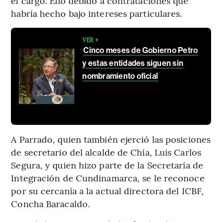
el cargo. Ello debido a contrataciones que
habría hecho bajo intereses particulares.
VER +
Cinco meses de Gobierno Petro
y estas entidades siguen sin
nombramiento oficial
A Parrado, quien también ejerció las posiciones
de secretario del alcalde de Chía, Luis Carlos
Segura, y quien hizo parte de la Secretaría de
Integración de Cundinamarca, se le reconoce
por su cercanía a la actual directora del ICBF,
Concha Baracaldo.