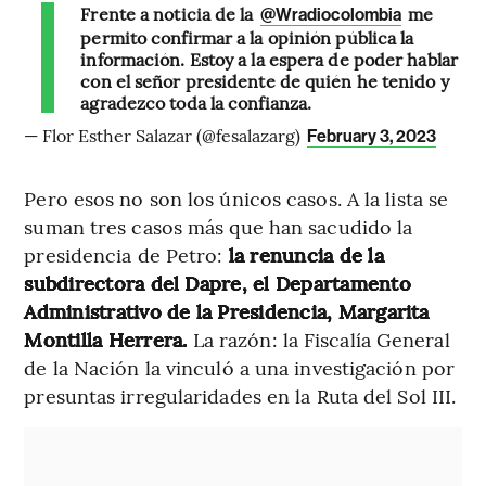
Frente a noticia de la
me
@Wradiocolombia
permito confirmar a la opinión pública la
información. Estoy a la espera de poder hablar
con el señor presidente de quién he tenido y
agradezco toda la confianza.
— Flor Esther Salazar (@fesalazarg)
February 3, 2023
Pero esos no son los únicos casos. A la lista se
suman tres casos más que han sacudido la
presidencia de Petro:
la renuncia de la
subdirectora del Dapre, el Departamento
Administrativo de la Presidencia, Margarita
Montilla Herrera.
La razón: la Fiscalía General
de la Nación la vinculó a una investigación por
presuntas irregularidades en la Ruta del Sol III.