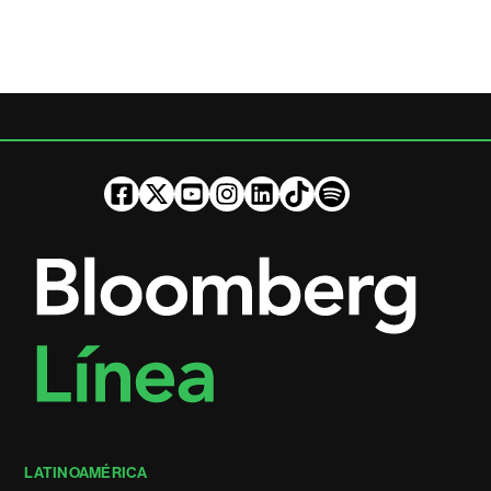
LATINOAMÉRICA