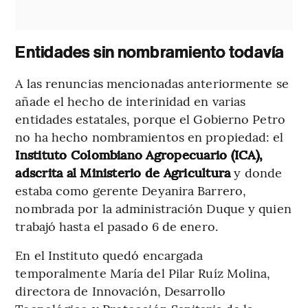
Entidades sin nombramiento todavía
A las renuncias mencionadas anteriormente se
añade el hecho de interinidad en varias
entidades estatales, porque el Gobierno Petro
no ha hecho nombramientos en propiedad: el
Instituto Colombiano Agropecuario (ICA),
adscrita al Ministerio de Agricultura
y donde
estaba como gerente Deyanira Barrero,
nombrada por la administración Duque y quien
trabajó hasta el pasado 6 de enero.
En el Instituto quedó encargada
temporalmente María del Pilar Ruíz Molina,
directora de Innovación, Desarrollo