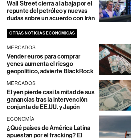
Wall Street cierra a la baja por el
repunte del petróleo y nuevas
dudas sobre un acuerdo con Irán
OTRAS NOTICIAS ECONÓMICAS
MERCADOS
Vender euros para comprar
yenes aumenta el riesgo
geopolítico, advierte BlackRock
MERCADOS
El yen pierde casi la mitad de sus
ganancias tras la intervención
conjunta de EE.UU. y Japón
ECONOMÍA
¿Qué países de América Latina
apuestan por el fracking? El