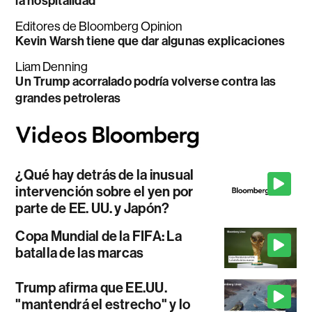
la hospitalidad
Editores de Bloomberg Opinion
Kevin Warsh tiene que dar algunas explicaciones
Liam Denning
Un Trump acorralado podría volverse contra las
grandes petroleras
¿Qué hay detrás de la inusual
intervención sobre el yen por
parte de EE. UU. y Japón?
Copa Mundial de la FIFA: La
batalla de las marcas
Trump afirma que EE.UU.
"mantendrá el estrecho" y lo