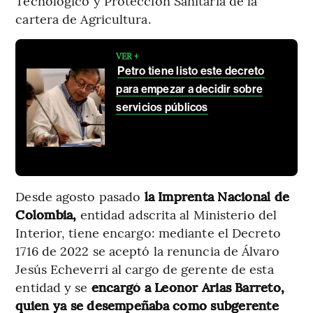
Tecnológico y Protección Sanitaria de la
cartera de Agricultura.
VER +
Petro tiene listo este decreto
para empezar a decidir sobre
servicios públicos
Desde agosto pasado
la Imprenta Nacional de
Colombia,
entidad adscrita al Ministerio del
Interior, tiene encargo: mediante el Decreto
1716 de 2022 se aceptó la renuncia de Álvaro
Jesús Echeverri al cargo de gerente de esta
entidad y se
encargó a Leonor Arias Barreto,
quien ya se desempeñaba como subgerente