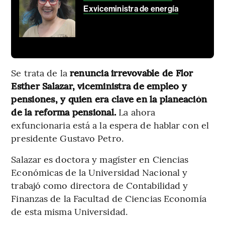
Exviceministra de energía
Se trata de la
renuncia irrevovable de Flor
Esther Salazar, viceministra de empleo y
pensiones, y quien era clave en la planeación
de la reforma pensional.
La ahora
exfuncionaria está a la espera de hablar con el
presidente Gustavo Petro.
Salazar es doctora y magíster en Ciencias
Económicas de la Universidad Nacional y
trabajó como directora de Contabilidad y
Finanzas de la Facultad de Ciencias Economía
de esta misma Universidad.