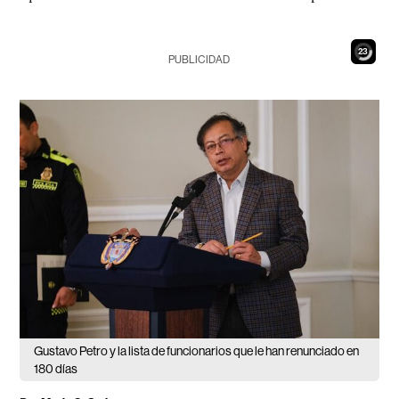
21
PUBLICIDAD
Gustavo Petro y la lista de funcionarios que le han renunciado en
180 días