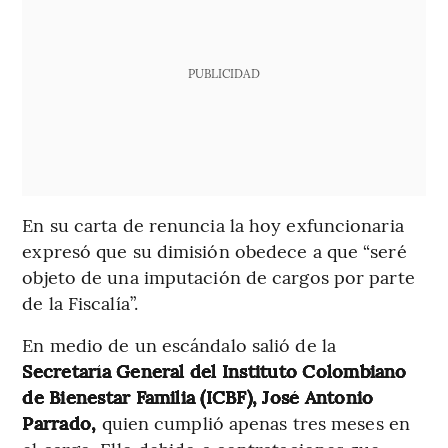
PUBLICIDAD
En su carta de renuncia la hoy exfuncionaria
expresó que su dimisión obedece a que “seré
objeto de una imputación de cargos por parte
de la Fiscalía”.
En medio de un escándalo salió de la
Secretaría General del Instituto Colombiano
de Bienestar Familia (ICBF), José Antonio
Parrado,
quien cumplió apenas tres meses en