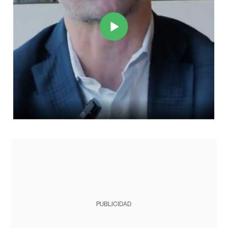
PUBLICIDAD