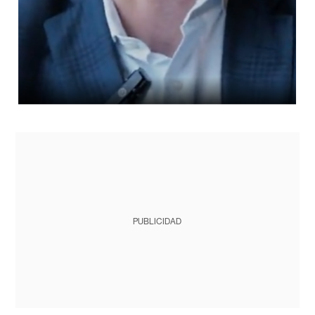
PUBLICIDAD