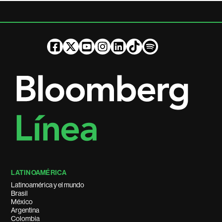
LATINOAMÉRICA
Latinoamérica y el mundo
Brasil
México
Argentina
Colombia