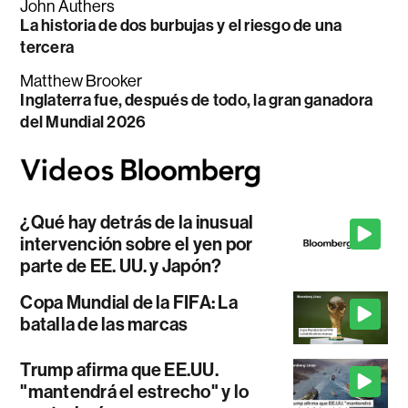
John Authers
La historia de dos burbujas y el riesgo de una
tercera
Matthew Brooker
Inglaterra fue, después de todo, la gran ganadora
del Mundial 2026
¿Qué hay detrás de la inusual
intervención sobre el yen por
parte de EE. UU. y Japón?
Copa Mundial de la FIFA: La
batalla de las marcas
Trump afirma que EE.UU.
"mantendrá el estrecho" y lo