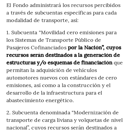
El Fondo administrará los recursos percibidos
a través de subcuentas específicas para cada
modalidad de transporte, así:
1. Subcuenta “Movilidad cero emisiones para
los Sistemas de Transporte Público de
Pasajeros Cofinanciados
por la Nación”, cuyos
recursos serán destinados a la generación de
estructuras y/o esquemas de financiación
que
permitan la adquisición de vehículos
automotores nuevos con estándares de cero
emisiones, así como a la construcción y el
desarrollo de la infraestructura para el
abastecimiento energético.
2. Subcuenta denominada “Modernización de
transporte de carga liviana y volquetas de nivel
nacional”, cuyos recursos serán destinados a