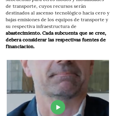
de transporte, cuyos recursos serán
destinados al ascenso tecnológico hacia cero y
bajas emisiones de los equipos de transporte y
su respectiva infraestructura de
abastecimiento. Cada subcuenta que se cree,
deberá considerar las respectivas fuentes de
financiación.