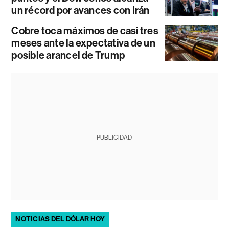
un récord por avances con Irán
Cobre toca máximos de casi tres
meses ante la expectativa de un
posible arancel de Trump
PUBLICIDAD
NOTICIAS DEL DÓLAR HOY