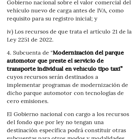
Gobierno nacional sobre el valor comercial del
vehículo nuevo de carga antes de IVA, como
requisito para su registro inicial; y
iv) Los recursos de que trata el artículo 21 de la
Ley 2251 de 2022.
4. Subcuenta de “
Modernización del parque
automotor que preste el servicio de
transporte individual en vehículo tipo taxi”
cuyos recursos serán destinados a
implementar programas de modernización de
dicho parque automotor con tecnologías de
cero emisiones.
El Gobierno nacional con cargo a los recursos
del fondo que por ley no tengan una
destinación específica podrá constituir otras
subcuentas para otros modos y modalidades