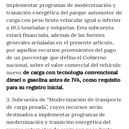
implementar programas de modernización y
transición energética del parque automotor de
carga con peso bruto vehicular igual o inferior
a 10.5 toneladas y volquetas. Esta subcuenta
estará financiada, además de las fuentes
generales señaladas en el presente artículo,
por aquellos recursos provenientes del pago
de un porcentaje que defina el Gobierno
nacional, sobre el valor comercial del vehículo
nuevo
de carga con tecnología convencional
diésel o gasolina antes de IVA, como requisito
para su registro inicial.
3. Subcuenta de “Modernización de transporte
de carga pesada”, cuyos recursos serán
destinados a implementar programas de
modernización y transición energética del