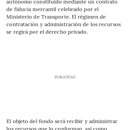
autónomo constituido mediante un contrato
de fiducia mercantil celebrado por el
Ministerio de Transporte. El régimen de
contratación y administración de los recursos
se regirá por el derecho privado.
PUBLICIDAD
El objeto del fondo será recibir y administrar
los recursos que lo conforman, así como