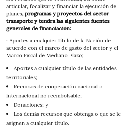
articular, focalizar y financiar la ejecución de
planes
, programas y proyectos del sector
transporte y tendrá las siguientes fuentes
generales de financiación:
· Aportes a cualquier título de la Nación de
acuerdo con el marco de gasto del sector y el
Marco Fiscal de Mediano Plazo;
Aportes a cualquier título de las entidades
territoriales;
Recursos de cooperación nacional o
internacional no reembolsable;
Donaciones; y
Los demás recursos que obtenga o que se le
asignen a cualquier título.