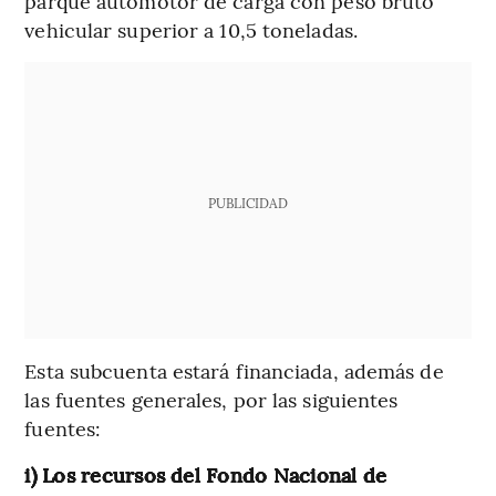
parque automotor de carga con peso bruto
vehicular superior a 10,5 toneladas.
PUBLICIDAD
Esta subcuenta estará financiada, además de
las fuentes generales, por las siguientes
fuentes:
i) Los recursos del Fondo Nacional de