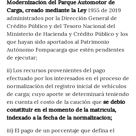
Modernización del Parque Automotor de
Carga, creado mediante la Ley
1955 de 2019
administrados por la Dirección General de
Crédito Público y del Tesoro Nacional del
Ministerio de Hacienda y Crédito Público y los
que hayan sido aportados al Patrimonio
Autónomo Fompacarga que estén pendientes
de ejecutar;
ii) Los recursos provenientes del pago
efectuado por los interesados en el proceso de
normalización del registro inicial de vehículos
de carga; cuyo aporte se determinará teniendo
en cuenta el costo de la caución que
se debió
constituir en el momento de la matrícula,
indexado a la fecha de la normalización;
iii) El pago de un porcentaje que defina el