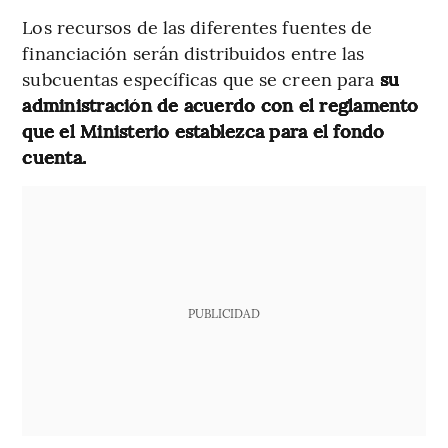
Los recursos de las diferentes fuentes de
financiación serán distribuidos entre las
subcuentas específicas que se creen para
su
administración de acuerdo con el reglamento
que el Ministerio establezca para el fondo
cuenta.
PUBLICIDAD