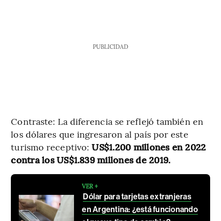
PUBLICIDAD
Contraste: La diferencia se reflejó también en
los dólares que ingresaron al país por este
turismo receptivo:
US$1.200 millones en 2022
contra los US$1.839 millones de 2019.
VER +
Dólar para tarjetas extranjeras
en Argentina: ¿está funcionando