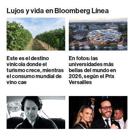
Lujos y vida en Bloomberg Línea
Este es el destino
En fotos: las
vinícola donde el
universidades más
turismo crece, mientras
bellas del mundo en
el consumo mundial de
2026, según el Prix
vino cae
Versailles