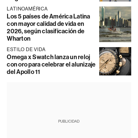
LATINOAMÉRICA
Los 5 países de América Latina
con mayor calidad de vida en
2026, según clasificación de
Wharton
ESTILO DE VIDA
Omega x Swatch lanza un reloj
con oro para celebrar el alunizaje
del Apollo 11
PUBLICIDAD