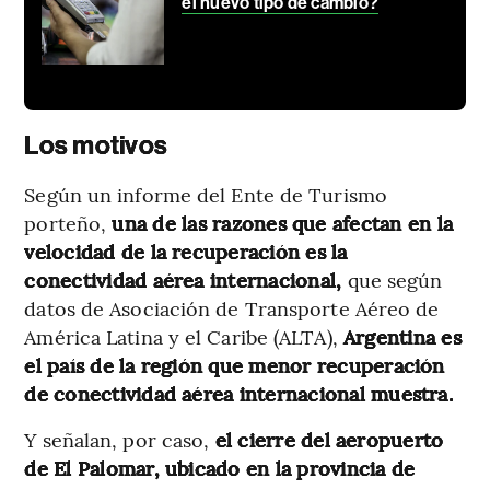
el nuevo tipo de cambio?
Los motivos
Según un informe del Ente de Turismo
porteño,
una de las razones que afectan en la
velocidad de la recuperación es la
conectividad aérea internacional,
que según
datos de Asociación de Transporte Aéreo de
América Latina y el Caribe (ALTA),
Argentina es
el país de la región que menor recuperación
de conectividad aérea internacional muestra.
Y señalan, por caso,
el cierre del aeropuerto
de El Palomar, ubicado en la provincia de