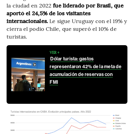
la ciudad en 2022
fue liderado por Brasil, que
aportó el 24,5% de los visitantes
internacionales.
Le sigue Uruguay con el 19% y
cierra el podio Chile, que superó el 10% de
turistas.
VER +
Dólar turista: gastos
representaron 42% de la meta de
acumulación de reservas con
FMI