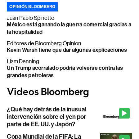
OPINIÓN BLOOMBERG
Juan Pablo Spinetto
México está ganando la guerra comercial gracias a
la hospitalidad
Editores de Bloomberg Opinion
Kevin Warsh tiene que dar algunas explicaciones
Liam Denning
Un Trump acorralado podría volverse contra las
grandes petroleras
¿Qué hay detrás de la inusual
intervención sobre el yen por
parte de EE. UU. y Japón?
Copa Mundial de la FIFA: La