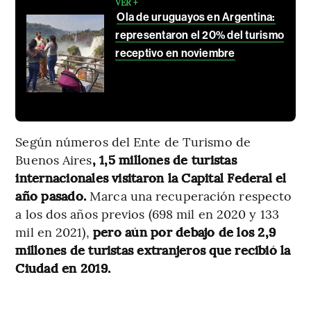
VER +
Ola de uruguayos en Argentina:
representaron el 20% del turismo
receptivo en noviembre
Según números del Ente de Turismo de
Buenos Aires
, 1,5 millones de turistas
internacionales visitaron la Capital Federal el
año pasado.
Marca una recuperación respecto
a los dos años previos (698 mil en 2020 y 133
mil en 2021),
pero aún por debajo de los 2,9
millones de turistas extranjeros que recibió la
Ciudad en 2019.