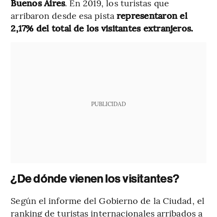
Buenos Aires
. En 2019, los turistas que
arribaron desde esa pista
representaron el
2,17% del total de los visitantes extranjeros.
PUBLICIDAD
¿De dónde vienen los visitantes?
Según el informe del Gobierno de la Ciudad, el
ranking de turistas internacionales arribados a