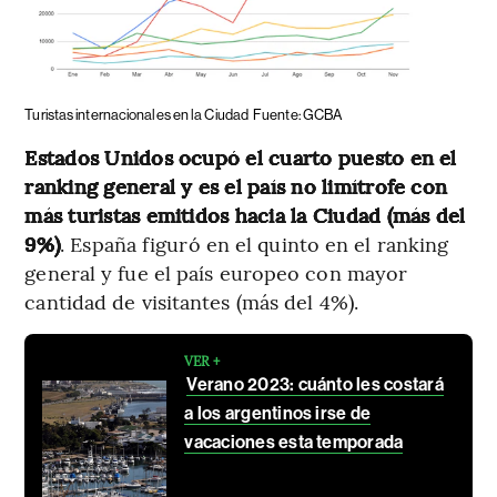
Turistas internacionales en la Ciudad
Fuente: GCBA
Estados Unidos ocupó el cuarto puesto en el
ranking general y es el país no limítrofe con
más turistas emitidos hacia la Ciudad (más del
9%)
. España figuró en el quinto en el ranking
general y fue el país europeo con mayor
cantidad de visitantes (más del 4%).
VER +
Verano 2023: cuánto les costará
a los argentinos irse de
vacaciones esta temporada