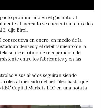
pacto pronunciado en el gas natural
ualmente al mercado se encuentran entre los
E, dijo Birol.
l consecutiva en enero, en medio de la
stadounidenses y el debilitamiento de la
ela sobre el ritmo de recuperación de
sistente entre los fabricantes y en las
tróleo y sus aliados seguirán siendo
arriles al mercado del petróleo hasta que
 RBC Capital Markets LLC en una nota la