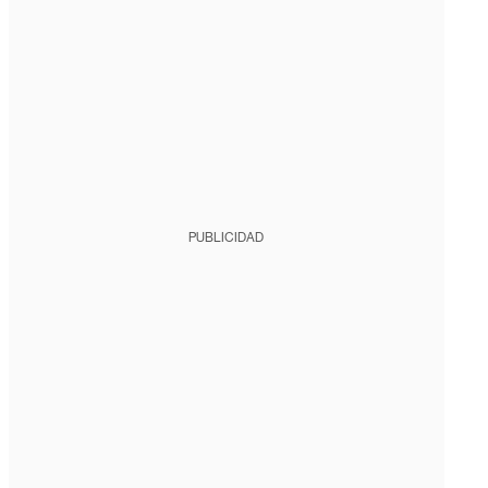
PUBLICIDAD