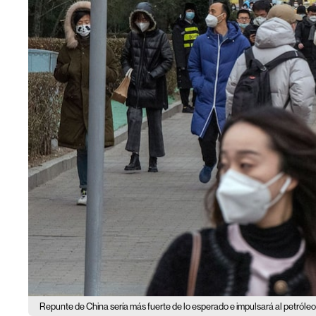
Repunte de China sería más fuerte de lo esperado e impulsará al petróleo