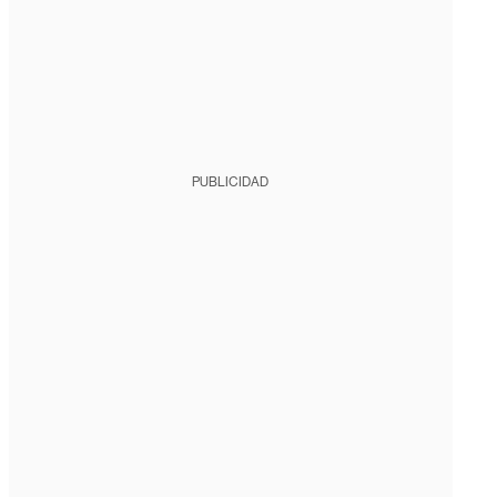
PUBLICIDAD