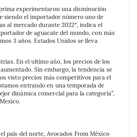
 prima experimentaron una disminución
ue siendo el importador número uno de
as al mercado durante 2022″, indica el
 exportador de aguacate del mundo, con más
timos 3 años. Estados Unidos se lleva
trias. En el ultimo año, los precios de los
 aumentado. Sin embargo, la tendencia se
os visto precios más competitivos para el
estamos entrando en una temporada de
jor dinámica comercial para la categoría”,
 Mexico.
 el país del norte, Avocados From México