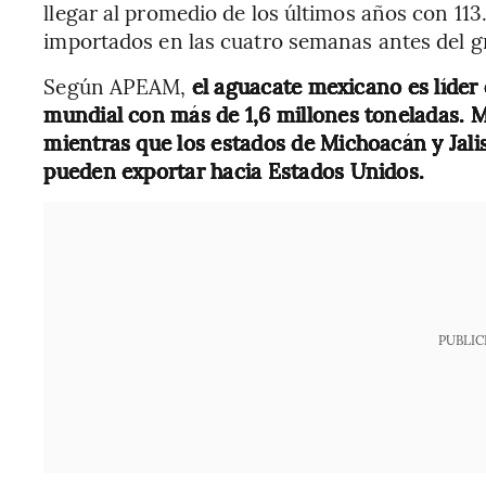
llegar al promedio de los últimos años con 1
importados en las cuatro semanas antes del g
Según APEAM,
el aguacate mexicano es líder
mundial con más de 1,6 millones toneladas. M
mientras que los estados de Michoacán y Jali
pueden exportar hacia Estados Unidos.
PUBLIC