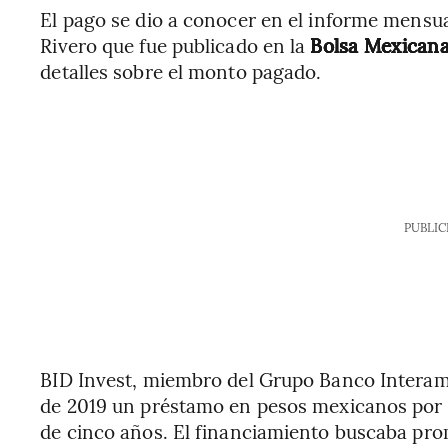
El pago se dio a conocer en el informe mensua
Rivero que fue publicado en la
Bolsa Mexicana
detalles sobre el monto pagado.
PUBLIC
BID Invest, miembro del Grupo Banco Interam
de 2019 un préstamo en pesos mexicanos por e
de cinco años. El financiamiento buscaba pro