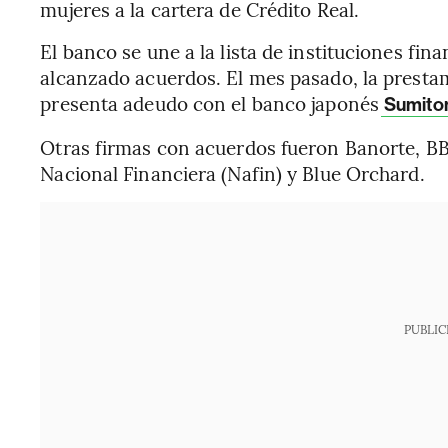
mujeres a la cartera de Crédito Real.
El banco se une a la lista de instituciones fin
alcanzado acuerdos. El mes pasado, la presta
presenta adeudo con el banco japonés
Sumitom
Otras firmas con acuerdos fueron Banorte, B
Nacional Financiera (Nafin) y Blue Orchard.
PUBLIC