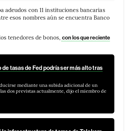
 adeudos con 11 instituciones bancarias
ntre esos nombres aún se encuentra Banco
los tenedores de bonos,
con los que reciente
de tasas de Fed podría ser más alto tras
oducirse mediante una subida adicional de un
 las dos previstas actualmente, dijo el miembro de