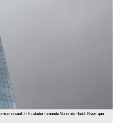
nforme mensual del liquidador Fernando Alonso de Florida Rivero que