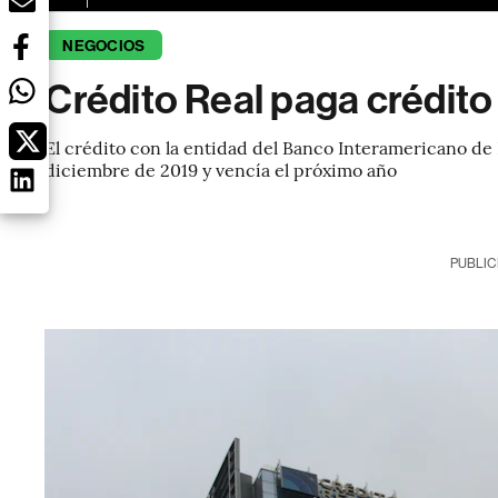
NEGOCIOS
Crédito Real paga crédito
El crédito con la entidad del Banco Interamericano de 
diciembre de 2019 y vencía el próximo año
PUBLIC