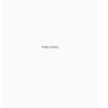
PUBLICIDAD