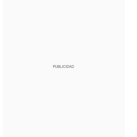
PUBLICIDAD