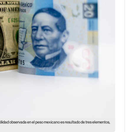
tilidad observada en el peso mexicano es resultado de tres elementos,