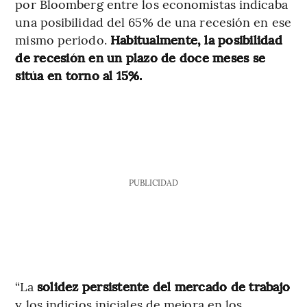
por Bloomberg entre los economistas indicaba
una posibilidad del 65% de una recesión en ese
mismo periodo.
Habitualmente, la posibilidad
de recesión en un plazo de doce meses se
sitúa en torno al 15%.
PUBLICIDAD
“La
solidez persistente del mercado de trabajo
y los indicios iniciales de mejora en los