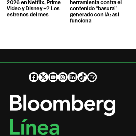
2026 en Netflix, Prime
herramienta contra el
Video y Disney +? Los
contenido “basura”
estrenos del mes
generado con IA: así
funciona