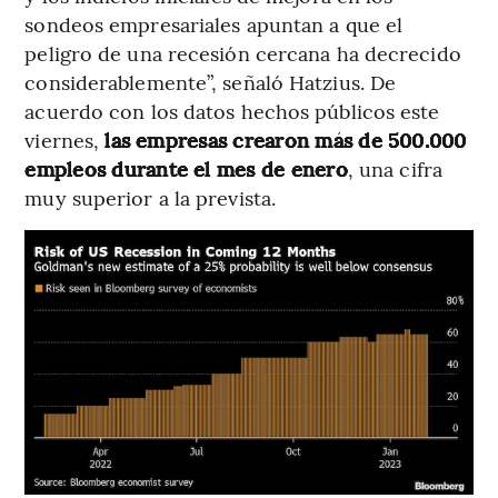
sondeos empresariales apuntan a que el
peligro de una recesión cercana ha decrecido
considerablemente”, señaló Hatzius. De
acuerdo con los datos hechos públicos este
viernes,
las empresas crearon más de 500.000
empleos durante el mes de enero
, una cifra
muy superior a la prevista.