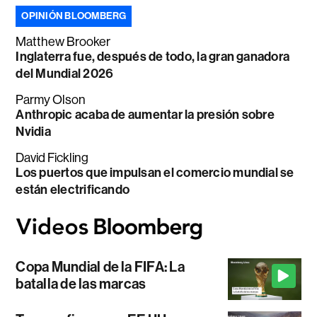
OPINIÓN BLOOMBERG
Matthew Brooker
Inglaterra fue, después de todo, la gran ganadora
del Mundial 2026
Parmy Olson
Anthropic acaba de aumentar la presión sobre
Nvidia
David Fickling
Los puertos que impulsan el comercio mundial se
están electrificando
Copa Mundial de la FIFA: La
batalla de las marcas