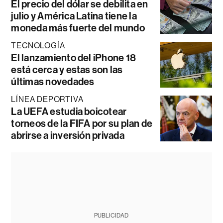
El precio del dólar se debilita en
julio y América Latina tiene la
moneda más fuerte del mundo
TECNOLOGÍA
El lanzamiento del iPhone 18
está cerca y estas son las
últimas novedades
LÍNEA DEPORTIVA
La UEFA estudia boicotear
torneos de la FIFA por su plan de
abrirse a inversión privada
PUBLICIDAD