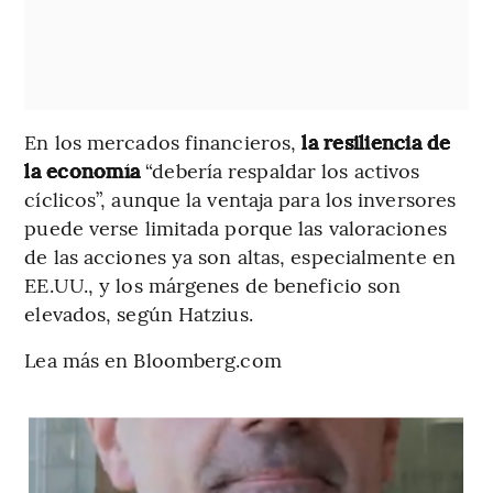
En los mercados financieros,
la resiliencia de
la economía
“debería respaldar los activos
cíclicos”, aunque la ventaja para los inversores
puede verse limitada porque las valoraciones
de las acciones ya son altas, especialmente en
EE.UU., y los márgenes de beneficio son
elevados, según Hatzius.
Lea más en Bloomberg.com