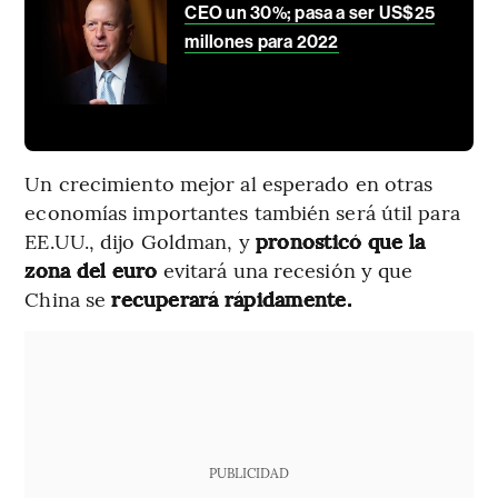
CEO un 30%; pasa a ser US$25
millones para 2022
Un crecimiento mejor al esperado en otras
economías importantes también será útil para
EE.UU., dijo Goldman, y
pronosticó que la
zona del euro
evitará una recesión y que
China se
recuperará rápidamente.
PUBLICIDAD