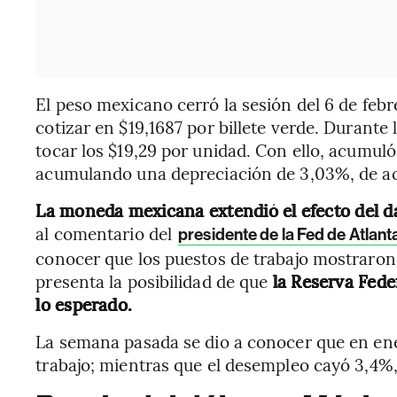
El peso mexicano cerró la sesión del 6 de feb
cotizar en $19,1687 por billete verde. Durante la
tocar los $19,29 por unidad. Con ello, acumuló
acumulando una depreciación de 3,03%, de a
La moneda mexicana extendió el efecto del d
al comentario del
presidente de la Fed de Atlant
conocer que los puestos de trabajo mostraron u
presenta la posibilidad de que
la Reserva Fede
lo esperado.
La semana pasada se dio a conocer que en ene
trabajo; mientras que el desempleo cayó 3,4%,