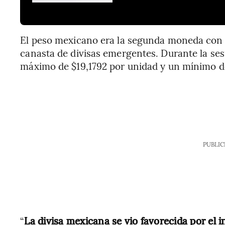
El peso mexicano era la segunda moneda con 
canasta de divisas emergentes. Durante la ses
máximo de $19,1792 por unidad y un mínimo de
PUBLIC
“
La divisa mexicana se vio favorecida por el 