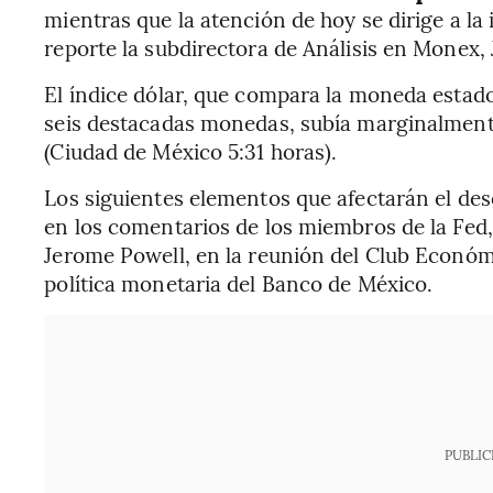
mientras que la atención de hoy se dirige a la
reporte la subdirectora de Análisis en Monex,
El índice dólar, que compara la moneda estado
seis destacadas monedas, subía marginalment
(Ciudad de México 5:31 horas).
Los siguientes elementos que afectarán el d
en los comentarios de los miembros de la Fed, 
Jerome Powell, en la reunión del Club Económ
política monetaria del Banco de México.
PUBLIC