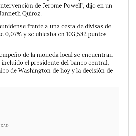
 intervención de Jerome Powell”, dijo en un
 Janneth Quiroz.
unidense frente a una cesta de divisas de
e 0,07% y se ubicaba en 103,582 puntos
esempeño de la moneda local se encuentran
incluído el presidente del banco central,
ico de Washington de hoy y la decisión de
IDAD