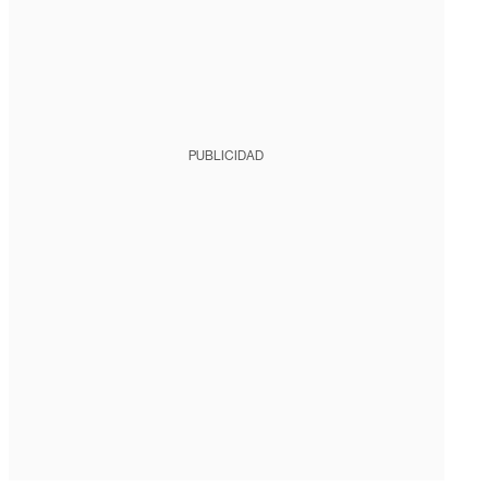
PUBLICIDAD